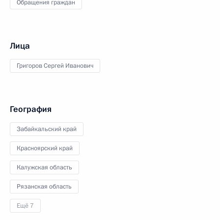
Обращения граждан
Лица
Григоров Сергей Иванович
География
Забайкальский край
Красноярский край
Калужская область
Рязанская область
Ещё 7