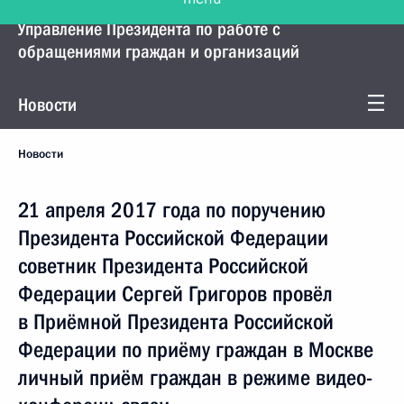
Управление Президента по работе с
обращениями граждан и организаций
Новости
Новости
21 апреля 2017 года по поручению
Президента Российской Федерации
советник Президента Российской
Федерации Сергей Григоров провёл
в Приёмной Президента Российской
Федерации по приёму граждан в Москве
личный приём граждан в режиме видео-