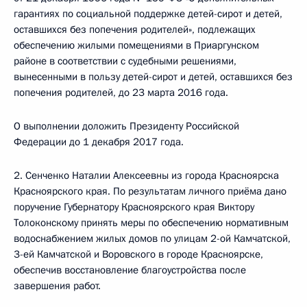
гарантиях по социальной поддержке детей-сирот и детей,
оставшихся без попечения родителей», подлежащих
обеспечению жилыми помещениями в Приаргунском
районе в соответствии с судебными решениями,
вынесенными в пользу детей-сирот и детей, оставшихся без
попечения родителей, до 23 марта 2016 года.
О выполнении доложить Президенту Российской
Федерации до 1 декабря 2017 года.
2. Сенченко Наталии Алексеевны из города Красноярска
Красноярского края. По результатам личного приёма дано
поручение Губернатору Красноярского края Виктору
Толоконскому принять меры по обеспечению нормативным
водоснабжением жилых домов по улицам 2-ой Камчатской,
3-ей Камчатской и Воровского в городе Красноярске,
обеспечив восстановление благоустройства после
завершения работ.