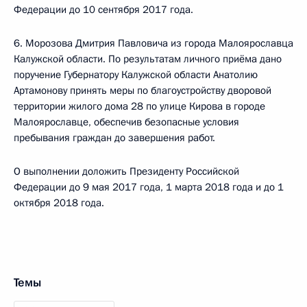
Федерации до 10 сентября 2017 года.
6. Морозова Дмитрия Павловича из города Малоярославца
Калужской области. По результатам личного приёма дано
поручение Губернатору Калужской области Анатолию
Артамонову принять меры по благоустройству дворовой
территории жилого дома 28 по улице Кирова в городе
Малоярославце, обеспечив безопасные условия
пребывания граждан до завершения работ.
О выполнении доложить Президенту Российской
Федерации до 9 мая 2017 года, 1 марта 2018 года и до 1
октября 2018 года.
Темы