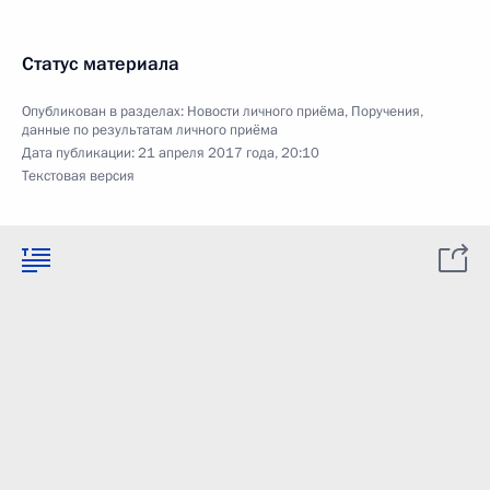
Статус материала
Опубликован в разделах:
Новости личного приёма
,
Поручения,
данные по результатам личного приёма
Дата публикации:
21 апреля 2017 года, 20:10
Текстовая версия