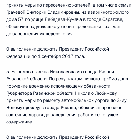
принять меры по переселению жителей, в том числе семьи
Грачевой Виктории Владимировны, из аварийного жилого
дома 57 по улице Лебедева-Кумача в городе Саратове,
обеспечив надлежащие условия проживания граждан
до завершения их переселения.
О выполнении доложить Президенту Российской
Федерации до 1 сентября 2017 года.
5. Ефремова Галина Николаевна из города Рязани
Рязанской области. По результатам личного приёма дано
поручение временно исполняющему обязанности
Губернатора Рязанской области Николаю Любимову
принять меры по ремонту автомобильной дороги по 3-му
Новому проезду в городе Рязани, обеспечив проезжее
состояние дороги до завершения работ и её текущее
содержание.
О выполнении доложить Президенту Российской