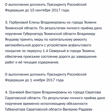
О выполнении доложить Президенту Российской
Федерации до 15 сентября 2017 года.
3. Горбуновой Елены Владимировны из города Тюмени
Тюменской области. По результатам личного приёма дано
поручение Губернатору Тюменской области Владимиру
Якушеву принять меры по капитальному ремонту
автомобильной дороги с устройством асфальтового
покрытия по переулку 1-й Северный в городе Тюмени,
обеспечив проезжее состояние дороги до завершения
работ и её текущее содержание.
О выполнении доложить Президенту Российской
Федерации до 1 ноября 2017 года.
4. Грачевой Виктории Владимировны из города Саратова
Саратовской области. По результатам личного приёма дано
поручение временно исполняющему обязанности
Губернатора Саратовской области Валерию Радаеву