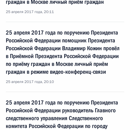
граждан в Москве личный приём граждан
25 апреля 2017 года, 20:11
25 апреля 2017 года по поручению Президента
Российской Федерации помощник Президента
Российской Федерации Владимир Кожин провёл
в Приёмной Президента Российской Федерации
по приёму граждан в Москве личный приём
граждан в режиме видео-конференц-связи
25 апреля 2017 года, 20:10
25 апреля 2017 года по поручению Президента
Российской Федерации руководитель Главного
следственного управления Следственного
комитета Российской Федерации по городу