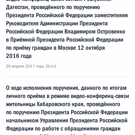
Дагестан, проведённого по поручению
Президента Российской Федерации заместителем
Руководителя Администрации Президента
Российской Федерации Владимиром Островенко
в Приёмной Президента Российской Федерации
по приёму граждан в Москве 12 октября
2016 года
20 апреля 2017 года, 20:13
О ходе исполнения поручения, данного по итогам
личного приёма в режиме видео-конференц-связи
жительницы Хабаровского края, проведённого
по поручению Президента Российской Федерации
начальником Управления Президента Российской
Федерации по работе с обращениями граждан