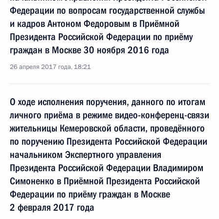
Федерации по вопросам государственной службы
и кадров Антоном Федоровым в Приёмной
Президента Российской Федерации по приёму
граждан в Москве 30 ноября 2016 года
26 апреля 2017 года, 18:21
О ходе исполнения поручения, данного по итогам
личного приёма в режиме видео-конференц-связи
жительницы Кемеровской области, проведённого
по поручению Президента Российской Федерации
начальником Экспертного управления
Президента Российской Федерации Владимиром
Симоненко в Приёмной Президента Российской
Федерации по приёму граждан в Москве
2 февраля 2017 года