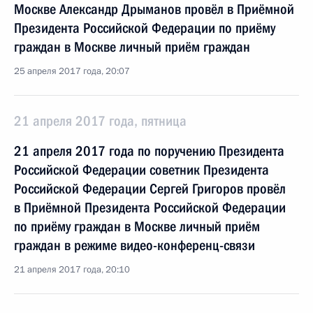
Москве Александр Дрыманов провёл в Приёмной
Президента Российской Федерации по приёму
граждан в Москве личный приём граждан
25 апреля 2017 года, 20:07
21 апреля 2017 года, пятница
21 апреля 2017 года по поручению Президента
Российской Федерации советник Президента
Российской Федерации Сергей Григоров провёл
в Приёмной Президента Российской Федерации
по приёму граждан в Москве личный приём
граждан в режиме видео-конференц-связи
21 апреля 2017 года, 20:10