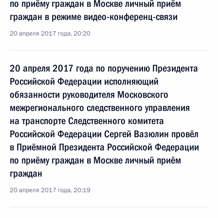
по приёму граждан в Москве личный приём
граждан в режиме видео-конференц-связи
20 апреля 2017 года, 20:20
20 апреля 2017 года по поручению Президента
Российской Федерации исполняющий
обязанности руководителя Московского
межрегионального следственного управления
на транспорте Следственного комитета
Российской Федерации Сергей Вазюлин провёл
в Приёмной Президента Российской Федерации
по приёму граждан в Москве личный приём
граждан
20 апреля 2017 года, 20:19