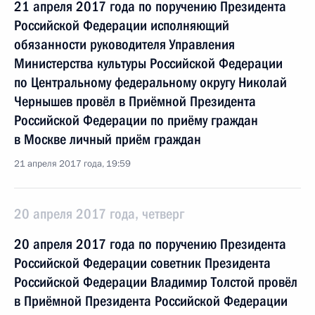
21 апреля 2017 года по поручению Президента
Российской Федерации исполняющий
обязанности руководителя Управления
Министерства культуры Российской Федерации
по Центральному федеральному округу Николай
Чернышев провёл в Приёмной Президента
Российской Федерации по приёму граждан
в Москве личный приём граждан
21 апреля 2017 года, 19:59
20 апреля 2017 года, четверг
20 апреля 2017 года по поручению Президента
Российской Федерации советник Президента
Российской Федерации Владимир Толстой провёл
в Приёмной Президента Российской Федерации