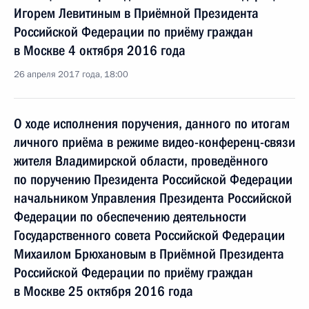
Игорем Левитиным в Приёмной Президента
Российской Федерации по приёму граждан
в Москве 4 октября 2016 года
26 апреля 2017 года, 18:00
О ходе исполнения поручения, данного по итогам
личного приёма в режиме видео-конференц-связи
жителя Владимирской области, проведённого
по поручению Президента Российской Федерации
начальником Управления Президента Российской
Федерации по обеспечению деятельности
Государственного совета Российской Федерации
Михаилом Брюхановым в Приёмной Президента
Российской Федерации по приёму граждан
в Москве 25 октября 2016 года