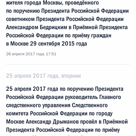
жителя города Москвы, проведённого
по поручению Президента Российской Федерации
советником Президента Российской Федерации
Александром Бедрицким в Приёмной Президента
Российской Федерации по приёму граждан
в Москве 29 сентября 2015 года
26 апреля 2017 года, 17:51
25 апреля 2017 года, вторник
25 апреля 2017 года по поручению Президента
Российской Федерации руководитель Главного
следственного управления Следственного
комитета Российской Федерации по городу
Москве Александр Дрыманов провёл в Приёмной
Президента Российской Федерации по приёму