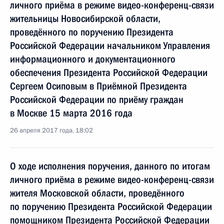
личного приёма в режиме видео-конференц-связи
жительницы Новосибирской области,
проведённого по поручению Президента
Российской Федерации начальником Управления
информационного и документационного
обеспечения Президента Российской Федерации
Сергеем Осиповым в Приёмной Президента
Российской Федерации по приёму граждан
в Москве 15 марта 2016 года
26 апреля 2017 года, 18:02
О ходе исполнения поручения, данного по итогам
личного приёма в режиме видео-конференц-связи
жителя Московской области, проведённого
по поручению Президента Российской Федерации
помощником Президента Российской Федерации