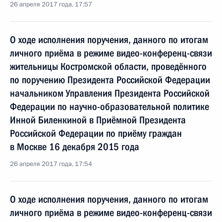
26 апреля 2017 года, 17:57
О ходе исполнения поручения, данного по итогам
личного приёма в режиме видео-конференц-связи
жительницы Костромской области, проведённого
по поручению Президента Российской Федерации
начальником Управления Президента Российской
Федерации по научно-образовательной политике
Инной Биленкиной в Приёмной Президента
Российской Федерации по приёму граждан
в Москве 16 декабря 2015 года
26 апреля 2017 года, 17:54
О ходе исполнения поручения, данного по итогам
личного приёма в режиме видео-конференц-связи