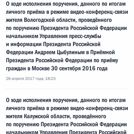
О ходе исполнения поручения, данного по итогам
личного приёма в режиме видео-конференц-связи
жителя Вологодской области, проведённого
по поручению Президента Российской Федерации
начальником Управления пресс-службы
и информации Президента Российской
Федерации Андреем Цыбулиным в Приёмной
Президента Российской Федерации по приёму
граждан в Москве 30 сентября 2016 года
26 апреля 2017 года, 18:23
О ходе исполнения поручения, данного по итогам
личного приёма в режиме видео-конференц-связи
жителя Калужской области, проведённого
по поручению Президента Российской Федерации
начальником Управления Президента Российской