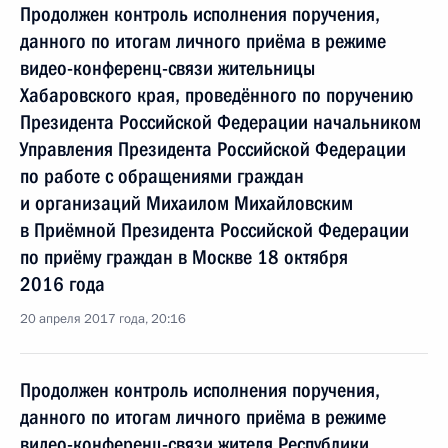
Продолжен контроль исполнения поручения,
данного по итогам личного приёма в режиме
видео-конференц-связи жительницы
Хабаровского края, проведённого по поручению
Президента Российской Федерации начальником
Управления Президента Российской Федерации
по работе с обращениями граждан
и организаций Михаилом Михайловским
в Приёмной Президента Российской Федерации
по приёму граждан в Москве 18 октября
2016 года
20 апреля 2017 года, 20:16
Продолжен контроль исполнения поручения,
данного по итогам личного приёма в режиме
видео-конференц-связи жителя Республики