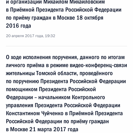
и организаций Михаилом Михайловским
в Приёмной Президента Российской Федерации
по приёму граждан в Москве 18 октября
2016 года
20 апреля 2017 года, 19:32
О ходе исполнения поручения, данного по итогам
личного приёма в режиме видео-конференц-связи
жительницы Томской области, проведённого
по поручению Президента Российской Федерации
помощником Президента Российской
Федерации – начальником Контрольного
управления Президента Российской Федерации
Константином Чуйченко в Приёмной Президента
Российской Федерации по приёму граждан
в Москве 21 марта 2017 года