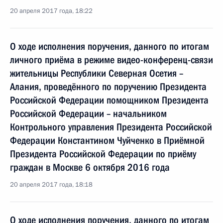
20 апреля 2017 года, 18:22
О ходе исполнения поручения, данного по итогам
личного приёма в режиме видео-конференц-связи
жительницы Республики Северная Осетия –
Алания, проведённого по поручению Президента
Российской Федерации помощником Президента
Российской Федерации – начальником
Контрольного управления Президента Российской
Федерации Константином Чуйченко в Приёмной
Президента Российской Федерации по приёму
граждан в Москве 6 октября 2016 года
20 апреля 2017 года, 18:18
О ходе исполнения поручения, данного по итогам