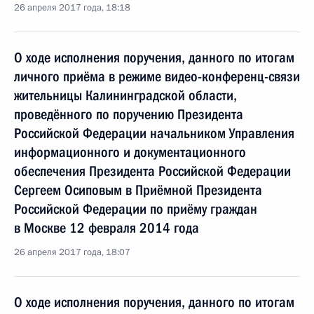
26 апреля 2017 года, 18:18
О ходе исполнения поручения, данного по итогам
личного приёма в режиме видео-конференц-связи
жительницы Калининградской области,
проведённого по поручению Президента
Российской Федерации начальником Управления
информационного и документационного
обеспечения Президента Российской Федерации
Сергеем Осиповым в Приёмной Президента
Российской Федерации по приёму граждан
в Москве 12 февраля 2014 года
26 апреля 2017 года, 18:07
О ходе исполнения поручения, данного по итогам