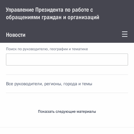
Управление Президента по работе с
обращениями граждан и организаций
Новости
Поиск по руководителю, географии и тематике
Все руководители, регионы, города и темы
Показать следующие материалы