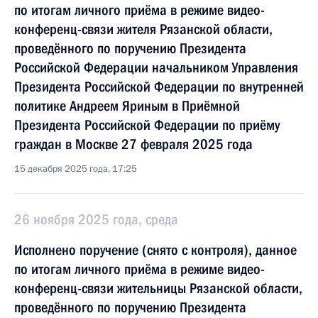
по итогам личного приёма в режиме видео-
конференц-связи жителя Рязанской области,
проведённого по поручению Президента
Российской Федерации начальником Управления
Президента Российской Федерации по внутренней
политике Андреем Яриным в Приёмной
Президента Российской Федерации по приёму
граждан в Москве 27 февраля 2025 года
15 декабря 2025 года, 17:25
26 ноября 2025 года, среда
Исполнено поручение (снято с контроля), данное
по итогам личного приёма в режиме видео-
конференц-связи жительницы Рязанской области,
проведённого по поручению Президента