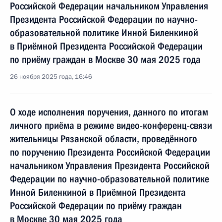
Российской Федерации начальником Управления
Президента Российской Федерации по научно-
образовательной политике Инной Биленкиной
в Приёмной Президента Российской Федерации
по приёму граждан в Москве 30 мая 2025 года
26 ноября 2025 года, 16:46
О ходе исполнения поручения, данного по итогам
личного приёма в режиме видео-конференц-связи
жительницы Рязанской области, проведённого
по поручению Президента Российской Федерации
начальником Управления Президента Российской
Федерации по научно-образовательной политике
Инной Биленкиной в Приёмной Президента
Российской Федерации по приёму граждан
в Москве 30 мая 2025 года