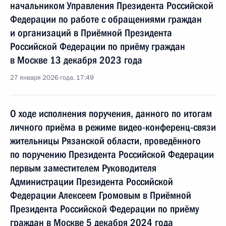
начальником Управления Президента Российской
Федерации по работе с обращениями граждан
и организаций в Приёмной Президента
Российской Федерации по приёму граждан
в Москве 13 декабря 2023 года
27 января 2026 года, 17:49
О ходе исполнения поручения, данного по итогам
личного приёма в режиме видео-конференц-связи
жительницы Рязанской области, проведённого
по поручению Президента Российской Федерации
первым заместителем Руководителя
Администрации Президента Российской
Федерации Алексеем Громовым в Приёмной
Президента Российской Федерации по приёму
граждан в Москве 5 декабря 2024 года