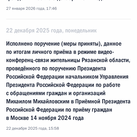
27 января 2026 года, 17:46
22 декабря 2025 года, понедельник
Исполнено поручение (меры приняты), данное
по итогам личного приёма в режиме видео-
конференц-связи жительницы Рязанской области,
проведённого по поручению Президента
Российской Федерации начальником Управления
Президента Российской Федерации по работе
с обращениями граждан и организаций
Михаилом Михайловским в Приёмной Президента
Российской Федерации по приёму граждан
в Москве 14 ноября 2024 года
22 декабря 2025 года, 15:58