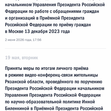
начальником Управления Президента Российской
Федерации по работе с обращениями граждан
и организаций в Приёмной Президента
Российской Федерации по приёму граждан
в Москве 13 декабря 2023 года
2 июня 2026 года, 17:56
19 мая, вторник
Приняты меры по итогам личного приёма
в режиме видео-конференц-связи жительницы
Рязанской области, проведённого по поручению
Президента Российской Федерации начальником
Управления Президента Российской Федерации
по научно-образовательной политике Инной
Биленкиной в Приёмной Президента Российской