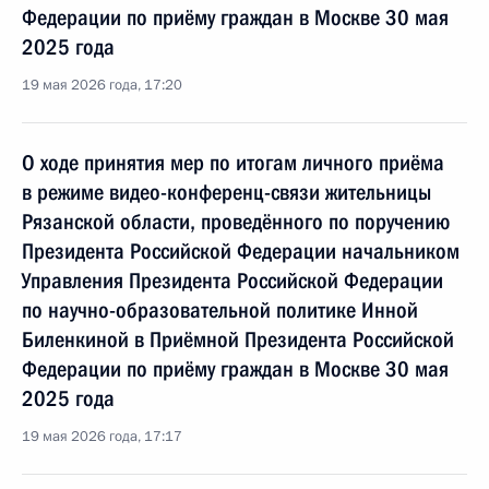
Федерации по приёму граждан в Москве 30 мая
2025 года
19 мая 2026 года, 17:20
О ходе принятия мер по итогам личного приёма
в режиме видео-конференц-связи жительницы
Рязанской области, проведённого по поручению
Президента Российской Федерации начальником
Управления Президента Российской Федерации
по научно-образовательной политике Инной
Биленкиной в Приёмной Президента Российской
Федерации по приёму граждан в Москве 30 мая
2025 года
19 мая 2026 года, 17:17