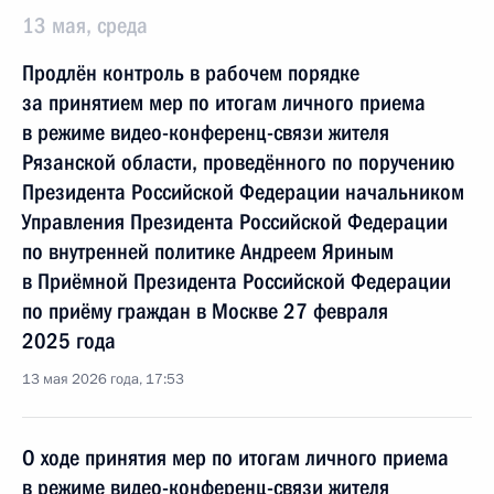
13 мая, среда
Продлён контроль в рабочем порядке
за принятием мер по итогам личного приема
в режиме видео-конференц-связи жителя
Рязанской области, проведённого по поручению
Президента Российской Федерации начальником
Управления Президента Российской Федерации
по внутренней политике Андреем Яриным
в Приёмной Президента Российской Федерации
по приёму граждан в Москве 27 февраля
2025 года
13 мая 2026 года, 17:53
О ходе принятия мер по итогам личного приема
в режиме видео-конференц-связи жителя