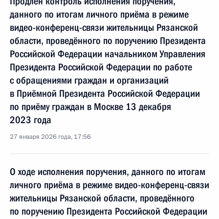
Продлён контроль исполнения поручения,
данного по итогам личного приёма в режиме
видео-конференц-связи жительницы Рязанской
области, проведённого по поручению Президента
Российской Федерации начальником Управления
Президента Российской Федерации по работе
с обращениями граждан и организаций
в Приёмной Президента Российской Федерации
по приёму граждан в Москве 13 декабря
2023 года
27 января 2026 года, 17:56
О ходе исполнения поручения, данного по итогам
личного приёма в режиме видео-конференц-связи
жительницы Рязанской области, проведённого
по поручению Президента Российской Федерации