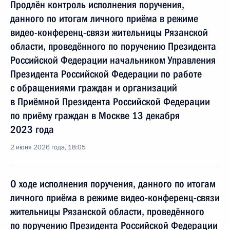
Продлён контроль исполнения поручения,
данного по итогам личного приёма в режиме
видео-конференц-связи жительницы Рязанской
области, проведённого по поручению Президента
Российской Федерации начальником Управления
Президента Российской Федерации по работе
с обращениями граждан и организаций
в Приёмной Президента Российской Федерации
по приёму граждан в Москве 13 декабря
2023 года
2 июня 2026 года, 18:05
О ходе исполнения поручения, данного по итогам
личного приёма в режиме видео-конференц-связи
жительницы Рязанской области, проведённого
по поручению Президента Российской Федерации