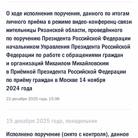
О ходе исполнения поручения, данного по итогам
личного приёма в режиме видео-конференц-связи
жительницы Рязанской области, проведённого
по поручению Президента Российской Федерации
начальником Управления Президента Российской
Федерации по работе с обращениями граждан
и организаций Михаилом Михайловским
в Приёмной Президента Российской Федерации
по приёму граждан в Москве 14 ноября
2024 года
22 декабря 2025 года, 15:38
15 декабря 2025 года, понедельник
Исполнено поручение (снято с контроля), данное