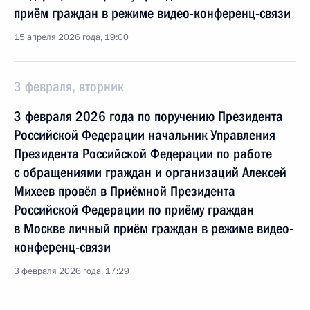
приём граждан в режиме видео-конференц-связи
15 апреля 2026 года, 19:00
3 февраля, вторник
3 февраля 2026 года по поручению Президента
Российской Федерации начальник Управления
Президента Российской Федерации по работе
с обращениями граждан и организаций Алексей
Михеев провёл в Приёмной Президента
Российской Федерации по приёму граждан
в Москве личный приём граждан в режиме видео-
конференц-связи
3 февраля 2026 года, 17:29