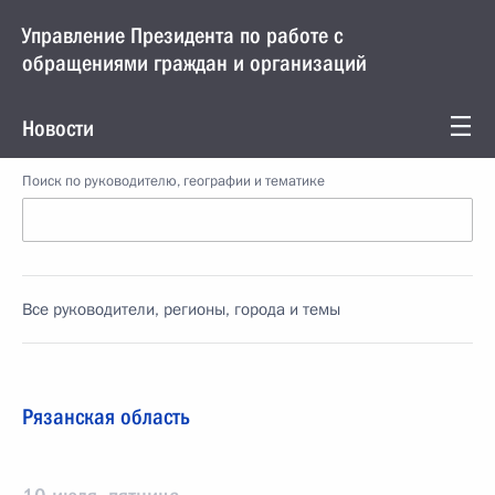
Управление Президента по работе с
обращениями граждан и организаций
Новости
Поиск по руководителю, географии и тематике
Все руководители, регионы, города и темы
Рязанская область