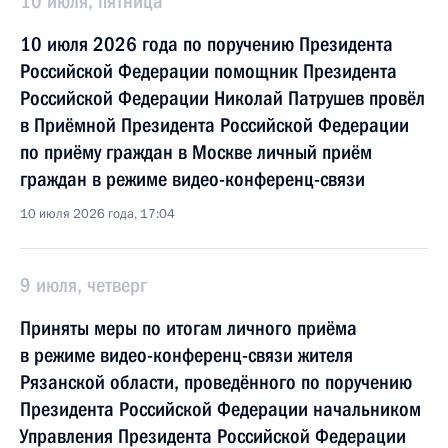
10 июля, пятница
10 июля 2026 года по поручению Президента
Российской Федерации помощник Президента
Российской Федерации Николай Патрушев провёл
в Приёмной Президента Российской Федерации
по приёму граждан в Москве личный приём
граждан в режиме видео-конференц-связи
10 июля 2026 года, 17:04
9 июля, четверг
Приняты меры по итогам личного приёма
в режиме видео-конференц-связи жителя
Рязанской области, проведённого по поручению
Президента Российской Федерации начальником
Управления Президента Российской Федерации