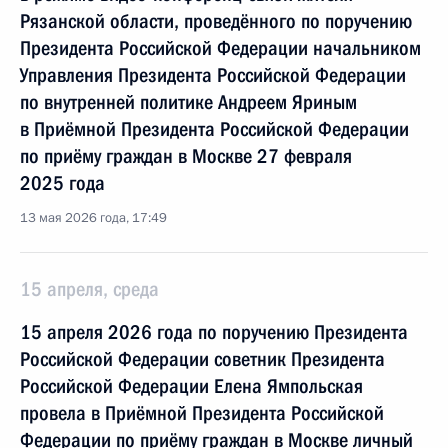
Рязанской области, проведённого по поручению
Президента Российской Федерации начальником
Управления Президента Российской Федерации
по внутренней политике Андреем Яриным
в Приёмной Президента Российской Федерации
по приёму граждан в Москве 27 февраля
2025 года
13 мая 2026 года, 17:49
15 апреля, среда
15 апреля 2026 года по поручению Президента
Российской Федерации советник Президента
Российской Федерации Елена Ямпольская
провела в Приёмной Президента Российской
Федерации по приёму граждан в Москве личный