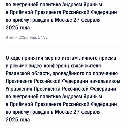
по внутренней политике Андреем Яриным
в Приёмной Президента Российской Федерации
по приёму граждан в Москве 27 февраля
2025 года
9 июля 2026 года, 17:32
О ходе принятия мер по итогам личного приема
в режиме видео-конференц-связи жителя
Рязанской области, проведённого по поручению
Президента Российской Федерации начальником
Управления Президента Российской Федерации
по внутренней политике Андреем Яриным
в Приёмной Президента Российской Федерации
по приёму граждан в Москве 27 февраля
2025 года