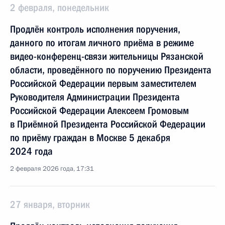
2 февраля, понедельник
Продлён контроль исполнения поручения,
данного по итогам личного приёма в режиме
видео-конференц-связи жительницы Рязанской
области, проведённого по поручению Президента
Российской Федерации первым заместителем
Руководителя Администрации Президента
Российской Федерации Алексеем Громовым
в Приёмной Президента Российской Федерации
по приёму граждан в Москве 5 декабря
2024 года
2 февраля 2026 года, 17:31
27 января, вторник