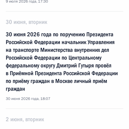
9 июля 2026 года, 17:30
30 июня, вторник
30 июня 2026 года по поручению Президента
Российской Федерации начальник Управления
на транспорте Министерства внутренних дел
Российской Федерации по Центральному
федеральному округу Дмитрий Гутыря провёл
в Приёмной Президента Российской Федерации
по приёму граждан в Москве личный приём
граждан
30 июня 2026 года, 18:07
2 июня, вторник