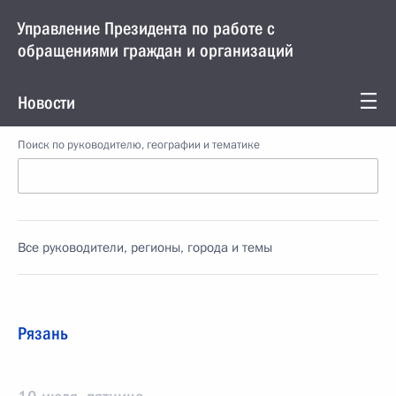
Управление Президента по работе с
обращениями граждан и организаций
Новости
Поиск по руководителю, географии и тематике
Все руководители, регионы, города и темы
Рязань