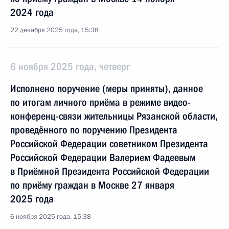
2024 года
22 декабря 2025 года, 15:38
6 ноября 2025 года, четверг
Исполнено поручение (меры приняты), данное
по итогам личного приёма в режиме видео-
конференц-связи жительницы Рязанской области,
проведённого по поручению Президента
Российской Федерации советником Президента
Российской Федерации Валерием Фадеевым
в Приёмной Президента Российской Федерации
по приёму граждан в Москве 27 января
2025 года
6 ноября 2025 года, 15:38