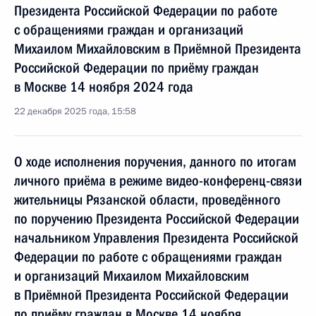
Президента Российской Федерации по работе
с обращениями граждан и организаций
Михаилом Михайловским в Приёмной Президента
Российской Федерации по приёму граждан
в Москве 14 ноября 2024 года
22 декабря 2025 года, 15:58
О ходе исполнения поручения, данного по итогам
личного приёма в режиме видео-конференц-связи
жительницы Рязанской области, проведённого
по поручению Президента Российской Федерации
начальником Управления Президента Российской
Федерации по работе с обращениями граждан
и организаций Михаилом Михайловским
в Приёмной Президента Российской Федерации
по приёму граждан в Москве 14 ноября