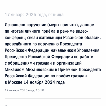
17 января 2025 года, пятница
Исполнено поручение (меры приняты), данное
по итогам личного приёма в режиме видео-
конференц-связи жительницы Рязанской области,
проведённого по поручению Президента
Российской Федерации начальником Управления
Президента Российской Федерации по работе
с обращениями граждан и организаций
Михаилом Михайловским в Приёмной Президента
Российской Федерации по приёму граждан
в Москве 14 ноября 2024 года
17 января 2025 года, 16:10