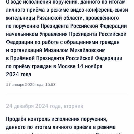
О ходе исполнения поручения, данного по итогам
личного приёма в режиме видео-конференц-связи
жительницы Рязанской области, проведённого
по поручению Президента Российской Федерации
начальником Управления Президента Российской
Федерации по работе с обращениями граждан
и организаций Михаилом Михайловским
в Приёмной Президента Российской Федерации
по приёму граждан в Москве 14 ноября
2024 года
17 января 2025 года, 15:53
24 декабря 2024 года, вторник
Продлён контроль исполнения поручения,
данного по итогам личного приёма в режиме