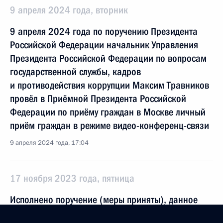
9 апреля 2024 года, вторник
9 апреля 2024 года по поручению Президента
Российской Федерации начальник Управления
Президента Российской Федерации по вопросам
государственной службы, кадров
и противодействия коррупции Максим Травников
провёл в Приёмной Президента Российской
Федерации по приёму граждан в Москве личный
приём граждан в режиме видео-конференц-связи
9 апреля 2024 года, 17:04
17 ноября 2023 года, пятница
Исполнено поручение (меры приняты), данное
по итогам личного приёма в режиме видео-