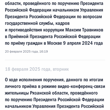
области, проведённого по поручению Президента
Российской Федерации начальником Управления
Президента Российской Федерации по вопросам
государственной службы, кадров
и противодействия коррупции Максим Травников
в Приёмной Президента Российской Федерации
по приёму граждан в Москве 9 апреля 2024 года
20 февраля 2025 года, 16:19
18 февраля 2025 года, вторник
О ходе исполнения поручения, данного по итогам
личного приёма в режиме видео-конференц-связи
жительницы Рязанской области, проведённого
по поручению Президента Российской Федерации
начальником Управления Президента Российской