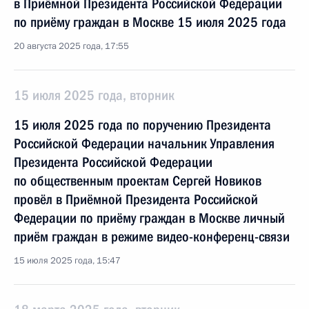
в Приёмной Президента Российской Федерации
по приёму граждан в Москве 15 июля 2025 года
20 августа 2025 года, 17:55
15 июля 2025 года, вторник
15 июля 2025 года по поручению Президента
Российской Федерации начальник Управления
Президента Российской Федерации
по общественным проектам Сергей Новиков
провёл в Приёмной Президента Российской
Федерации по приёму граждан в Москве личный
приём граждан в режиме видео-конференц-связи
15 июля 2025 года, 15:47