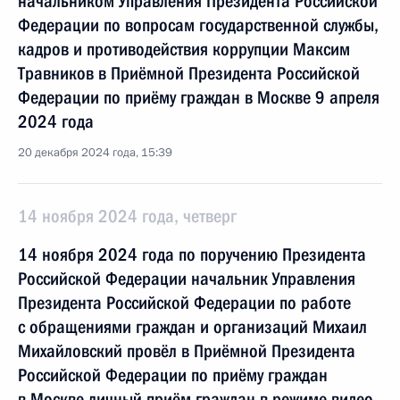
начальником Управления Президента Российской
Федерации по вопросам государственной службы,
кадров и противодействия коррупции Максим
Травников в Приёмной Президента Российской
Федерации по приёму граждан в Москве 9 апреля
2024 года
20 декабря 2024 года, 15:39
14 ноября 2024 года, четверг
14 ноября 2024 года по поручению Президента
Российской Федерации начальник Управления
Президента Российской Федерации по работе
с обращениями граждан и организаций Михаил
Михайловский провёл в Приёмной Президента
Российской Федерации по приёму граждан
в Москве личный приём граждан в режиме видео-