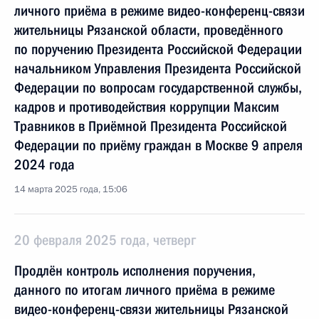
личного приёма в режиме видео-конференц-связи
жительницы Рязанской области, проведённого
по поручению Президента Российской Федерации
начальником Управления Президента Российской
Федерации по вопросам государственной службы,
кадров и противодействия коррупции Максим
Травников в Приёмной Президента Российской
Федерации по приёму граждан в Москве 9 апреля
2024 года
14 марта 2025 года, 15:06
20 февраля 2025 года, четверг
Продлён контроль исполнения поручения,
данного по итогам личного приёма в режиме
видео-конференц-связи жительницы Рязанской