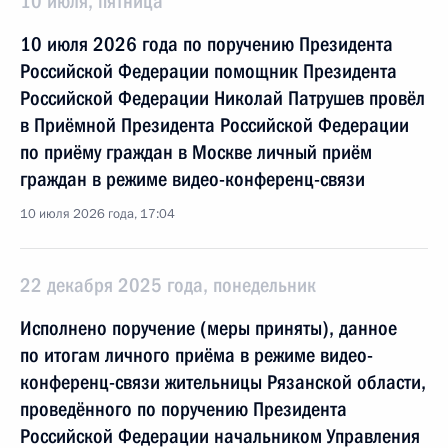
10 июля, пятница
10 июля 2026 года по поручению Президента
Российской Федерации помощник Президента
Российской Федерации Николай Патрушев провёл
в Приёмной Президента Российской Федерации
по приёму граждан в Москве личный приём
граждан в режиме видео-конференц-связи
10 июля 2026 года, 17:04
22 декабря 2025 года, понедельник
Исполнено поручение (меры приняты), данное
по итогам личного приёма в режиме видео-
конференц-связи жительницы Рязанской области,
проведённого по поручению Президента
Российской Федерации начальником Управления