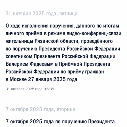
31 октября 2025 года, пятница
О ходе исполнения поручения, данного по итогам
личного приёма в режиме видео-конференц-связи
жительницы Рязанской области, проведённого
по поручению Президента Российской Федерации
советником Президента Российской Федерации
Валерием Фадеевым в Приёмной Президента
Российской Федерации по приёму граждан
в Москве 27 января 2025 года
31 октября 2025 года, 16:35
7 октября 2025 года, вторник
7 октября 2025 года по поручению Президента