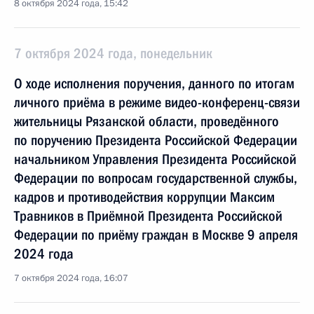
8 октября 2024 года, 15:42
7 октября 2024 года, понедельник
О ходе исполнения поручения, данного по итогам
личного приёма в режиме видео-конференц-связи
жительницы Рязанской области, проведённого
по поручению Президента Российской Федерации
начальником Управления Президента Российской
Федерации по вопросам государственной службы,
кадров и противодействия коррупции Максим
Травников в Приёмной Президента Российской
Федерации по приёму граждан в Москве 9 апреля
2024 года
7 октября 2024 года, 16:07