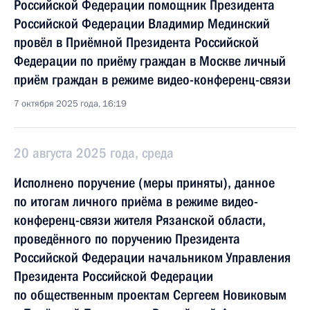
Российской Федерации помощник Президента
Российской Федерации Владимир Мединский
провёл в Приёмной Президента Российской
Федерации по приёму граждан в Москве личный
приём граждан в режиме видео-конференц-связи
7 октября 2025 года, 16:19
20 августа 2025 года, среда
Исполнено поручение (меры приняты), данное
по итогам личного приёма в режиме видео-
конференц-связи жителя Рязанской области,
проведённого по поручению Президента
Российской Федерации начальником Управления
Президента Российской Федерации
по общественным проектам Сергеем Новиковым