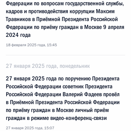
Федерации по вопросам государственной службы,
кадров и противодействия коррупции Максим
Травников в Приёмной Президента Российской
Федерации по приёму граждан в Москве 9 апреля
2024 года
18 февраля 2025 года, 15:45
27 января 2025 года, понедельник
27 января 2025 года по поручению Президента
Российской Федерации советник Президента
Российской Федерации Валерий Фадеев провёл
в Приёмной Президента Российской Федерации
по приёму граждан в Москве личный приём
граждан в режиме видео-конференц-связи
27 января 2025 года, 15:07