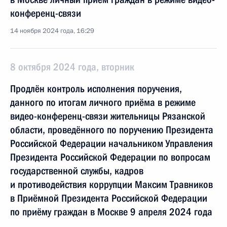
конференц-связи
14 ноября 2024 года, 16:29
8 октября 2024 года, вторник
Продлён контроль исполнения поручения,
данного по итогам личного приёма в режиме
видео-конференц-связи жительницы Рязанской
области, проведённого по поручению Президента
Российской Федерации начальником Управления
Президента Российской Федерации по вопросам
государственной службы, кадров
и противодействия коррупции Максим Травников
в Приёмной Президента Российской Федерации
по приёму граждан в Москве 9 апреля 2024 года