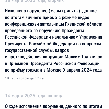
18 марта 2025 года, вторник
Исполнено поручение (меры приняты), данное
по итогам личного приёма в режиме видео-
конференц-связи жительницы Рязанской области,
проведённого по поручению Президента
Российской Федерации начальником Управления
Президента Российской Федерации по вопросам
государственной службы, кадров
и противодействия коррупции Максим Травников
в Приёмной Президента Российской Федерации
по приёму граждан в Москве 9 апреля 2024 года
18 марта 2025 года, 17:29
14 марта 2025 года, пятница
О ходе исполнения поручения, данного по итогам