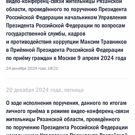
видео-конференц-связи жительницы Рязанской
области, проведённого по поручению Президента
Российской Федерации начальником Управления
Президента Российской Федерации по вопросам
государственной службы, кадров
и противодействия коррупции Максим Травников
в Приёмной Президента Российской Федерации
по приёму граждан в Москве 9 апреля 2024 года
24 декабря 2024 года, 18:21
20 декабря 2024 года, пятница
О ходе исполнения поручения, данного по итогам
личного приёма в режиме видео-конференц-связи
жительницы Рязанской области, проведённого
по поручению Президента Российской Федерации