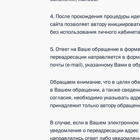
4. После прохождения процедуры иде
сайта позволяет автору инициироват
без использования личного кабинета
5. Ответ на Ваше обращение в форме
переадресации направляется в форме
почты (e-mail), указанному Вами в о
Обращаем внимание, что в целях об
в Вашем обращении, а также сведен
согласия, необходимо указывать адре
принадлежит только автору обращен
В случае, если в Вашем электронном
уведомления о переадресации адрес 
направлялись ответ либо уведомлени