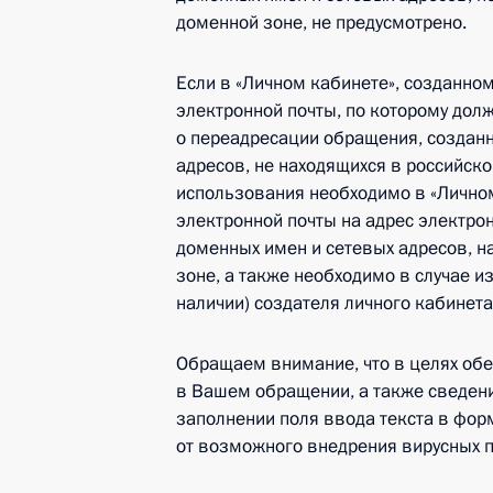
доменной зоне, не предусмотрено.
Если в «Личном кабинете», созданном
электронной почты, по которому дол
о переадресации обращения, создан
адресов, не находящихся в российско
использования необходимо в «Лично
электронной почты на адрес электро
доменных имен и сетевых адресов, н
зоне, а также необходимо в случае и
наличии) создателя личного кабинет
Обращаем внимание, что в целях об
в Вашем обращении, а также сведени
заполнении поля ввода текста в фор
от возможного внедрения вирусных 