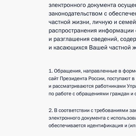
электронного документа осущес
законодательством с обеспече
частной жизни, личную и семей
распространения информации 
и разглашения сведений, соде
и касающихся Вашей частной ж
1. Обращения, направленные в форм
сайт Президента России, поступают 
и рассматриваются работниками Упр
по работе с обращениями граждан и 
2. В соответствии с требованиями з
электронного документа с использо
обеспечивается идентификация и (ил