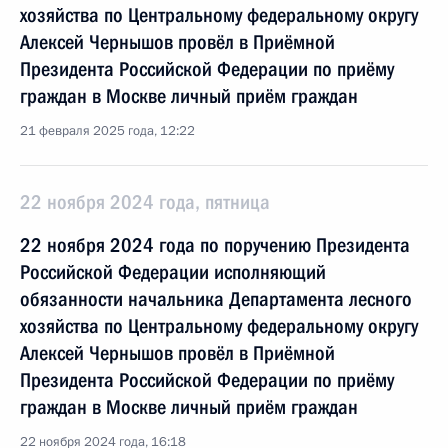
хозяйства по Центральному федеральному округу
Алексей Чернышов провёл в Приёмной
Президента Российской Федерации по приёму
граждан в Москве личный приём граждан
21 февраля 2025 года, 12:22
22 ноября 2024 года, пятница
22 ноября 2024 года по поручению Президента
Российской Федерации исполняющий
обязанности начальника Департамента лесного
хозяйства по Центральному федеральному округу
Алексей Чернышов провёл в Приёмной
Президента Российской Федерации по приёму
граждан в Москве личный приём граждан
22 ноября 2024 года, 16:18