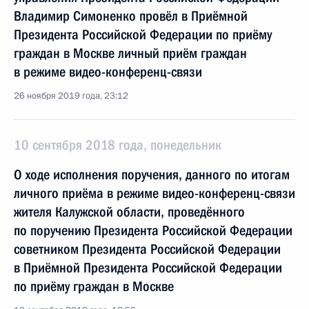
Владимир Симоненко провёл в Приёмной
Президента Российской Федерации по приёму
граждан в Москве личный приём граждан
в режиме видео-конференц-связи
26 ноября 2019 года, 23:12
10 сентября 2018 года, понедельник
О ходе исполнения поручения, данного по итогам
личного приёма в режиме видео-конференц-связи
жителя Калужской области, проведённого
по поручению Президента Российской Федерации
советником Президента Российской Федерации
в Приёмной Президента Российской Федерации
по приёму граждан в Москве