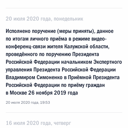
20 июля 2020 года, понедельник
Исполнено поручение (меры приняты), данное
по итогам личного приёма в режиме видео-
конференц-связи жителя Калужской области,
проведённого по поручению Президента
Российской Федерации начальником Экспертного
управления Президента Российской Федерации
Владимиром Симоненко в Приёмной Президента
Российской Федерации по приёму граждан
в Москве 26 ноября 2019 года
20 июля 2020 года, 19:53
16 июля 2020 года, четверг