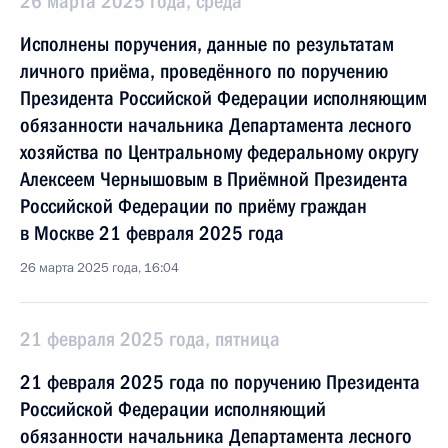
26 марта 2025 года, среда
Исполнены поручения, данные по результатам
личного приёма, проведённого по поручению
Президента Российской Федерации исполняющим
обязанности начальника Департамента лесного
хозяйства по Центральному федеральному округу
Алексеем Чернышовым в Приёмной Президента
Российской Федерации по приёму граждан
в Москве 21 февраля 2025 года
26 марта 2025 года, 16:04
21 февраля 2025 года, пятница
21 февраля 2025 года по поручению Президента
Российской Федерации исполняющий
обязанности начальника Департамента лесного