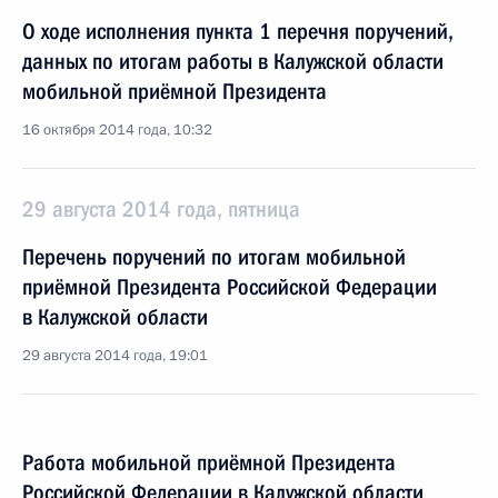
О ходе исполнения пункта 1 перечня поручений,
данных по итогам работы в Калужской области
мобильной приёмной Президента
16 октября 2014 года, 10:32
29 августа 2014 года, пятница
Перечень поручений по итогам мобильной
приёмной Президента Российской Федерации
в Калужской области
29 августа 2014 года, 19:01
Работа мобильной приёмной Президента
Российской Федерации в Калужской области