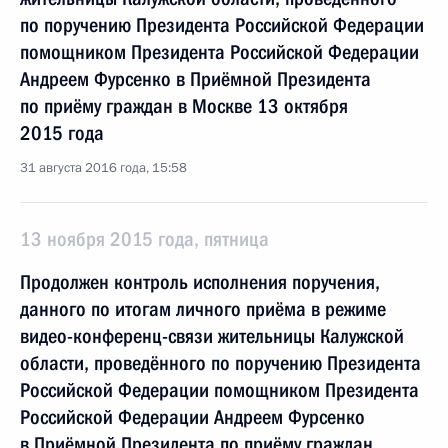
по поручению Президента Российской Федерации
помощником Президента Российской Федерации
Андреем Фурсенко в Приёмной Президента
по приёму граждан в Москве 13 октября
2015 года
31 августа 2016 года, 15:58
13 ноября 2015 года, пятница
Продолжен контроль исполнения поручения,
данного по итогам личного приёма в режиме
видео-конференц-связи жительницы Калужской
области, проведённого по поручению Президента
Российской Федерации помощником Президента
Российской Федерации Андреем Фурсенко
в Приёмной Президента по приёму граждан