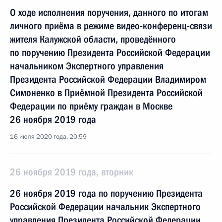
О ходе исполнения поручения, данного по итогам
личного приёма в режиме видео-конференц-связи
жителя Калужской области, проведённого
по поручению Президента Российской Федерации
начальником Экспертного управления
Президента Российской Федерации Владимиром
Симоненко в Приёмной Президента Российской
Федерации по приёму граждан в Москве
26 ноября 2019 года
16 июля 2020 года, 20:59
26 ноября 2019 года, вторник
26 ноября 2019 года по поручению Президента
Российской Федерации начальник Экспертного
управления Президента Российской Федерации