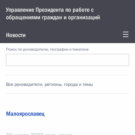
Управление Президента по работе с
обращениями граждан и организаций
Новости
Поиск по руководителю, географии и тематике
Все руководители, регионы, города и темы
Малоярославец