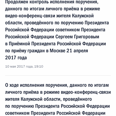
Продолжен контроль исполнения поручения,
данного по итогам личного приёма в режиме
видео-конференц-связи жителя Калужской
области, проведённого по поручению Президента
Российской Федерации советником Президента
Российской Федерации Сергеем Григоровым
в Приёмной Президента Российской Федерации
по приёму граждан в Москве 21 апреля
2017 года
10 мая 2017 года, 19:10
О ходе исполнения поручения, данного по итогам
личного приёма в режиме видео-конференц-связи
жителя Калужской области, проведённого
по поручению Президента Российской Федерации
советником Президента Российской Федерации