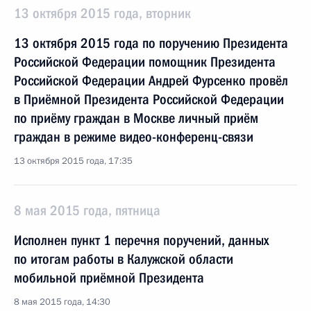
13 октября 2015 года, вторник
13 октября 2015 года по поручению Президента
Российской Федерации помощник Президента
Российской Федерации Андрей Фурсенко провёл
в Приёмной Президента Российской Федерации
по приёму граждан в Москве личный приём
граждан в режиме видео-конференц-связи
13 октября 2015 года, 17:35
8 мая 2015 года, пятница
Исполнен пункт 1 перечня поручений, данных
по итогам работы в Калужской области
мобильной приёмной Президента
8 мая 2015 года, 14:30