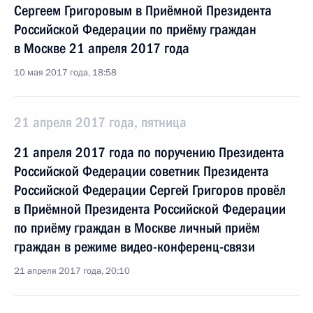
Сергеем Григоровым в Приёмной Президента
Российской Федерации по приёму граждан
в Москве 21 апреля 2017 года
10 мая 2017 года, 18:58
21 апреля 2017 года, пятница
21 апреля 2017 года по поручению Президента
Российской Федерации советник Президента
Российской Федерации Сергей Григоров провёл
в Приёмной Президента Российской Федерации
по приёму граждан в Москве личный приём
граждан в режиме видео-конференц-связи
21 апреля 2017 года, 20:10