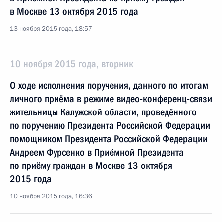
в Москве 13 октября 2015 года
13 ноября 2015 года, 18:57
10 ноября 2015 года, вторник
О ходе исполнения поручения, данного по итогам
личного приёма в режиме видео-конференц-связи
жительницы Калужской области, проведённого
по поручению Президента Российской Федерации
помощником Президента Российской Федерации
Андреем Фурсенко в Приёмной Президента
по приёму граждан в Москве 13 октября
2015 года
10 ноября 2015 года, 16:36