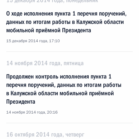
15 декабря 2014 года, понедельник
О ходе исполнения пункта 1 перечня поручений,
данных по итогам работы в Калужской области
мобильной приёмной Президента
15 декабря 2014 года, 17:10
14 ноября 2014 года, пятница
Продолжен контроль исполнения пункта 1
перечня поручений, данных по итогам работы
в Калужской области мобильной приёмной
Президента
14 ноября 2014 года, 20:16
16 октября 2014 года, четверг