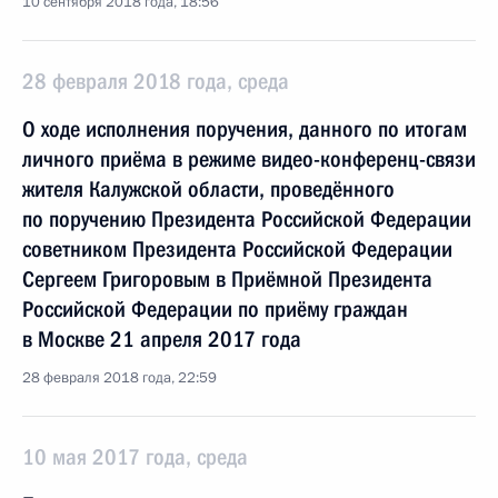
10 сентября 2018 года, 18:56
28 февраля 2018 года, среда
О ходе исполнения поручения, данного по итогам
личного приёма в режиме видео-конференц-связи
жителя Калужской области, проведённого
по поручению Президента Российской Федерации
советником Президента Российской Федерации
Сергеем Григоровым в Приёмной Президента
Российской Федерации по приёму граждан
в Москве 21 апреля 2017 года
28 февраля 2018 года, 22:59
10 мая 2017 года, среда