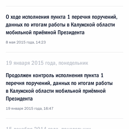
О ходе исполнения пункта 1 перечня поручений,
данных по итогам работы в Калужской области
мобильной приёмной Президента
8 мая 2015 года, 14:23
19 января 2015 года, понедельник
Продолжен контроль исполнения пункта 1
перечня поручений, данных по итогам работы
в Калужской области мобильной приёмной
Президента
19 января 2015 года, 16:47