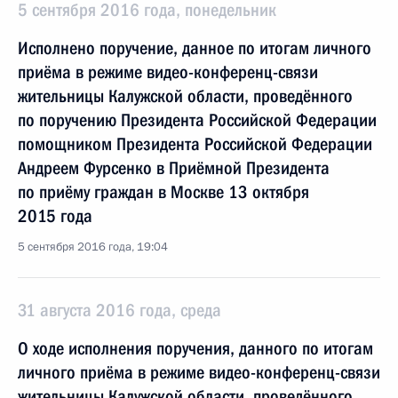
5 сентября 2016 года, понедельник
Исполнено поручение, данное по итогам личного
приёма в режиме видео-конференц-связи
жительницы Калужской области, проведённого
по поручению Президента Российской Федерации
помощником Президента Российской Федерации
Андреем Фурсенко в Приёмной Президента
по приёму граждан в Москве 13 октября
2015 года
5 сентября 2016 года, 19:04
31 августа 2016 года, среда
О ходе исполнения поручения, данного по итогам
личного приёма в режиме видео-конференц-связи
жительницы Калужской области, проведённого