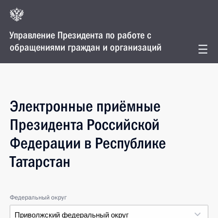
Управление Президента по работе с
обращениями граждан и организаций
Электронные приёмные
Президента Российской
Федерации в Республике
Татарстан
Федеральный округ
Приволжский федеральный округ