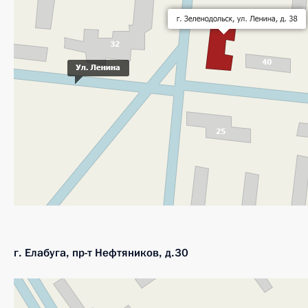
г. Елабуга, пр-т Нефтяников, д.30