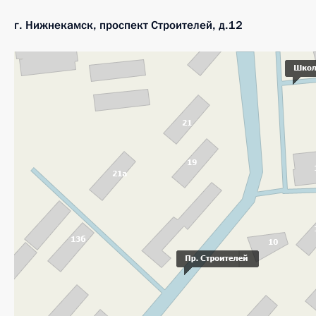
г. Нижнекамск, проспект Строителей, д.12