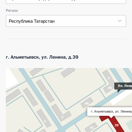
Регион
Республика Татарстан
г. Альметьевск, ул. Ленина, д.39