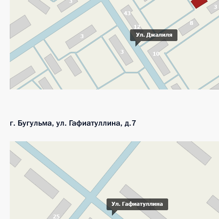
г. Бугульма, ул. Гафиатуллина, д.7