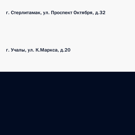
г. Стерлитамак, ул. Проспект Октября, д.32
г. Учалы, ул. К.Маркса, д.20