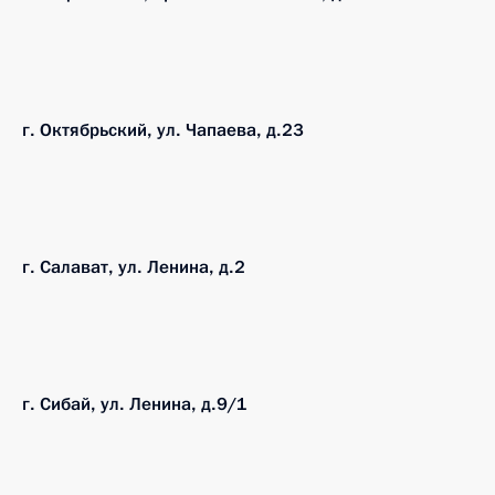
г. Октябрьский, ул. Чапаева, д.23
г. Салават, ул. Ленина, д.2
г. Сибай, ул. Ленина, д.9/1