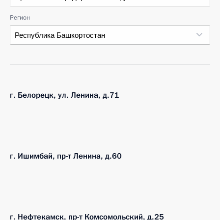
Регион
Республика Башкортостан
г. Белорецк, ул. Ленина, д.71
г. Ишимбай, пр-т Ленина, д.60
г. Нефтекамск, пр-т Комсомольский, д.25