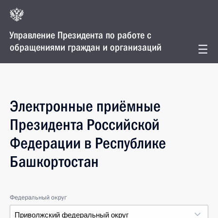
Управление Президента по работе с
обращениями граждан и организаций
Электронные приёмные
Президента Российской
Федерации в Республике
Башкортостан
Федеральный округ
Приволжский федеральный округ