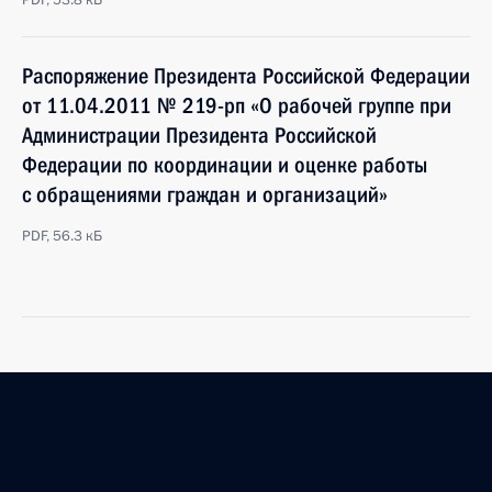
PDF, 53.8 кБ
Распоряжение Президента Российской Федерации
от 11.04.2011 № 219-рп «О рабочей группе при
Администрации Президента Российской
Федерации по координации и оценке работы
с обращениями граждан и организаций»
PDF, 56.3 кБ