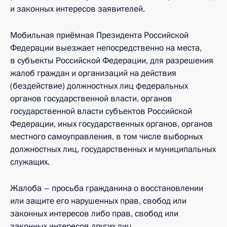
и законных интересов заявителей.
Мобильная приёмная Президента Российской
Федерации выезжает непосредственно на места,
в субъекты Российской Федерации, для разрешения
жалоб граждан и организаций на действия
(бездействие) должностных лиц федеральных
органов государственной власти, органов
государственной власти субъектов Российской
Федерации, иных государственных органов, органов
местного самоуправления, в том числе выборных
должностных лиц, государственных и муниципальных
служащих.
Жалоба – просьба гражданина о восстановлении
или защите его нарушенных прав, свобод или
законных интересов либо прав, свобод или
законных интересов других лиц.