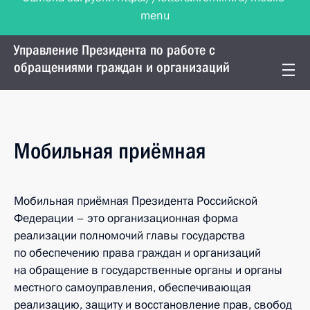
menu
Управление Президента по работе с
обращениями граждан и организаций
Мобильная приёмная
Мобильная приёмная Президента Российской
Федерации – это организационная форма
реализации полномочий главы государства
по обеспечению права граждан и организаций
на обращение в государственные органы и органы
местного самоуправления, обеспечивающая
реализацию, защиту и восстановление прав, свобод