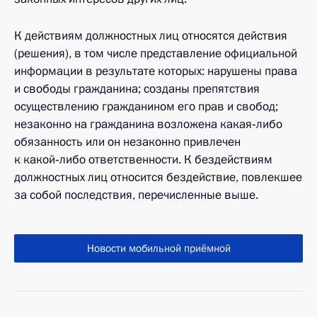
К действиям должностных лиц относятся действия
(решения), в том числе представление официальной
информации в результате которых: нарушены права
и свободы гражданина; созданы препятствия
осуществлению гражданином его прав и свобод;
незаконно на гражданина возложена какая‑либо
обязанность или он незаконно привлечен
к какой‑либо ответственности. К бездействиям
должностных лиц относится бездействие, повлекшее
за собой последствия, перечисленные выше.
Новости мобильной приёмной