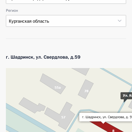
Регион
Курганская область
г. Шадринск, ул. Свердлова, д.59