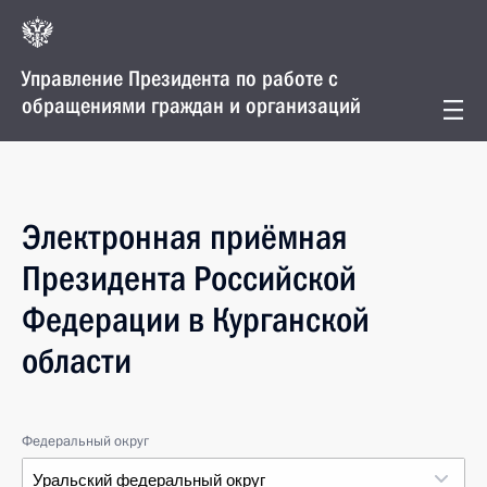
Управление Президента по работе с
обращениями граждан и организаций
Электронная приёмная
Президента Российской
Федерации в Курганской
области
Федеральный округ
Уральский федеральный округ