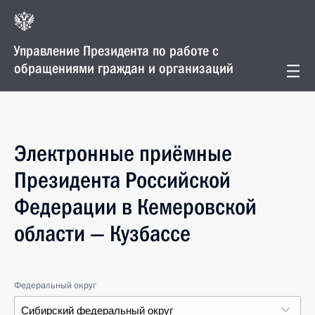
Управление Президента по работе с
обращениями граждан и организаций
Электронные приёмные
Президента Российской
Федерации в Кемеровской
области — Кузбассе
Федеральный округ
Сибирский федеральный округ