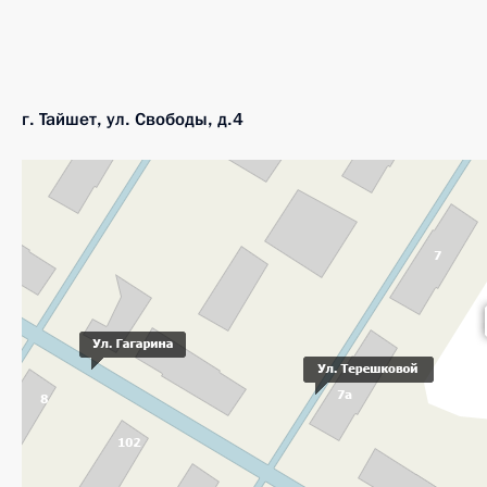
г. Тайшет, ул. Свободы, д.4