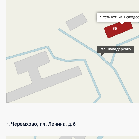
г. Черемхово, пл. Ленина, д.6