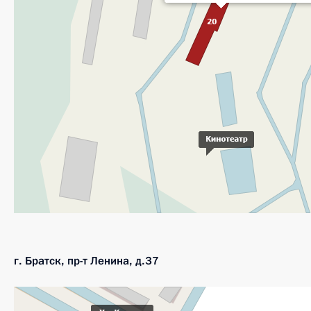
г. Братск, пр-т Ленина, д.37