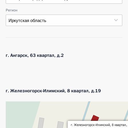
Регион
Иркутская область
г. Ангарск, 63 квартал, д.2
г. Железногорск-Илимский, 8 квартал, д.19