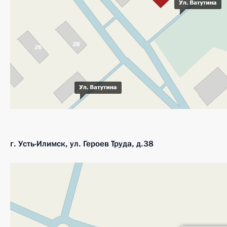
г. Усть-Илимск, ул. Героев Труда, д.38