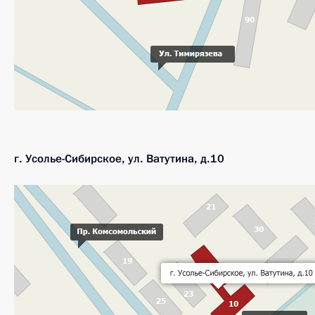
г. Усолье-Сибирское, ул. Ватутина, д.10