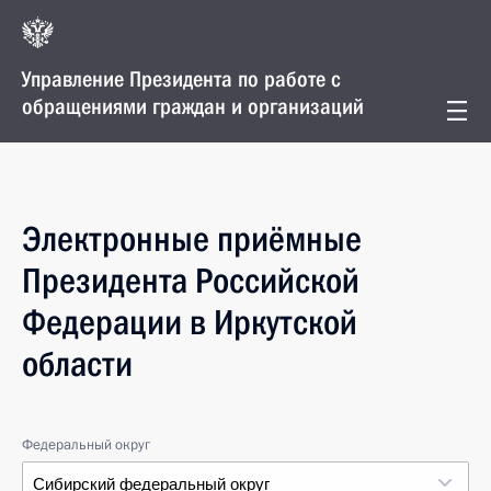
Управление Президента по работе с
обращениями граждан и организаций
Электронные приёмные
Президента Российской
Федерации в Иркутской
области
Федеральный округ
Сибирский федеральный округ