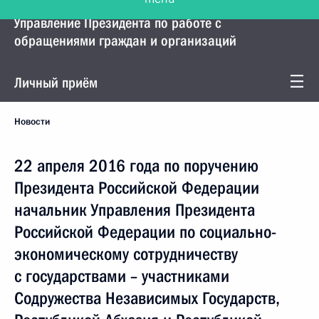
Управление Президента по работе с
обращениями граждан и организаций
Личный приём
Новости
22 апреля 2016 года по поручению
Президента Российской Федерации
начальник Управления Президента
Российской Федерации по социально-
экономическому сотрудничеству
с государствами – участниками
Содружества Независимых Государств,