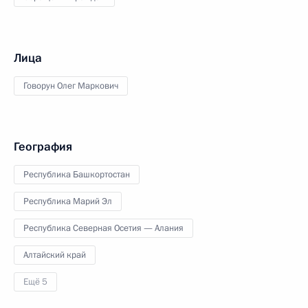
Лица
Говорун Олег Маркович
География
Республика Башкортостан
Республика Марий Эл
Республика Северная Осетия — Алания
Алтайский край
Ещё 5