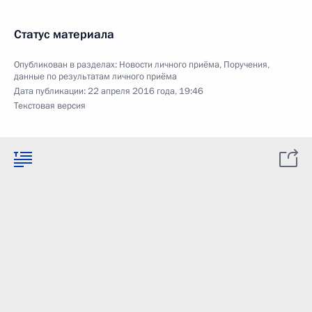
Статус материала
Опубликован в разделах:
Новости личного приёма
,
Поручения,
данные по результатам личного приёма
Дата публикации:
22 апреля 2016 года, 19:46
Текстовая версия