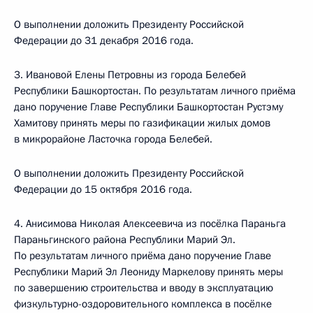
О выполнении доложить Президенту Российской
Федерации до 31 декабря 2016 года.
3. Ивановой Елены Петровны из города Белебей
Республики Башкортостан. По результатам личного приёма
дано поручение Главе Республики Башкортостан Рустэму
Хамитову принять меры по газификации жилых домов
в микрорайоне Ласточка города Белебей.
О выполнении доложить Президенту Российской
Федерации до 15 октября 2016 года.
4. Анисимова Николая Алексеевича из посёлка Параньга
Параньгинского района Республики Марий Эл.
По результатам личного приёма дано поручение Главе
Республики Марий Эл Леониду Маркелову принять меры
по завершению строительства и вводу в эксплуатацию
физкультурно-оздоровительного комплекса в посёлке