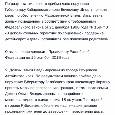
По результатам личного приёма дано поручение
Губернатору Хабаровского края Вячеславу Шпорту принять
меры по обеспечению Мухаметчиной Елены Витальевны
жилым помещением в соответствии с требованиями
Федерального закона от 21 декабря 1996 года № 159-ФЗ
«О дополнительных гарантиях по социальной поддержке
детей-сирот и детей, оставшихся без попечения родителей».
О выполнении доложить Президенту Российской
Федерации до 15 октября 2016 года.
2. Долгих Ольги Владимировны из города Рубцовска
Алтайского края. По результатам личного приёма дано
поручение Губернатору Алтайского края Александру Карлину
принять меры по переселению граждан, в том числе семьи
Долгих Ольги Владимировны, из аварийного
многоквартирного жилого дома 18 по улице Тракторной
в городе Рубцовске, обеспечив надлежащие условия
проживания жителей до завершения переселения дома.