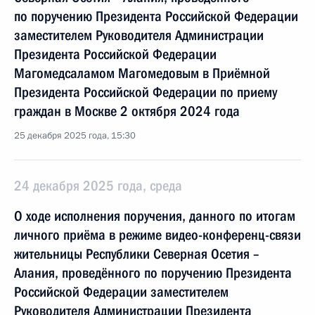
по поручению Президента Российской Федерации
заместителем Руководителя Администрации
Президента Российской Федерации
Магомедсаламом Магомедовым в Приёмной
Президента Российской Федерации по приему
граждан в Москве 2 октября 2024 года
25 декабря 2025 года, 15:30
24 декабря 2025 года, среда
О ходе исполнения поручения, данного по итогам
личного приёма в режиме видео-конференц-связи
жительницы Республики Северная Осетия –
Алания, проведённого по поручению Президента
Российской Федерации заместителем
Руководителя Администрации Президента