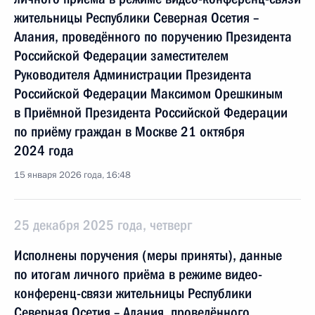
жительницы Республики Северная Осетия –
Алания, проведённого по поручению Президента
Российской Федерации заместителем
Руководителя Администрации Президента
Российской Федерации Максимом Орешкиным
в Приёмной Президента Российской Федерации
по приёму граждан в Москве 21 октября
2024 года
15 января 2026 года, 16:48
25 декабря 2025 года, четверг
Исполнены поручения (меры приняты), данные
по итогам личного приёма в режиме видео-
конференц-связи жительницы Республики
Северная Осетия – Алания, проведённого