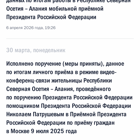
данных по итогам работы в Республике Северная
Осетия – Алания мобильной приёмной
Президента Российской Федерации
6 апреля 2026 года, 19:26
30 марта, понедельник
Исполнено поручение (меры приняты), данное
по итогам личного приёма в режиме видео-
конференц-связи жительницы Республики
Северная Осетия – Алания, проведённого
по поручению Президента Российской Федерации
помощником Президента Российской Федерации
Николаем Патрушевым в Приёмной Президента
Российской Федерации по приёму граждан
в Москве 9 июля 2025 года