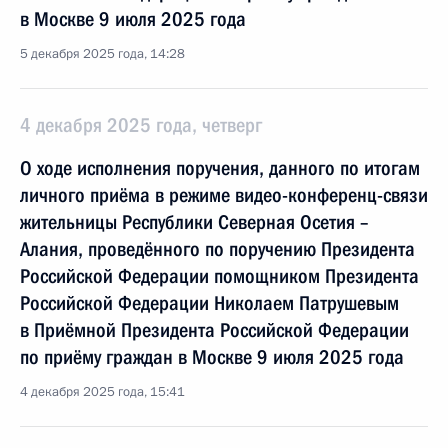
в Москве 9 июля 2025 года
5 декабря 2025 года, 14:28
4 декабря 2025 года, четверг
О ходе исполнения поручения, данного по итогам
личного приёма в режиме видео-конференц-связи
жительницы Республики Северная Осетия –
Алания, проведённого по поручению Президента
Российской Федерации помощником Президента
Российской Федерации Николаем Патрушевым
в Приёмной Президента Российской Федерации
по приёму граждан в Москве 9 июля 2025 года
4 декабря 2025 года, 15:41