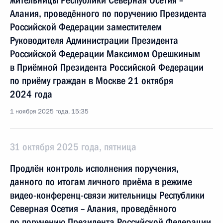
жительницы Республики Северная Осетия –
Алания, проведённого по поручению Президента
Российской Федерации заместителем
Руководителя Администрации Президента
Российской Федерации Максимом Орешкиным
в Приёмной Президента Российской Федерации
по приёму граждан в Москве 21 октября
2024 года
1 ноября 2025 года, 15:35
31 октября 2025 года, пятница
Продлён контроль исполнения поручения,
данного по итогам личного приёма в режиме
видео-конференц-связи жительницы Республики
Северная Осетия – Алания, проведённого
по поручению Президента Российской Федерации