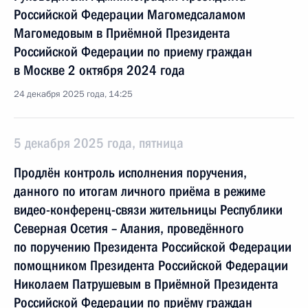
Российской Федерации Магомедсаламом
Магомедовым в Приёмной Президента
Российской Федерации по приему граждан
в Москве 2 октября 2024 года
24 декабря 2025 года, 14:25
5 декабря 2025 года, пятница
Продлён контроль исполнения поручения,
данного по итогам личного приёма в режиме
видео-конференц-связи жительницы Республики
Северная Осетия – Алания, проведённого
по поручению Президента Российской Федерации
помощником Президента Российской Федерации
Николаем Патрушевым в Приёмной Президента
Российской Федерации по приёму граждан