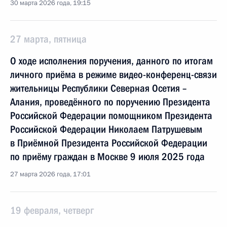
30 марта 2026 года, 19:15
27 марта, пятница
О ходе исполнения поручения, данного по итогам
личного приёма в режиме видео-конференц-связи
жительницы Республики Северная Осетия –
Алания, проведённого по поручению Президента
Российской Федерации помощником Президента
Российской Федерации Николаем Патрушевым
в Приёмной Президента Российской Федерации
по приёму граждан в Москве 9 июля 2025 года
27 марта 2026 года, 17:01
19 февраля, четверг