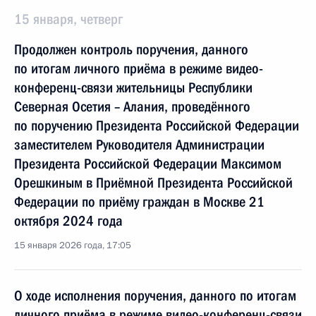
15 января, четверг
Продолжен контроль поручения, данного
по итогам личного приёма в режиме видео-
конференц-связи жительницы Республики
Северная Осетия – Алания, проведённого
по поручению Президента Российской Федерации
заместителем Руководителя Администрации
Президента Российской Федерации Максимом
Орешкиным в Приёмной Президента Российской
Федерации по приёму граждан в Москве 21
октября 2024 года
15 января 2026 года, 17:05
О ходе исполнения поручения, данного по итогам
личного приёма в режиме видео-конференц-связи