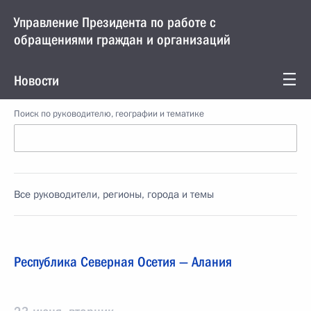
Управление Президента по работе с
обращениями граждан и организаций
Новости
Поиск по руководителю, географии и тематике
Все руководители, регионы, города и темы
Республика Северная Осетия — Алания