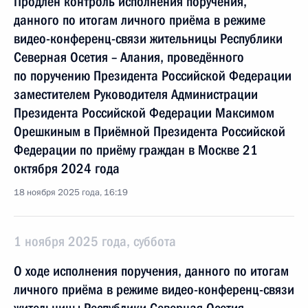
Продлён контроль исполнения поручения,
данного по итогам личного приёма в режиме
видео-конференц-связи жительницы Республики
Северная Осетия – Алания, проведённого
по поручению Президента Российской Федерации
заместителем Руководителя Администрации
Президента Российской Федерации Максимом
Орешкиным в Приёмной Президента Российской
Федерации по приёму граждан в Москве 21
октября 2024 года
18 ноября 2025 года, 16:19
1 ноября 2025 года, суббота
О ходе исполнения поручения, данного по итогам
личного приёма в режиме видео-конференц-связи