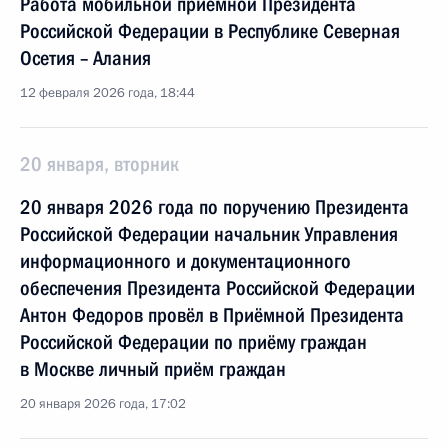
Работа мобильной приёмной Президента
Российской Федерации в Республике Северная
Осетия – Алания
12 февраля 2026 года, 18:44
20 января, вторник
20 января 2026 года по поручению Президента
Российской Федерации начальник Управления
информационного и документационного
обеспечения Президента Российской Федерации
Антон Федоров провёл в Приёмной Президента
Российской Федерации по приёму граждан
в Москве личный приём граждан
20 января 2026 года, 17:02