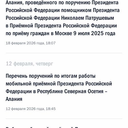
Алания, проведённого по поручению Президента
Российской Федерации помощником Президента
Российской Федерации Николаем Патрушевым
в Приёмной Президента Российской Федерации
по приёму граждан в Москве 9 июля 2025 года
18 февраля 2026 года, 18:07
12 февраля, четверг
Перечень поручений по итогам работы
мобильной приёмной Президента Российской
Федерации в Республике Северная Осетия –
Алания
12 февраля 2026 года, 18:45