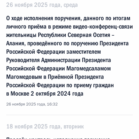
26 ноября 2025 года, среда
О ходе исполнения поручения, данного по итогам
личного приёма в режиме видео-конференц-связи
жительницы Республики Северная Осетия –
Алания, проведённого по поручению Президента
Российской Федерации заместителем
Руководителя Администрации Президента
Российской Федерации Магомедсаламом
Магомедовым в Приёмной Президента
Российской Федерации по приему граждан
в Москве 2 октября 2024 года
26 ноября 2025 года, 16:32
18 ноября 2025 года, вторник