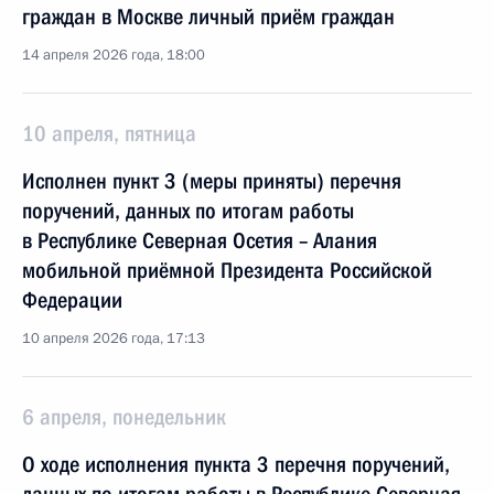
граждан в Москве личный приём граждан
14 апреля 2026 года, 18:00
10 апреля, пятница
Исполнен пункт 3 (меры приняты) перечня
поручений, данных по итогам работы
в Республике Северная Осетия – Алания
мобильной приёмной Президента Российской
Федерации
10 апреля 2026 года, 17:13
6 апреля, понедельник
О ходе исполнения пункта 3 перечня поручений,