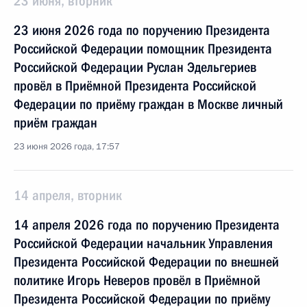
23 июня, вторник
23 июня 2026 года по поручению Президента
Российской Федерации помощник Президента
Российской Федерации Руслан Эдельгериев
провёл в Приёмной Президента Российской
Федерации по приёму граждан в Москве личный
приём граждан
23 июня 2026 года, 17:57
14 апреля, вторник
14 апреля 2026 года по поручению Президента
Российской Федерации начальник Управления
Президента Российской Федерации по внешней
политике Игорь Неверов провёл в Приёмной
Президента Российской Федерации по приёму