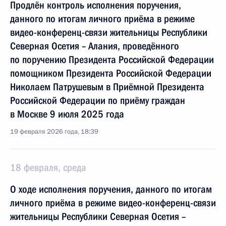
Продлён контроль исполнения поручения,
данного по итогам личного приёма в режиме
видео-конференц-связи жительницы Республики
Северная Осетия – Алания, проведённого
по поручению Президента Российской Федерации
помощником Президента Российской Федерации
Николаем Патрушевым в Приёмной Президента
Российской Федерации по приёму граждан
в Москве 9 июля 2025 года
19 февраля 2026 года, 18:39
18 февраля, среда
О ходе исполнения поручения, данного по итогам
личного приёма в режиме видео-конференц-связи
жительницы Республики Северная Осетия –