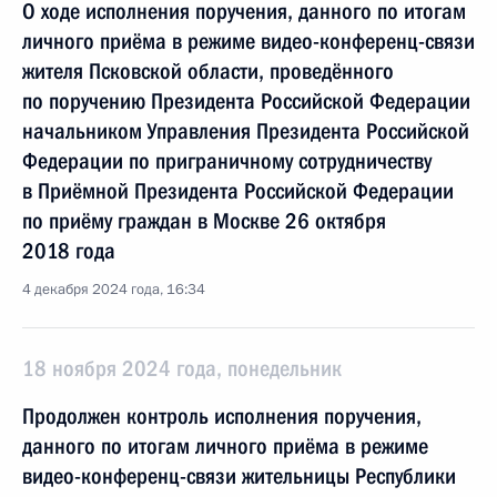
О ходе исполнения поручения, данного по итогам
личного приёма в режиме видео-конференц-связи
жителя Псковской области, проведённого
по поручению Президента Российской Федерации
начальником Управления Президента Российской
Федерации по приграничному сотрудничеству
в Приёмной Президента Российской Федерации
по приёму граждан в Москве 26 октября
2018 года
4 декабря 2024 года, 16:34
18 ноября 2024 года, понедельник
Продолжен контроль исполнения поручения,
данного по итогам личного приёма в режиме
видео-конференц-связи жительницы Республики