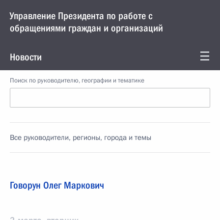
Управление Президента по работе с
обращениями граждан и организаций
Новости
Поиск по руководителю, географии и тематике
Все руководители, регионы, города и темы
Говорун Олег Маркович