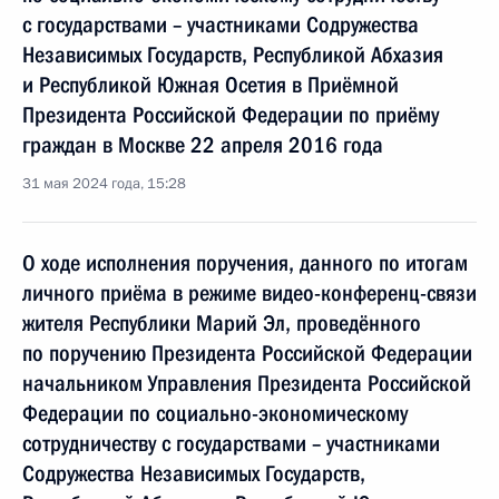
с государствами – участниками Содружества
Независимых Государств, Республикой Абхазия
и Республикой Южная Осетия в Приёмной
Президента Российской Федерации по приёму
граждан в Москве 22 апреля 2016 года
31 мая 2024 года, 15:28
О ходе исполнения поручения, данного по итогам
личного приёма в режиме видео-конференц-связи
жителя Республики Марий Эл, проведённого
по поручению Президента Российской Федерации
начальником Управления Президента Российской
Федерации по социально-экономическому
сотрудничеству с государствами – участниками
Содружества Независимых Государств,