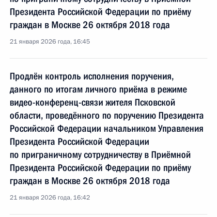
Президента Российской Федерации по приёму
граждан в Москве 26 октября 2018 года
21 января 2026 года, 16:45
Продлён контроль исполнения поручения,
данного по итогам личного приёма в режиме
видео-конференц-связи жителя Псковской
области, проведённого по поручению Президента
Российской Федерации начальником Управления
Президента Российской Федерации
по приграничному сотрудничеству в Приёмной
Президента Российской Федерации по приёму
граждан в Москве 26 октября 2018 года
21 января 2026 года, 16:42