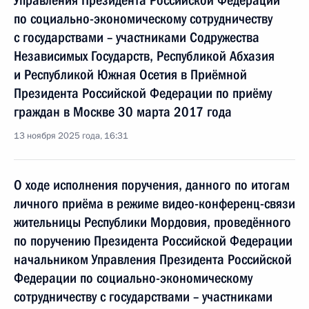
Управления Президента Российской Федерации
по социально-экономическому сотрудничеству
с государствами – участниками Содружества
Независимых Государств, Республикой Абхазия
и Республикой Южная Осетия в Приёмной
Президента Российской Федерации по приёму
граждан в Москве 30 марта 2017 года
13 ноября 2025 года, 16:31
О ходе исполнения поручения, данного по итогам
личного приёма в режиме видео-конференц-связи
жительницы Республики Мордовия, проведённого
по поручению Президента Российской Федерации
начальником Управления Президента Российской
Федерации по социально-экономическому
сотрудничеству с государствами – участниками