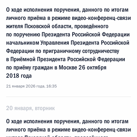
О ходе исполнения поручения, данного по итогам
личного приёма в режиме видео-конференц-связи
жителя Псковской области, проведённого
по поручению Президента Российской Федерации
начальником Управления Президента Российской
Федерации по приграничному сотрудничеству
в Приёмной Президента Российской Федерации
по приёму граждан в Москве 26 октября
2018 года
21 января 2026 года, 16:35
20 января, вторник
О ходе исполнения поручения, данного по итогам
личного приёма в режиме видео-конференц-связи