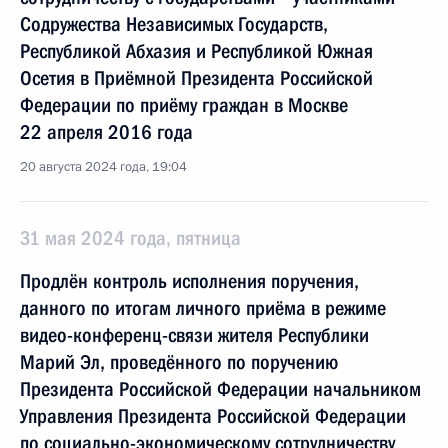
Содружества Независимых Государств,
Республикой Абхазия и Республикой Южная
Осетия в Приёмной Президента Российской
Федерации по приёму граждан в Москве
22 апреля 2016 года
20 августа 2024 года, 19:04
31 мая 2024 года, пятница
Продлён контроль исполнения поручения,
данного по итогам личного приёма в режиме
видео-конференц-связи жителя Республики
Марий Эл, проведённого по поручению
Президента Российской Федерации начальником
Управления Президента Российской Федерации
по социально-экономическому сотрудничеству