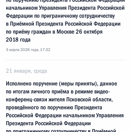
начальником Управления Президента Российской
Федерации по приграничному сотрудничеству
в Приёмной Президента Российской Федерации
по приёму граждан в Москве 26 октября
2018 года
3 марта 2026 года, 17:32
21 января, среда
Исполнено поручение (меры приняты), данное
по итогам личного приёма в режиме видео-
конференц-связи жителя Псковской области,
проведённого по поручению Президента
Российской Федерации начальником Управления
Президента Российской Федерации
по приграничному сотрудничеству в Приёмной