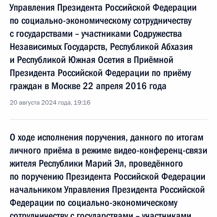
Управления Президента Российской Федерации
по социально-экономическому сотрудничеству
с государствами – участниками Содружества
Независимых Государств, Республикой Абхазия
и Республикой Южная Осетия в Приёмной
Президента Российской Федерации по приёму
граждан в Москве 22 апреля 2016 года
20 августа 2024 года, 19:16
О ходе исполнения поручения, данного по итогам
личного приёма в режиме видео-конференц-связи
жителя Республики Марий Эл, проведённого
по поручению Президента Российской Федерации
начальником Управления Президента Российской
Федерации по социально-экономическому
сотрудничеству с государствами – участниками