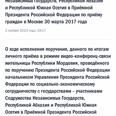
Независимых Государств, Республикой Абхазия
и Республикой Южная Осетия в Приёмной
Президента Российской Федерации по приёму
граждан в Москве 30 марта 2017 года
2 ноября 2023 года, 19:17
О ходе исполнения поручения, данного по итогам
личного приёма в режиме видео-конференц-связи
жительницы Республики Мордовия, проведённого
по поручению Президента Российской Федерации
начальником Управления Президента Российской
Федерации по социально-экономическому
сотрудничеству с государствами – участниками
Содружества Независимых Государств,
Республикой Абхазия и Республикой Южная
Осетия в Приёмной Президента Российской