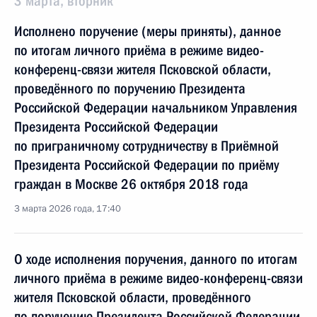
3 марта, вторник
Исполнено поручение (меры приняты), данное
по итогам личного приёма в режиме видео-
конференц-связи жителя Псковской области,
проведённого по поручению Президента
Российской Федерации начальником Управления
Президента Российской Федерации
по приграничному сотрудничеству в Приёмной
Президента Российской Федерации по приёму
граждан в Москве 26 октября 2018 года
3 марта 2026 года, 17:40
О ходе исполнения поручения, данного по итогам
личного приёма в режиме видео-конференц-связи
жителя Псковской области, проведённого
по поручению Президента Российской Федерации