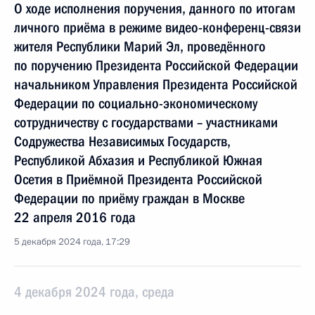
О ходе исполнения поручения, данного по итогам
личного приёма в режиме видео-конференц-связи
жителя Республики Марий Эл, проведённого
по поручению Президента Российской Федерации
начальником Управления Президента Российской
Федерации по социально-экономическому
сотрудничеству с государствами – участниками
Содружества Независимых Государств,
Республикой Абхазия и Республикой Южная
Осетия в Приёмной Президента Российской
Федерации по приёму граждан в Москве
22 апреля 2016 года
5 декабря 2024 года, 17:29
4 декабря 2024 года, среда