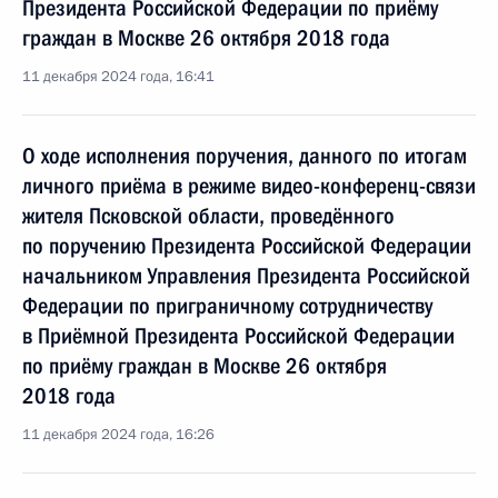
Президента Российской Федерации по приёму
граждан в Москве 26 октября 2018 года
11 декабря 2024 года, 16:41
О ходе исполнения поручения, данного по итогам
личного приёма в режиме видео-конференц-связи
жителя Псковской области, проведённого
по поручению Президента Российской Федерации
начальником Управления Президента Российской
Федерации по приграничному сотрудничеству
в Приёмной Президента Российской Федерации
по приёму граждан в Москве 26 октября
2018 года
11 декабря 2024 года, 16:26