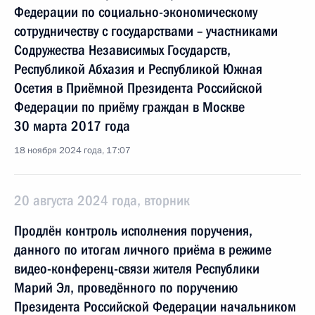
Федерации по социально-экономическому
сотрудничеству с государствами – участниками
Содружества Независимых Государств,
Республикой Абхазия и Республикой Южная
Осетия в Приёмной Президента Российской
Федерации по приёму граждан в Москве
30 марта 2017 года
18 ноября 2024 года, 17:07
20 августа 2024 года, вторник
Продлён контроль исполнения поручения,
данного по итогам личного приёма в режиме
видео-конференц-связи жителя Республики
Марий Эл, проведённого по поручению
Президента Российской Федерации начальником