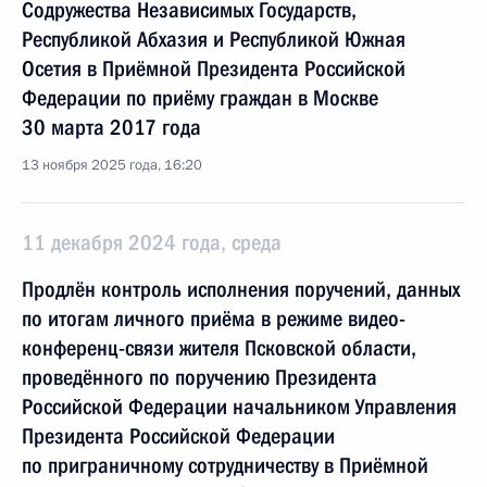
Содружества Независимых Государств,
Республикой Абхазия и Республикой Южная
Осетия в Приёмной Президента Российской
Федерации по приёму граждан в Москве
30 марта 2017 года
13 ноября 2025 года, 16:20
11 декабря 2024 года, среда
Продлён контроль исполнения поручений, данных
по итогам личного приёма в режиме видео-
конференц-связи жителя Псковской области,
проведённого по поручению Президента
Российской Федерации начальником Управления
Президента Российской Федерации
по приграничному сотрудничеству в Приёмной