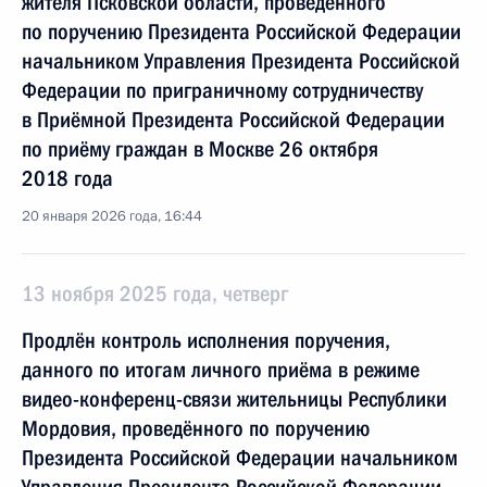
жителя Псковской области, проведённого
по поручению Президента Российской Федерации
начальником Управления Президента Российской
Федерации по приграничному сотрудничеству
в Приёмной Президента Российской Федерации
по приёму граждан в Москве 26 октября
2018 года
20 января 2026 года, 16:44
13 ноября 2025 года, четверг
Продлён контроль исполнения поручения,
данного по итогам личного приёма в режиме
видео-конференц-связи жительницы Республики
Мордовия, проведённого по поручению
Президента Российской Федерации начальником