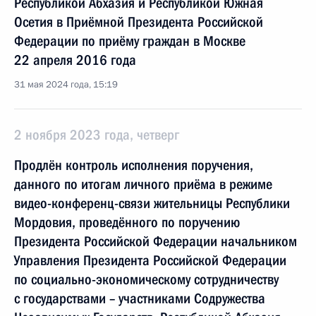
Республикой Абхазия и Республикой Южная
Осетия в Приёмной Президента Российской
Федерации по приёму граждан в Москве
22 апреля 2016 года
31 мая 2024 года, 15:19
2 ноября 2023 года, четверг
Продлён контроль исполнения поручения,
данного по итогам личного приёма в режиме
видео-конференц-связи жительницы Республики
Мордовия, проведённого по поручению
Президента Российской Федерации начальником
Управления Президента Российской Федерации
по социально-экономическому сотрудничеству
с государствами – участниками Содружества