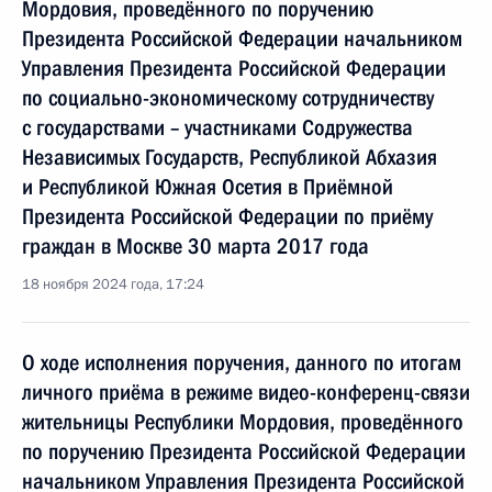
Мордовия, проведённого по поручению
Президента Российской Федерации начальником
Управления Президента Российской Федерации
по социально-экономическому сотрудничеству
с государствами – участниками Содружества
Независимых Государств, Республикой Абхазия
и Республикой Южная Осетия в Приёмной
Президента Российской Федерации по приёму
граждан в Москве 30 марта 2017 года
18 ноября 2024 года, 17:24
О ходе исполнения поручения, данного по итогам
личного приёма в режиме видео-конференц-связи
жительницы Республики Мордовия, проведённого
по поручению Президента Российской Федерации
начальником Управления Президента Российской