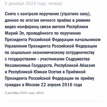
5 декабря 2024 года, четверг
Снято с контроля поручение (утратило силу),
данное по итогам личного приёма в режиме
видео-конференц-связи жителя Республики
Марий Эл, проведённого по поручению
Президента Российской Федерации начальником
Управления Президента Российской Федерации
по социально-экономическому сотрудничеству
с государствами – участниками Содружества
Независимых Государств, Республикой Абхазия
и Республикой Южная Осетия в Приёмной
Президента Российской Федерации по приёму
граждан в Москве 22 апреля 2016 года
5 декабря 2024 года, 18:01