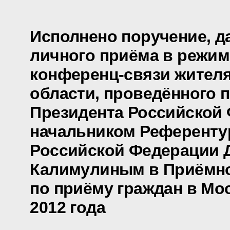
Исполнено поручение, д
личного приёма в режим
конференц-связи жител
области, проведённого 
Президента Российской
начальником Референту
Российской Федерации 
Калимулиным в Приёмно
по приёму граждан в Мо
2012 года