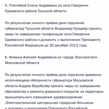
5. Плетнёвой Елены Андреевны из села Говоренки
Одоевского района Тульской области.
По результатам личного приёма дано поручение
губернатору Тульской области Владимиру Груздеву принять
меры по завершению газификации села Говоренки
Одоевского района и доложить о выполнении Президенту
Российской Федерации до 30 декабря 2012 года.
6. Фомина Алексея Андреевича из города Электростали
Московской области.
По результатам личного приёма дано поручение временно
исполняющему обязанности губернатора Московской
области Андрею Воробъёву принять меры по завершению
обустройства и ремонта дорожного покрытия на территории
муниципального учреждения здравоохранения
«Электростальская центральная городская больница»
и доложить о выполнении Президенту Российской