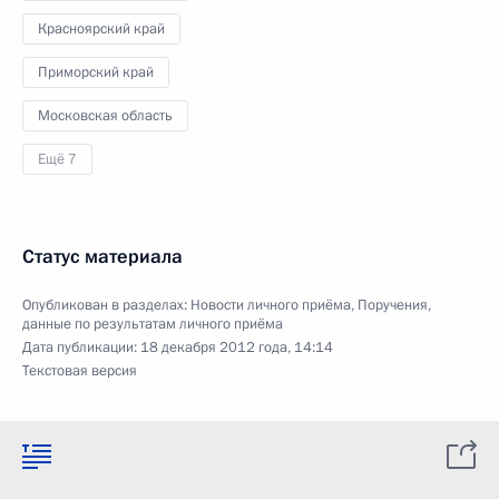
Красноярский край
Приморский край
Московская область
Ещё 7
Статус материала
Опубликован в разделах:
Новости личного приёма
,
Поручения,
данные по результатам личного приёма
Дата публикации:
18 декабря 2012 года, 14:14
Текстовая версия