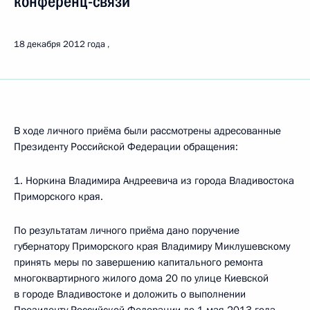
конференц-связи
18 декабря 2012 года
В ходе личного приёма были рассмотрены адресованные
Президенту Российской Федерации обращения:
1. Норкина Владимира Андреевича из города Владивостока
Приморского края.
По результатам личного приёма дано поручение
губернатору Приморского края Владимиру Миклушевскому
принять меры по завершению капитального ремонта
многоквартирного жилого дома 20 по улице Киевской
в городе Владивостоке и доложить о выполнении