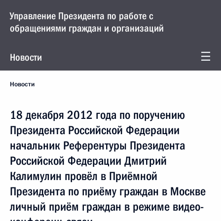
Управление Президента по работе с
обращениями граждан и организаций
Новости
Новости
18 декабря 2012 года по поручению
Президента Российской Федерации
начальник Референтуры Президента
Российской Федерации Дмитрий
Калимулин провёл в Приёмной
Президента по приёму граждан в Москве
личный приём граждан в режиме видео-