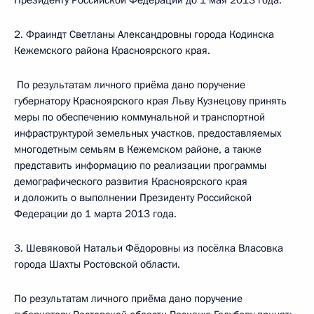
Президенту Российской Федерации до 1 мая 2013 года.
2. Фраиндт Светланы Александровны города Кодинска
Кежемского района Красноярского края.
По результатам личного приёма дано поручение
губернатору Красноярского края Льву Кузнецову принять
меры по обеспечению коммунальной и транспортной
инфраструктурой земельных участков, предоставляемых
многодетным семьям в Кежемском районе, а также
представить информацию по реализации программы
демографического развития Красноярского края
и доложить о выполнении Президенту Российской
Федерации до 1 марта 2013 года.
3. Шевяковой Натальи Фёдоровны из посёлка Власовка
города Шахты Ростовской области.
По результатам личного приёма дано поручение