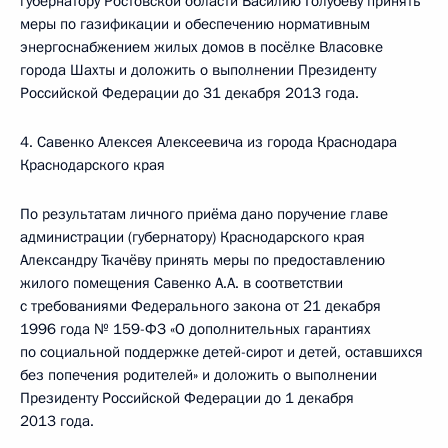
губернатору Ростовской области Василию Голубеву принять
меры по газификации и обеспечению нормативным
энергоснабжением жилых домов в посёлке Власовке
города Шахты и доложить о выполнении Президенту
Российской Федерации до 31 декабря 2013 года.
4. Савенко Алексея Алексеевича из города Краснодара
Краснодарского края
По результатам личного приёма дано поручение главе
администрации (губернатору) Краснодарского края
Александру Ткачёву принять меры по предоставлению
жилого помещения Савенко А.А. в соответствии
с требованиями Федерального закона от 21 декабря
1996 года № 159-ФЗ «О дополнительных гарантиях
по социальной поддержке детей-сирот и детей, оставшихся
без попечения родителей» и доложить о выполнении
Президенту Российской Федерации до 1 декабря
2013 года.