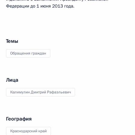
Федерации до 1 июня 2013 года.
Темы
Обращения граждан
Лица
Калимулин Дмитрий Рафаэльевич
География
Краснодарский край