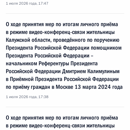
1 июля 2026 года, 17:47
О ходе принятия мер по итогам личного приёма
в режиме видео-конференц-связи жительницы
Калужской области, проведённого по поручению
Президента Российской Федерации помощником
Президента Российской Федерации –
начальником Референтуры Президента
Российской Федерации Дмитрием Калимулиным
в Приёмной Президента Российской Федерации
по приёму граждан в Москве 13 марта 2024 года
1 июля 2026 года, 17:38
О ходе принятия мер по итогам личного приёма
в режиме видео-конференц-связи жительницы