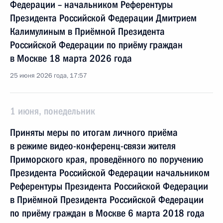
Федерации – начальником Референтуры
Президента Российской Федерации Дмитрием
Калимулиным в Приёмной Президента
Российской Федерации по приёму граждан
в Москве 18 марта 2026 года
25 июня 2026 года, 17:57
1 июня, понедельник
Приняты меры по итогам личного приёма
в режиме видео-конференц-связи жителя
Приморского края, проведённого по поручению
Президента Российской Федерации начальником
Референтуры Президента Российской Федерации
в Приёмной Президента Российской Федерации
по приёму граждан в Москве 6 марта 2018 года