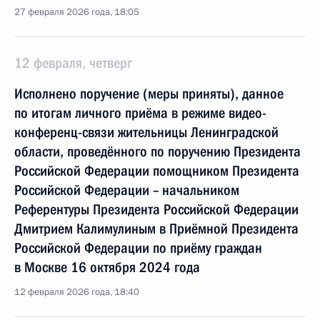
27 февраля 2026 года, 18:05
12 февраля, четверг
Исполнено поручение (меры приняты), данное
по итогам личного приёма в режиме видео-
конференц-связи жительницы Ленинградской
области, проведённого по поручению Президента
Российской Федерации помощником Президента
Российской Федерации – начальником
Референтуры Президента Российской Федерации
Дмитрием Калимулиным в Приёмной Президента
Российской Федерации по приёму граждан
в Москве 16 октября 2024 года
12 февраля 2026 года, 18:40