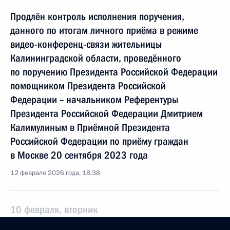
Продлён контроль исполнения поручения,
данного по итогам личного приёма в режиме
видео-конференц-связи жительницы
Калининградской области, проведённого
по поручению Президента Российской Федерации
помощником Президента Российской
Федерации – начальником Референтуры
Президента Российской Федерации Дмитрием
Калимулиным в Приёмной Президента
Российской Федерации по приёму граждан
в Москве 20 сентября 2023 года
12 февраля 2026 года, 18:38
10 февраля, вторник