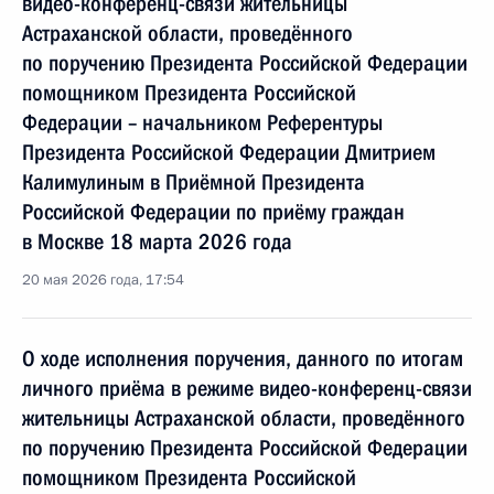
видео-конференц-связи жительницы
Астраханской области, проведённого
по поручению Президента Российской Федерации
помощником Президента Российской
Федерации – начальником Референтуры
Президента Российской Федерации Дмитрием
Калимулиным в Приёмной Президента
Российской Федерации по приёму граждан
в Москве 18 марта 2026 года
20 мая 2026 года, 17:54
О ходе исполнения поручения, данного по итогам
личного приёма в режиме видео-конференц-связи
жительницы Астраханской области, проведённого
по поручению Президента Российской Федерации
помощником Президента Российской