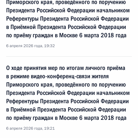
Приморского края, проведённого по поручению
Президента Российской Федерации начальником
Референтуры Президента Российской Федерации
в Приёмной Президента Российской Федерации
по приёму граждан в Москве 6 марта 2018 года
6 апреля 2026 года, 19:32
О ходе принятия мер по итогам личного приёма
в режиме видео-конференц-связи жителя
Приморского края, проведённого по поручению
Президента Российской Федерации начальником
Референтуры Президента Российской Федерации
в Приёмной Президента Российской Федерации
по приёму граждан в Москве 6 марта 2018 года
6 апреля 2026 года, 19:21