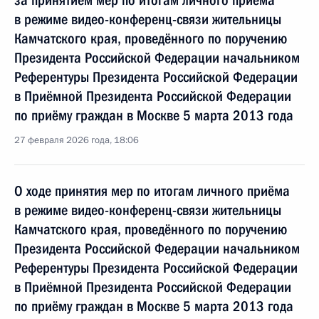
за принятием мер по итогам личного приёма
в режиме видео-конференц-связи жительницы
Камчатского края, проведённого по поручению
Президента Российской Федерации начальником
Референтуры Президента Российской Федерации
в Приёмной Президента Российской Федерации
по приёму граждан в Москве 5 марта 2013 года
27 февраля 2026 года, 18:06
О ходе принятия мер по итогам личного приёма
в режиме видео-конференц-связи жительницы
Камчатского края, проведённого по поручению
Президента Российской Федерации начальником
Референтуры Президента Российской Федерации
в Приёмной Президента Российской Федерации
по приёму граждан в Москве 5 марта 2013 года