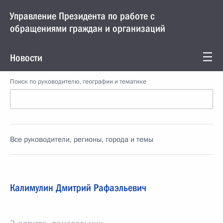
Управление Президента по работе с
обращениями граждан и организаций
Новости
Поиск по руководителю, географии и тематике
Все руководители, регионы, города и темы
Калимулин Дмитрий Рафаэльевич