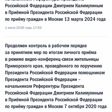
Российской Федерации Дмитрием Калимулиным
в Приёмной Президента Российской Федерации
по приёму граждан в Москве 13 марта 2024 года
1 июля 2026 года, 17:52
Продолжен контроль в рабочем порядке
за принятием мер по итогам личного приёма
в режиме видео-конференц-связи жительницы
Приморского края, проведённого по поручению
Президента Российской Федерации помощником
Президента Российской Федерации –
начальником Референтуры Президента
Российской Федерации Дмитрием Калимулиным
в Приёмной Президента Российской Федерации
по приёму граждан в Москве 7 октября 2020 года