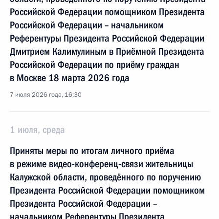
Российской Федерации помощником Президента
Российской Федерации – начальником
Референтуры Президента Российской Федерации
Дмитрием Калимулиным в Приёмной Президента
Российской Федерации по приёму граждан
в Москве 18 марта 2026 года
7 июля 2026 года, 16:30
1 июля, среда
Приняты меры по итогам личного приёма
в режиме видео-конференц-связи жительницы
Калужской области, проведённого по поручению
Президента Российской Федерации помощником
Президента Российской Федерации –
начальником Референтуры Президента