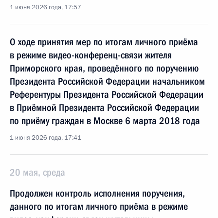
1 июня 2026 года, 17:57
О ходе принятия мер по итогам личного приёма
в режиме видео-конференц-связи жителя
Приморского края, проведённого по поручению
Президента Российской Федерации начальником
Референтуры Президента Российской Федерации
в Приёмной Президента Российской Федерации
по приёму граждан в Москве 6 марта 2018 года
1 июня 2026 года, 17:41
20 мая, среда
Продолжен контроль исполнения поручения,
данного по итогам личного приёма в режиме