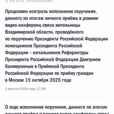
3 августа, понедельник
Продолжен контроль исполнения поручения,
данного по итогам личного приёма в режиме
видео-конференц-связи жительницы
Владимирской области, проведённого
по поручению Президента Российской Федерации
помощником Президента Российской
Федерации – начальником Референтуры
Президента Российской Федерации Дмитрием
Калимулиным в Приёмной Президента
Российской Федерации по приёму граждан
в Москве 15 октября 2025 года
3 августа 2026 года, 17:28
О ходе исполнения поручения, данного по итогам
личного приёма в режиме видео-конференц-связи