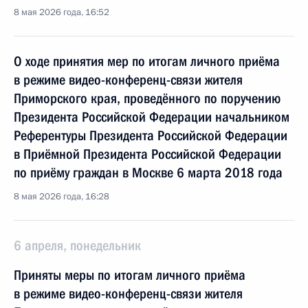
8 мая 2026 года, 16:52
О ходе принятия мер по итогам личного приёма
в режиме видео-конференц-связи жителя
Приморского края, проведённого по поручению
Президента Российской Федерации начальником
Референтуры Президента Российской Федерации
в Приёмной Президента Российской Федерации
по приёму граждан в Москве 6 марта 2018 года
8 мая 2026 года, 16:28
6 апреля, понедельник
Приняты меры по итогам личного приёма
в режиме видео-конференц-связи жителя