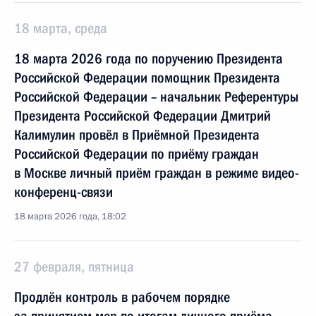
18 марта, среда
18 марта 2026 года по поручению Президента
Российской Федерации помощник Президента
Российской Федерации – начальник Референтуры
Президента Российской Федерации Дмитрий
Калимулин провёл в Приёмной Президента
Российской Федерации по приёму граждан
в Москве личный приём граждан в режиме видео-
конференц-связи
18 марта 2026 года, 18:02
27 февраля, пятница
Продлён контроль в рабочем порядке