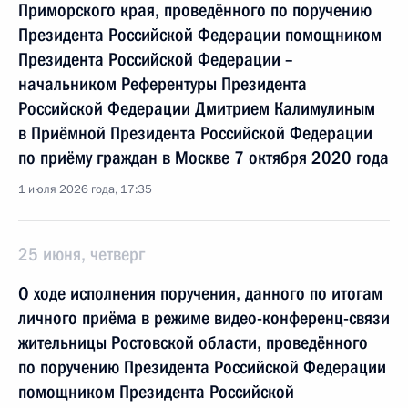
Приморского края, проведённого по поручению
Президента Российской Федерации помощником
Президента Российской Федерации –
начальником Референтуры Президента
Российской Федерации Дмитрием Калимулиным
в Приёмной Президента Российской Федерации
по приёму граждан в Москве 7 октября 2020 года
1 июля 2026 года, 17:35
25 июня, четверг
О ходе исполнения поручения, данного по итогам
личного приёма в режиме видео-конференц-связи
жительницы Ростовской области, проведённого
по поручению Президента Российской Федерации
помощником Президента Российской