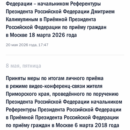
Федерации – начальником Референтуры
Президента Российской Федерации Дмитрием
Калимулиным в Приёмной Президента
Российской Федерации по приёму граждан
в Москве 18 марта 2026 года
20 мая 2026 года, 17:47
8 мая, пятница
Приняты меры по итогам личного приёма
в режиме видео-конференц-связи жителя
Приморского края, проведённого по поручению
Президента Российской Федерации начальником
Референтуры Президента Российской Федерации
в Приёмной Президента Российской Федерации
по приёму граждан в Москве 6 марта 2018 года