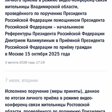
жительницы Владимирской области,
проведённого по поручению Президента
Российской Федерации помощником Президента
Российской Федерации – начальником
Референтуры Президента Российской Федерации
Дмитрием Калимулиным в Приёмной Президента
Российской Федерации по приёму граждан
в Москве 15 октября 2025 года
3 августа 2026 года, 17:19
7 июля, вторник
Исполнено поручение (меры приняты), данное
по итогам личного приёма в режиме видео-
конференц-связи жительницы Ростовской
области, проведённого по поручению Президента