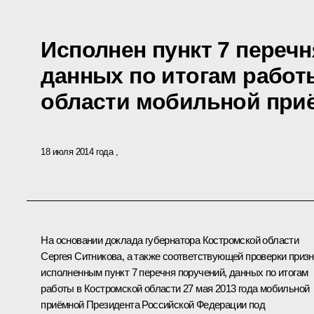
Исполнен пункт 7 перечн
данных по итогам работ
области мобильной при
18 июля 2014 года
На основании доклада губернатора Костромской области
Сергея Ситникова, а также соответствующей проверки приз
исполненным пункт 7 перечня поручений, данных по итогам
работы в Костромской области 27 мая 2013 года мобильной
приёмной Президента Российской Федерации под