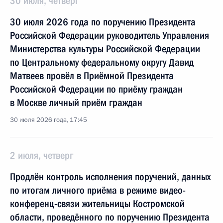
30 июля, четверг
30 июля 2026 года по поручению Президента
Российской Федерации руководитель Управления
Министерства культуры Российской Федерации
по Центральному федеральному округу Давид
Матвеев провёл в Приёмной Президента
Российской Федерации по приёму граждан
в Москве личный приём граждан
30 июля 2026 года, 17:45
2 июля, четверг
Продлён контроль исполнения поручений, данных
по итогам личного приёма в режиме видео-
конференц-связи жительницы Костромской
области, проведённого по поручению Президента