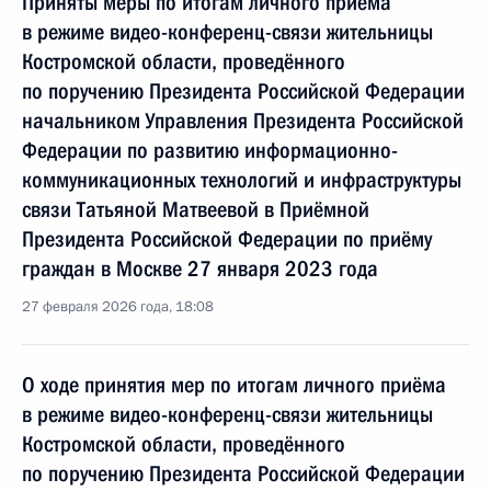
Приняты меры по итогам личного приёма
в режиме видео-конференц-связи жительницы
Костромской области, проведённого
по поручению Президента Российской Федерации
начальником Управления Президента Российской
Федерации по развитию информационно-
коммуникационных технологий и инфраструктуры
связи Татьяной Матвеевой в Приёмной
Президента Российской Федерации по приёму
граждан в Москве 27 января 2023 года
27 февраля 2026 года, 18:08
О ходе принятия мер по итогам личного приёма
в режиме видео-конференц-связи жительницы
Костромской области, проведённого
по поручению Президента Российской Федерации