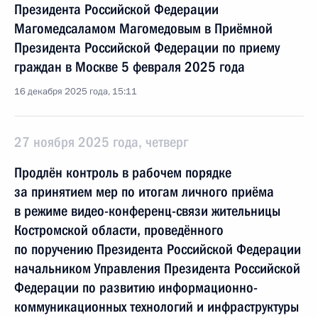
Президента Российской Федерации
Магомедсаламом Магомедовым в Приёмной
Президента Российской Федерации по приему
граждан в Москве 5 февраля 2025 года
16 декабря 2025 года, 15:11
27 ноября 2025 года, четверг
Продлён контроль в рабочем порядке
за принятием мер по итогам личного приёма
в режиме видео-конференц-связи жительницы
Костромской области, проведённого
по поручению Президента Российской Федерации
начальником Управления Президента Российской
Федерации по развитию информационно-
коммуникационных технологий и инфраструктуры