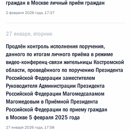
граждан в Москве личный приём граждан
2 февраля 2026 года, 17:37
27 января, вторник
Продлён контроль исполнения поручения,
данного по итогам личного приёма в режиме
видео-конференц-связи жительницы Костромской
области, проведённого по поручению Президента
Российской Федерации заместителем
Руководителя Администрации Президента
Российской Федерации Магомедсаламом
Магомедовым в Приёмной Президента
Российской Федерации по приему граждан
в Москве 5 февраля 2025 года
27 января 2026 года, 17:58