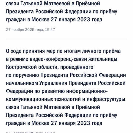
связи Татьяной Матвеевой в Приёмной
Президента Российской Федерации по приёму
граждан в Москве 27 января 2023 года
27 ноября 2025 года, 15:47
О ходе принятия мер по итогам личного приёма
в режиме видео-конференц-связи жительницы
Костромской области, проведённого
по поручению Президента Российской Федерации
начальником Управления Президента Российской
Федерации по развитию информационно-
коммуникационных технологий и инфраструктуры
связи Татьяной Матвеевой в Приёмной
Президента Российской Федерации по приёму
граждан в Москве 27 января 2023 года