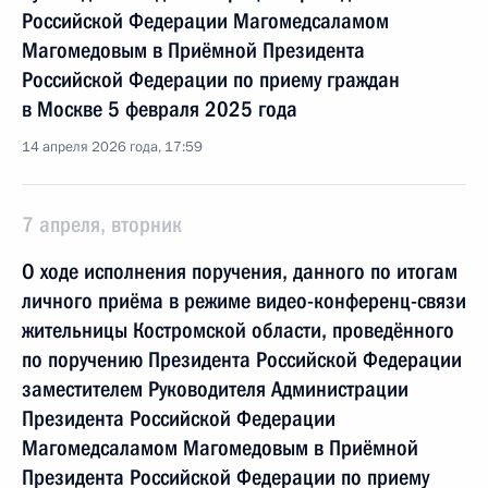
Российской Федерации Магомедсаламом
Магомедовым в Приёмной Президента
Российской Федерации по приему граждан
в Москве 5 февраля 2025 года
14 апреля 2026 года, 17:59
7 апреля, вторник
О ходе исполнения поручения, данного по итогам
личного приёма в режиме видео-конференц-связи
жительницы Костромской области, проведённого
по поручению Президента Российской Федерации
заместителем Руководителя Администрации
Президента Российской Федерации
Магомедсаламом Магомедовым в Приёмной
Президента Российской Федерации по приему