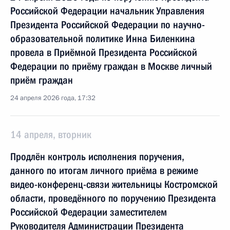
Российской Федерации начальник Управления
Президента Российской Федерации по научно-
образовательной политике Инна Биленкина
провела в Приёмной Президента Российской
Федерации по приёму граждан в Москве личный
приём граждан
24 апреля 2026 года, 17:32
14 апреля, вторник
Продлён контроль исполнения поручения,
данного по итогам личного приёма в режиме
видео-конференц-связи жительницы Костромской
области, проведённого по поручению Президента
Российской Федерации заместителем
Руководителя Администрации Президента