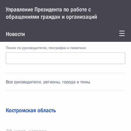
Управление Президента по работе с
обращениями граждан и организаций
Новости
Поиск по руководителю, географии и тематике
Все руководители, регионы, города и темы
Костромская область