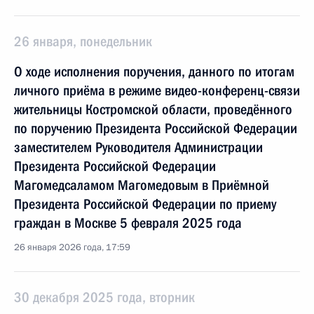
26 января, понедельник
О ходе исполнения поручения, данного по итогам
личного приёма в режиме видео-конференц-связи
жительницы Костромской области, проведённого
по поручению Президента Российской Федерации
заместителем Руководителя Администрации
Президента Российской Федерации
Магомедсаламом Магомедовым в Приёмной
Президента Российской Федерации по приему
граждан в Москве 5 февраля 2025 года
26 января 2026 года, 17:59
30 декабря 2025 года, вторник