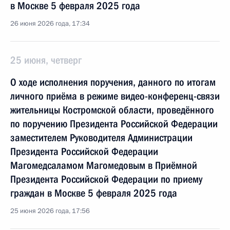
в Москве 5 февраля 2025 года
26 июня 2026 года, 17:34
25 июня, четверг
О ходе исполнения поручения, данного по итогам
личного приёма в режиме видео-конференц-связи
жительницы Костромской области, проведённого
по поручению Президента Российской Федерации
заместителем Руководителя Администрации
Президента Российской Федерации
Магомедсаламом Магомедовым в Приёмной
Президента Российской Федерации по приему
граждан в Москве 5 февраля 2025 года
25 июня 2026 года, 17:56