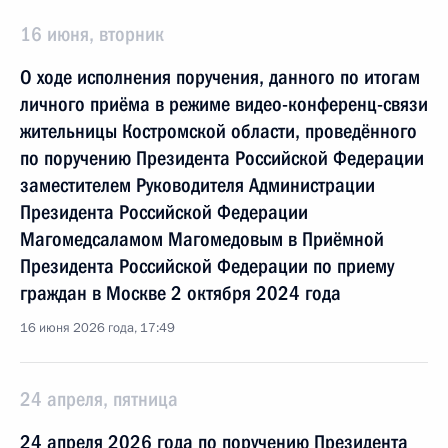
16 июня, вторник
О ходе исполнения поручения, данного по итогам
личного приёма в режиме видео-конференц-связи
жительницы Костромской области, проведённого
по поручению Президента Российской Федерации
заместителем Руководителя Администрации
Президента Российской Федерации
Магомедсаламом Магомедовым в Приёмной
Президента Российской Федерации по приему
граждан в Москве 2 октября 2024 года
16 июня 2026 года, 17:49
24 апреля, пятница
24 апреля 2026 года по поручению Президента