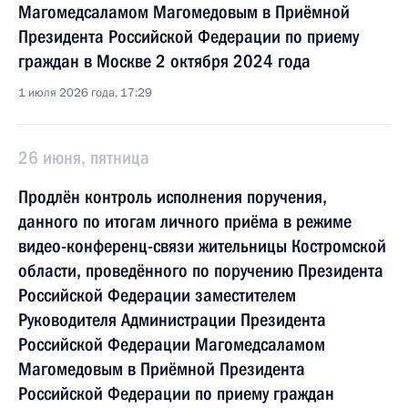
Магомедсаламом Магомедовым в Приёмной
Президента Российской Федерации по приему
граждан в Москве 2 октября 2024 года
1 июля 2026 года, 17:29
26 июня, пятница
Продлён контроль исполнения поручения,
данного по итогам личного приёма в режиме
видео-конференц-связи жительницы Костромской
области, проведённого по поручению Президента
Российской Федерации заместителем
Руководителя Администрации Президента
Российской Федерации Магомедсаламом
Магомедовым в Приёмной Президента
Российской Федерации по приему граждан