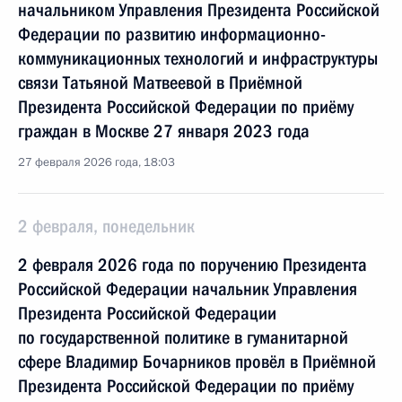
начальником Управления Президента Российской
Федерации по развитию информационно-
коммуникационных технологий и инфраструктуры
связи Татьяной Матвеевой в Приёмной
Президента Российской Федерации по приёму
граждан в Москве 27 января 2023 года
27 февраля 2026 года, 18:03
2 февраля, понедельник
2 февраля 2026 года по поручению Президента
Российской Федерации начальник Управления
Президента Российской Федерации
по государственной политике в гуманитарной
сфере Владимир Бочарников провёл в Приёмной
Президента Российской Федерации по приёму