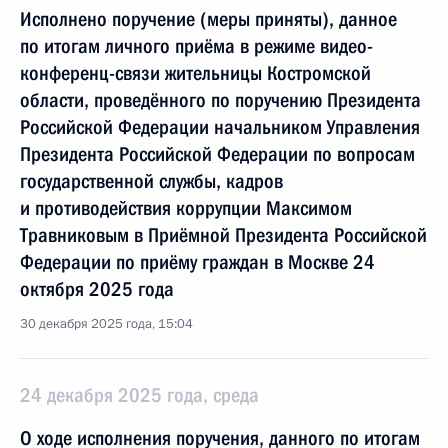
Исполнено поручение (меры приняты), данное
по итогам личного приёма в режиме видео-
конференц-связи жительницы Костромской
области, проведённого по поручению Президента
Российской Федерации начальником Управления
Президента Российской Федерации по вопросам
государственной службы, кадров
и противодействия коррупции Максимом
Травниковым в Приёмной Президента Российской
Федерации по приёму граждан в Москве 24
октября 2025 года
30 декабря 2025 года, 15:04
24 декабря 2025 года, среда
О ходе исполнения поручения, данного по итогам