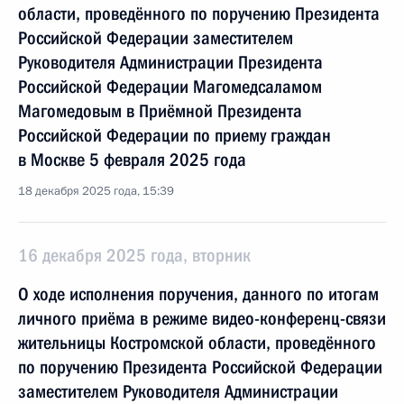
области, проведённого по поручению Президента
Российской Федерации заместителем
Руководителя Администрации Президента
Российской Федерации Магомедсаламом
Магомедовым в Приёмной Президента
Российской Федерации по приему граждан
в Москве 5 февраля 2025 года
18 декабря 2025 года, 15:39
16 декабря 2025 года, вторник
О ходе исполнения поручения, данного по итогам
личного приёма в режиме видео-конференц-связи
жительницы Костромской области, проведённого
по поручению Президента Российской Федерации
заместителем Руководителя Администрации