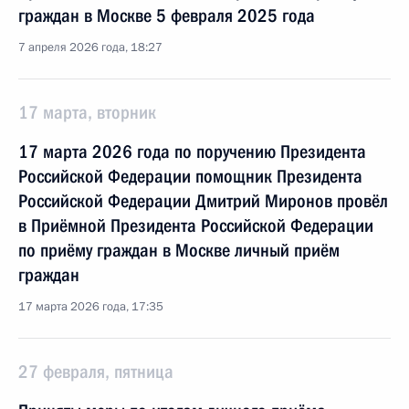
граждан в Москве 5 февраля 2025 года
7 апреля 2026 года, 18:27
17 марта, вторник
17 марта 2026 года по поручению Президента
Российской Федерации помощник Президента
Российской Федерации Дмитрий Миронов провёл
в Приёмной Президента Российской Федерации
по приёму граждан в Москве личный приём
граждан
17 марта 2026 года, 17:35
27 февраля, пятница