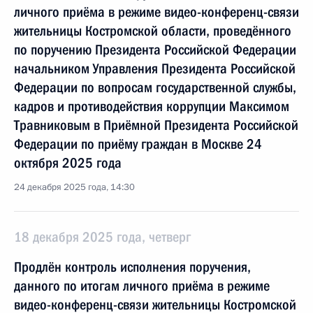
личного приёма в режиме видео-конференц-связи
жительницы Костромской области, проведённого
по поручению Президента Российской Федерации
начальником Управления Президента Российской
Федерации по вопросам государственной службы,
кадров и противодействия коррупции Максимом
Травниковым в Приёмной Президента Российской
Федерации по приёму граждан в Москве 24
октября 2025 года
24 декабря 2025 года, 14:30
18 декабря 2025 года, четверг
Продлён контроль исполнения поручения,
данного по итогам личного приёма в режиме
видео-конференц-связи жительницы Костромской