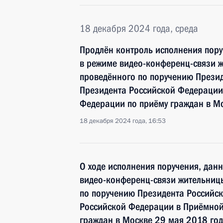
18 декабря 2024 года, среда
Продлён контроль исполнения пору
в режиме видео-конференц-связи ж
проведённого по поручению През
Президента Российской Федерации
Федерации по приёму граждан в М
18 декабря 2024 года, 16:53
О ходе исполнения поручения, дан
видео-конференц-связи жительницы
по поручению Президента Россий
Российской Федерации в Приёмной
граждан в Москве 29 мая 2018 го