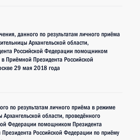
чения, данного по результатам личного приёма
ительницы Архангельской области,
идента Российской Федерации помощником
 в Приёмной Президента Российской
оскве 29 мая 2018 года
ного по результатам личного приёма в режиме
 Архангельской области, проведённого
ской Федерации помощником Президента
 Президента Российской Федерации по приёму