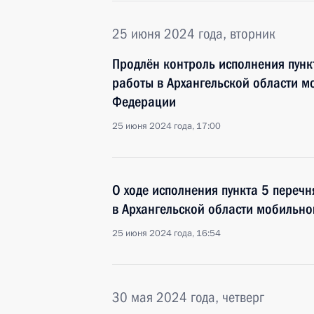
25 июня 2024 года, вторник
Продлён контроль исполнения пунк
работы в Архангельской области 
Федерации
25 июня 2024 года, 17:00
О ходе исполнения пункта 5 перечн
в Архангельской области мобильн
25 июня 2024 года, 16:54
30 мая 2024 года, четверг