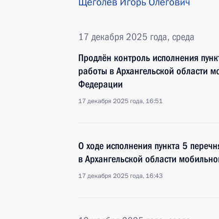
Щёголев Игорь Олегович
17 декабря 2025 года, среда
Продлён контроль исполнения пунк
работы в Архангельской области 
Федерации
17 декабря 2025 года, 16:51
О ходе исполнения пункта 5 перечн
в Архангельской области мобильн
17 декабря 2025 года, 16:43