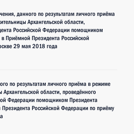
чения, данного по результатам личного приёма
ительницы Архангельской области,
идента Российской Федерации помощником
 в Приёмной Президента Российской
оскве 29 мая 2018 года
ного по результатам личного приёма в режиме
 Архангельской области, проведённого
ской Федерации помощником Президента
 Президента Российской Федерации по приёму
да