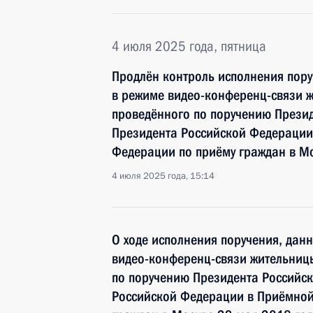
4 июля 2025 года, пятница
Продлён контроль исполнения пору
в режиме видео-конференц-связи ж
проведённого по поручению През
Президента Российской Федерации
Федерации по приёму граждан в М
4 июля 2025 года, 15:14
О ходе исполнения поручения, дан
видео-конференц-связи жительницы
по поручению Президента Россий
Российской Федерации в Приёмной