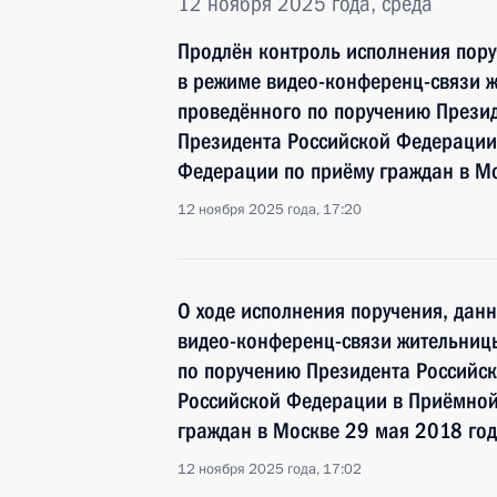
12 ноября 2025 года, среда
Продлён контроль исполнения пору
в режиме видео-конференц-связи ж
проведённого по поручению През
Президента Российской Федерации
Федерации по приёму граждан в М
12 ноября 2025 года, 17:20
О ходе исполнения поручения, дан
видео-конференц-связи жительницы
по поручению Президента Россий
Российской Федерации в Приёмной
граждан в Москве 29 мая 2018 го
12 ноября 2025 года, 17:02