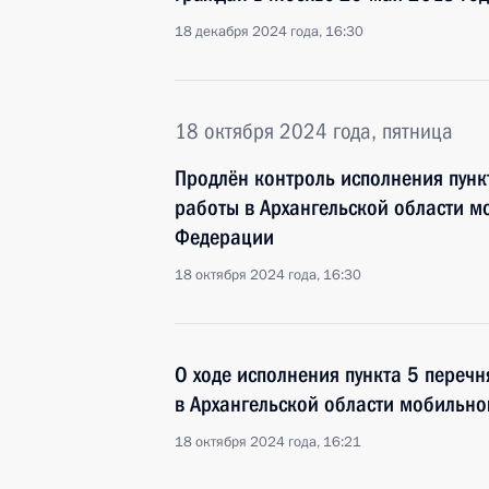
18 декабря 2024 года, 16:30
18 октября 2024 года, пятница
Продлён контроль исполнения пунк
работы в Архангельской области 
Федерации
18 октября 2024 года, 16:30
О ходе исполнения пункта 5 перечн
в Архангельской области мобильн
18 октября 2024 года, 16:21