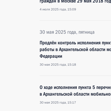
граждан в Москве 29 мая 2018 го
4 июля 2025 года, 15:09
30 мая 2025 года, пятница
Продлён контроль исполнения пунк
работы в Архангельской области 
Федерации
30 мая 2025 года, 15:18
О ходе исполнения пункта 5 перечн
в Архангельской области мобильн
30 мая 2025 года, 15:17