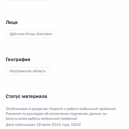
Лица
Щёголев Игорь Олегович
География
Костромская область
Статус материала
Опубликован в разделах:
Новости о работе мобильной приёмной
,
Решения по докладам об исполнении поручений, данных по
результатам работы мобильной приёмной
Дата публикации:
18 июля 2014 года, 18:02