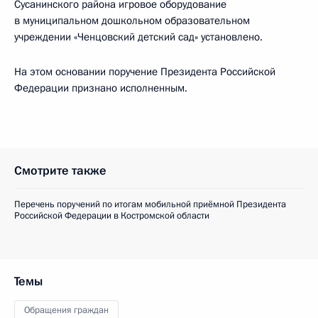
Сусанинского района игровое оборудование
в муниципальном дошкольном образовательном
учреждении «Ченцовский детский сад» установлено.
На этом основании поручение Президента Российской
Федерации признано исполненным.
Смотрите также
Перечень поручений по итогам мобильной приёмной Президента
Российской Федерации в Костромской области
Темы
Обращения граждан