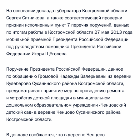
На основании доклада губернатора Костромской области
Сергея Ситникова, а также соответствующей проверки
признан исполненным пункт 7 перечня поручений, данных
по итогам работы в Костромской области 27 мая 2013 года
мобильной приёмной Президента Российской Федерации
под руководством помощника Президента Российской
Федерации Игоря Щёголева.
Поручение Президента Российской Федерации, данное
по обращению Громовой Надежды Валерьевны из деревни
Кулеберово Сусанинского района Костромской области,
предусматривает принятие мер по проведению ремонта
и устройству детской площадки в муниципальном
дошкольном образовательном учреждении «Ченцовский
детский сад» в деревне Ченцово Сусанинского района
Костромской области.
В докладе сообщается, что в деревне Ченцево