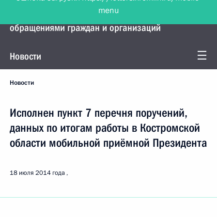
menu
Управление Президента по работе с
обращениями граждан и организаций
Новости
Новости
Исполнен пункт 7 перечня поручений,
данных по итогам работы в Костромской
области мобильной приёмной Президента
18 июля 2014 года