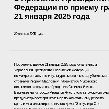
Федерации по приёму гр
21 января 2025 года
29 октября 2025 года
Поручение, данное 21 января 2025 года начальником
Управления Президента Российской Федерации
по межрегиональным и культурным связям с зарубежными
странами Игорем Масловым Губернатору Чукотского
автономного округа по обращению Скриповой Анны
Васильевны из города Анадыря Чукотского автономного окру
предусматривает принятие мер по капитальному ремонту
кровли многоквартирного жилого дома 48 по улице Отке