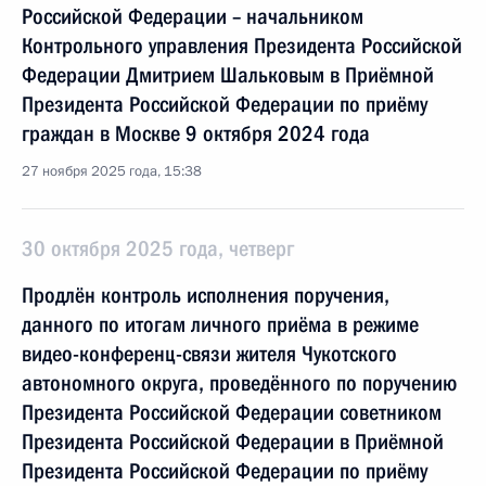
Российской Федерации – начальником
Контрольного управления Президента Российской
Федерации Дмитрием Шальковым в Приёмной
Президента Российской Федерации по приёму
граждан в Москве 9 октября 2024 года
27 ноября 2025 года, 15:38
30 октября 2025 года, четверг
Продлён контроль исполнения поручения,
данного по итогам личного приёма в режиме
видео-конференц-связи жителя Чукотского
автономного округа, проведённого по поручению
Президента Российской Федерации советником
Президента Российской Федерации в Приёмной
Президента Российской Федерации по приёму