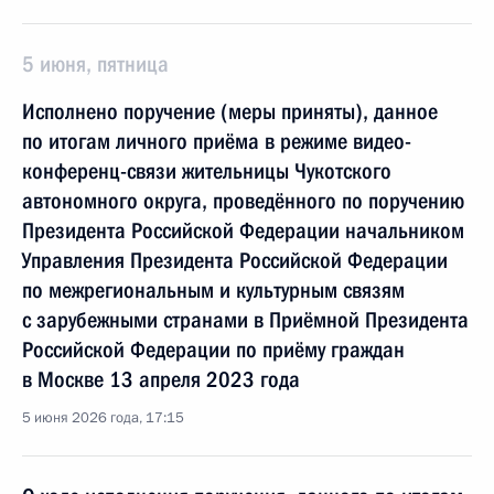
5 июня, пятница
Исполнено поручение (меры приняты), данное
по итогам личного приёма в режиме видео-
конференц-связи жительницы Чукотского
автономного округа, проведённого по поручению
Президента Российской Федерации начальником
Управления Президента Российской Федерации
по межрегиональным и культурным связям
с зарубежными странами в Приёмной Президента
Российской Федерации по приёму граждан
в Москве 13 апреля 2023 года
5 июня 2026 года, 17:15