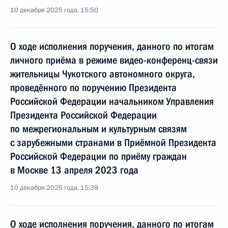
10 декабря 2025 года, 15:50
О ходе исполнения поручения, данного по итогам
личного приёма в режиме видео-конференц-связи
жительницы Чукотского автономного округа,
проведённого по поручению Президента
Российской Федерации начальником Управления
Президента Российской Федерации
по межрегиональным и культурным связям
с зарубежными странами в Приёмной Президента
Российской Федерации по приёму граждан
в Москве 13 апреля 2023 года
10 декабря 2025 года, 15:39
О ходе исполнения поручения, данного по итогам