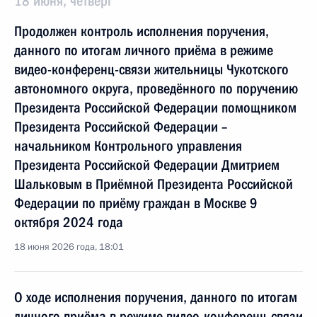
18 июня, четверг
Продолжен контроль исполнения поручения,
данного по итогам личного приёма в режиме
видео-конференц-связи жительницы Чукотского
автономного округа, проведённого по поручению
Президента Российской Федерации помощником
Президента Российской Федерации –
начальником Контрольного управления
Президента Российской Федерации Дмитрием
Шальковым в Приёмной Президента Российской
Федерации по приёму граждан в Москве 9
октября 2024 года
18 июня 2026 года, 18:01
О ходе исполнения поручения, данного по итогам
личного приёма в режиме видео-конференц-связи