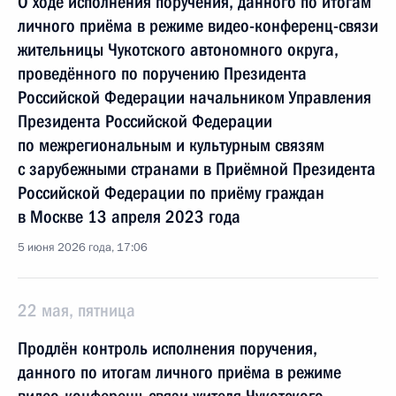
О ходе исполнения поручения, данного по итогам
личного приёма в режиме видео-конференц-связи
жительницы Чукотского автономного округа,
проведённого по поручению Президента
Российской Федерации начальником Управления
Президента Российской Федерации
по межрегиональным и культурным связям
с зарубежными странами в Приёмной Президента
Российской Федерации по приёму граждан
в Москве 13 апреля 2023 года
5 июня 2026 года, 17:06
22 мая, пятница
Продлён контроль исполнения поручения,
данного по итогам личного приёма в режиме