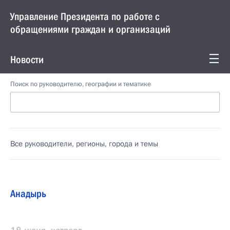
Управление Президента по работе с
обращениями граждан и организаций
Новости
Поиск по руководителю, географии и тематике
Все руководители, регионы, города и темы
Анадырь