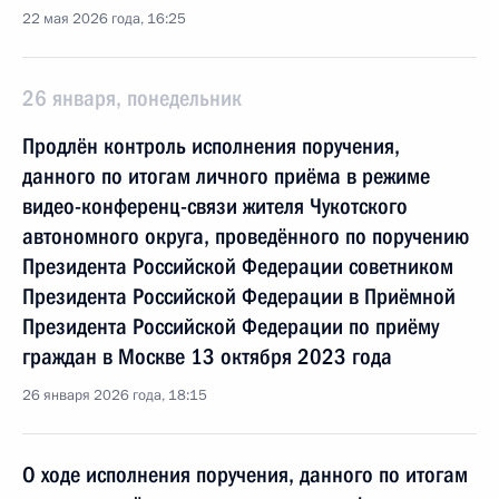
22 мая 2026 года, 16:25
26 января, понедельник
Продлён контроль исполнения поручения,
данного по итогам личного приёма в режиме
видео-конференц-связи жителя Чукотского
автономного округа, проведённого по поручению
Президента Российской Федерации советником
Президента Российской Федерации в Приёмной
Президента Российской Федерации по приёму
граждан в Москве 13 октября 2023 года
26 января 2026 года, 18:15
О ходе исполнения поручения, данного по итогам