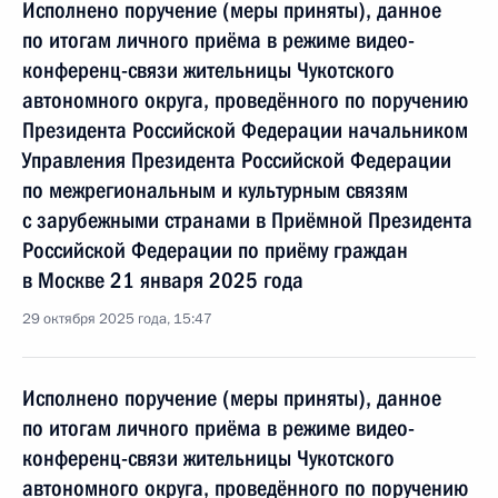
Исполнено поручение (меры приняты), данное
по итогам личного приёма в режиме видео-
конференц-связи жительницы Чукотского
автономного округа, проведённого по поручению
Президента Российской Федерации начальником
Управления Президента Российской Федерации
по межрегиональным и культурным связям
с зарубежными странами в Приёмной Президента
Российской Федерации по приёму граждан
в Москве 21 января 2025 года
29 октября 2025 года, 15:47
Исполнено поручение (меры приняты), данное
по итогам личного приёма в режиме видео-
конференц-связи жительницы Чукотского
автономного округа, проведённого по поручению