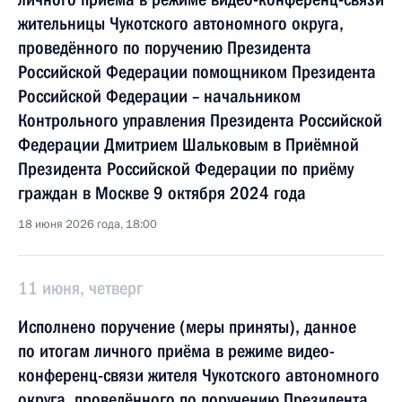
жительницы Чукотского автономного округа,
проведённого по поручению Президента
Российской Федерации помощником Президента
Российской Федерации – начальником
Контрольного управления Президента Российской
Федерации Дмитрием Шальковым в Приёмной
Президента Российской Федерации по приёму
граждан в Москве 9 октября 2024 года
18 июня 2026 года, 18:00
11 июня, четверг
Исполнено поручение (меры приняты), данное
по итогам личного приёма в режиме видео-
конференц-связи жителя Чукотского автономного
округа, проведённого по поручению Президента