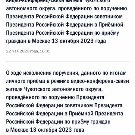
видео-конференц-связи жителя Чукотского
автономного округа, проведённого по поручению
Президента Российской Федерации советником
Президента Российской Федерации в Приёмной
Президента Российской Федерации по приёму
граждан в Москве 13 октября 2023 года
22 мая 2026 года, 16:35
О ходе исполнения поручения, данного по итогам
личного приёма в режиме видео-конференц-связи
жителя Чукотского автономного округа,
проведённого по поручению Президента
Российской Федерации советником Президента
Российской Федерации в Приёмной Президента
Российской Федерации по приёму граждан
в Москве 13 октября 2023 года