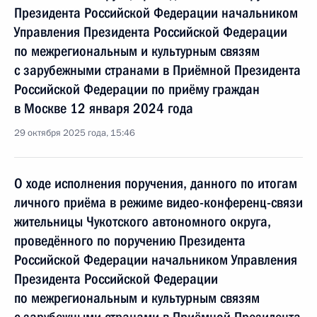
Президента Российской Федерации начальником
Управления Президента Российской Федерации
по межрегиональным и культурным связям
с зарубежными странами в Приёмной Президента
Российской Федерации по приёму граждан
в Москве 12 января 2024 года
29 октября 2025 года, 15:46
О ходе исполнения поручения, данного по итогам
личного приёма в режиме видео-конференц-связи
жительницы Чукотского автономного округа,
проведённого по поручению Президента
Российской Федерации начальником Управления
Президента Российской Федерации
по межрегиональным и культурным связям