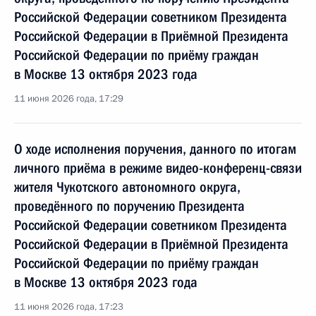
Российской Федерации советником Президента
Российской Федерации в Приёмной Президента
Российской Федерации по приёму граждан
в Москве 13 октября 2023 года
11 июня 2026 года, 17:29
О ходе исполнения поручения, данного по итогам
личного приёма в режиме видео-конференц-связи
жителя Чукотского автономного округа,
проведённого по поручению Президента
Российской Федерации советником Президента
Российской Федерации в Приёмной Президента
Российской Федерации по приёму граждан
в Москве 13 октября 2023 года
11 июня 2026 года, 17:23