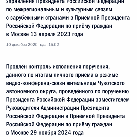
Управления Президента Российской Федерации
по межрегиональным и культурным связям
с зарубежными странами в Приёмной Президента
Российской Федерации по приёму граждан
в Москве 13 апреля 2023 года
10 декабря 2025 года, 15:52
Продлён контроль исполнения поручения,
данного по итогам личного приёма в режиме
видео-конференц-связи жительницы Чукотского
автономного округа, проведённого по поручению
Президента Российской Федерации заместителем
Руководителя Администрации Президента
Российской Федерации в Приёмной Президента
Российской Федерации по приёму граждан
в Москве 29 ноября 2024 года