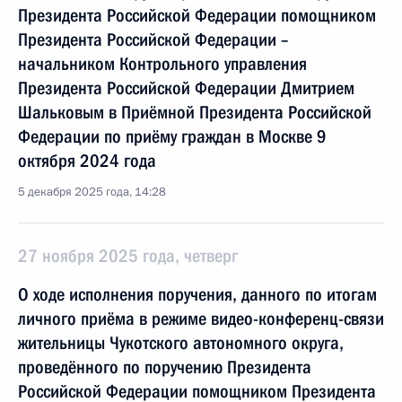
Президента Российской Федерации помощником
Президента Российской Федерации –
начальником Контрольного управления
Президента Российской Федерации Дмитрием
Шальковым в Приёмной Президента Российской
Федерации по приёму граждан в Москве 9
октября 2024 года
5 декабря 2025 года, 14:28
27 ноября 2025 года, четверг
О ходе исполнения поручения, данного по итогам
личного приёма в режиме видео-конференц-связи
жительницы Чукотского автономного округа,
проведённого по поручению Президента
Российской Федерации помощником Президента