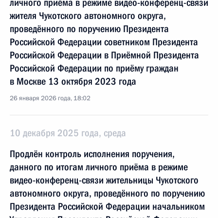
личного приёма в режиме видео-конференц-связи
жителя Чукотского автономного округа,
проведённого по поручению Президента
Российской Федерации советником Президента
Российской Федерации в Приёмной Президента
Российской Федерации по приёму граждан
в Москве 13 октября 2023 года
26 января 2026 года, 18:02
10 декабря 2025 года, среда
Продлён контроль исполнения поручения,
данного по итогам личного приёма в режиме
видео-конференц-связи жительницы Чукотского
автономного округа, проведённого по поручению
Президента Российской Федерации начальником