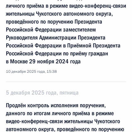
личного приёма в режиме видео-конференц-связи
жительницы Чукотского автономного округа,
проведённого по поручению Президента
Российской Федерации заместителем
Руководителя Администрации Президента
Российской Федерации в Приёмной Президента
Российской Федерации по приёму граждан
в Москве 29 ноября 2024 года
10 декабря 2025 года, 15:38
5 декабря 2025 года, пятница
Продлён контроль исполнения поручения,
данного по итогам личного приёма в режиме
видео-конференц-связи жительницы Чукотского
автономного округа, проведённого по поручению