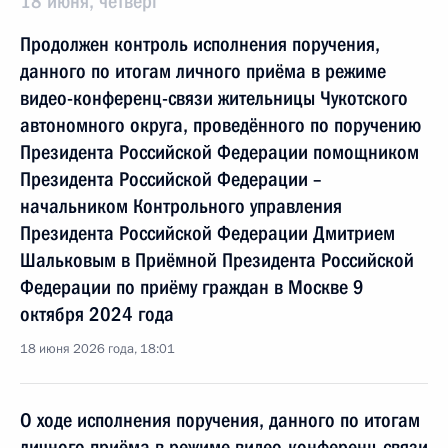
18 июня, четверг
Продолжен контроль исполнения поручения,
данного по итогам личного приёма в режиме
видео-конференц-связи жительницы Чукотского
автономного округа, проведённого по поручению
Президента Российской Федерации помощником
Президента Российской Федерации –
начальником Контрольного управления
Президента Российской Федерации Дмитрием
Шальковым в Приёмной Президента Российской
Федерации по приёму граждан в Москве 9
октября 2024 года
18 июня 2026 года, 18:01
О ходе исполнения поручения, данного по итогам
личного приёма в режиме видео-конференц-связи