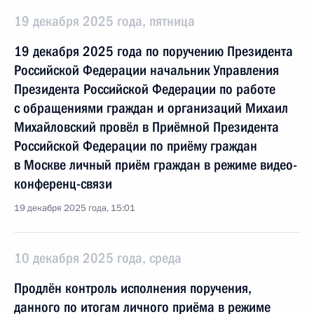
19 декабря 2025 года, пятница
19 декабря 2025 года по поручению Президента
Российской Федерации начальник Управления
Президента Российской Федерации по работе
с обращениями граждан и организаций Михаил
Михайловский провёл в Приёмной Президента
Российской Федерации по приёму граждан
в Москве личный приём граждан в режиме видео-
конференц-связи
19 декабря 2025 года, 15:01
10 декабря 2025 года, среда
Продлён контроль исполнения поручения,
данного по итогам личного приёма в режиме