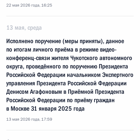
22 мая 2026 года, 16:25
13 мая, среда
Исполнено поручение (меры приняты), данное
по итогам личного приёма в режиме видео-
конференц-связи жителя Чукотского автономного
округа, проведённого по поручению Президента
Российской Федерации начальником Экспертного
управления Президента Российской Федерации
Денисом Агафоновым в Приёмной Президента
Российской Федерации по приёму граждан
в Москве 31 января 2025 года
13 мая 2026 года, 17:59