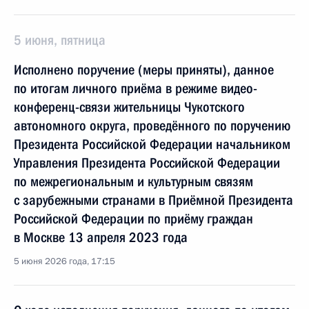
5 июня, пятница
Исполнено поручение (меры приняты), данное
по итогам личного приёма в режиме видео-
конференц-связи жительницы Чукотского
автономного округа, проведённого по поручению
Президента Российской Федерации начальником
Управления Президента Российской Федерации
по межрегиональным и культурным связям
с зарубежными странами в Приёмной Президента
Российской Федерации по приёму граждан
в Москве 13 апреля 2023 года
5 июня 2026 года, 17:15