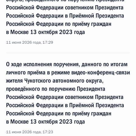
Российской Федерации советником Президента
Российской Федерации в Приёмной Президента
Российской Федерации по приёму граждан
в Москве 13 октября 2023 года
11 июня 2026 года, 17:29
О ходе исполнения поручения, данного по итогам
личного приёма в режиме видео-конференц-связи
жителя Чукотского автономного округа,
проведённого по поручению Президента
Российской Федерации советником Президента
Российской Федерации в Приёмной Президента
Российской Федерации по приёму граждан
в Москве 13 октября 2023 года
11 июня 2026 года, 17:23