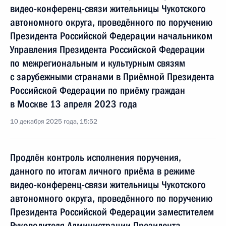
видео-конференц-связи жительницы Чукотского
автономного округа, проведённого по поручению
Президента Российской Федерации начальником
Управления Президента Российской Федерации
по межрегиональным и культурным связям
с зарубежными странами в Приёмной Президента
Российской Федерации по приёму граждан
в Москве 13 апреля 2023 года
10 декабря 2025 года, 15:52
Продлён контроль исполнения поручения,
данного по итогам личного приёма в режиме
видео-конференц-связи жительницы Чукотского
автономного округа, проведённого по поручению
Президента Российской Федерации заместителем
Руководителя Администрации Президента