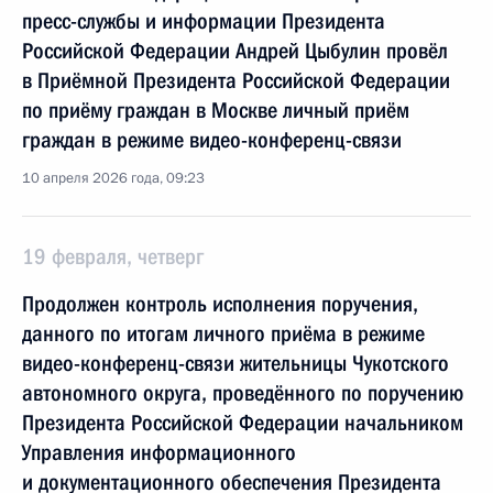
пресс-службы и информации Президента
Российской Федерации Андрей Цыбулин провёл
в Приёмной Президента Российской Федерации
по приёму граждан в Москве личный приём
граждан в режиме видео-конференц-связи
10 апреля 2026 года, 09:23
19 февраля, четверг
Продолжен контроль исполнения поручения,
данного по итогам личного приёма в режиме
видео-конференц-связи жительницы Чукотского
автономного округа, проведённого по поручению
Президента Российской Федерации начальником
Управления информационного
и документационного обеспечения Президента