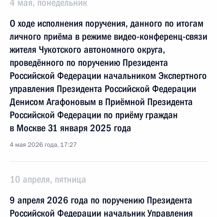
4 мая, понедельник
О ходе исполнения поручения, данного по итогам
личного приёма в режиме видео-конференц-связи
жителя Чукотского автономного округа,
проведённого по поручению Президента
Российской Федерации начальником Экспертного
управления Президента Российской Федерации
Денисом Агафоновым в Приёмной Президента
Российской Федерации по приёму граждан
в Москве 31 января 2025 года
4 мая 2026 года, 17:27
10 апреля, пятница
9 апреля 2026 года по поручению Президента
Российской Федерации начальник Управления