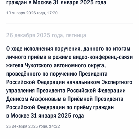
граждан в Москве 31 января 2025 года
19 января 2026 года, 17:20
26 декабря 2025 года, пятница
О ходе исполнения поручения, данного по итогам
личного приёма в режиме видео-конференц-связи
жителя Чукотского автономного округа,
проведённого по поручению Президента
Российской Федерации начальником Экспертного
управления Президента Российской Федерации
Денисом Агафоновым в Приёмной Президента
Российской Федерации по приёму граждан
в Москве 31 января 2025 года
26 декабря 2025 года, 14:22