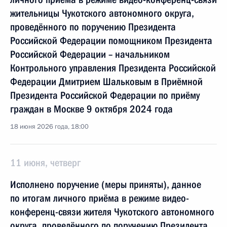
жительницы Чукотского автономного округа,
проведённого по поручению Президента
Российской Федерации помощником Президента
Российской Федерации – начальником
Контрольного управления Президента Российской
Федерации Дмитрием Шальковым в Приёмной
Президента Российской Федерации по приёму
граждан в Москве 9 октября 2024 года
18 июня 2026 года, 18:00
11 июня, четверг
Исполнено поручение (меры приняты), данное
по итогам личного приёма в режиме видео-
конференц-связи жителя Чукотского автономного
округа, проведённого по поручению Президента