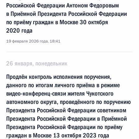
Российской Федерации Антоном Федоровым
в Приёмной Президента Российской Федерации
по приёму граждан в Москве 30 октября
2020 года
19 февраля 2026 года, 18:41
26 января, понедельник
Продлён контроль исполнения поручения,
данного по итогам личного приёма в режиме
видео-конференц-связи жителя Чукотского
автономного округа, проведённого по поручению
Президента Российской Федерации советником
Президента Российской Федерации в Приёмной
Президента Российской Федерации по приёму
граждан в Москве 13 октября 2023 года