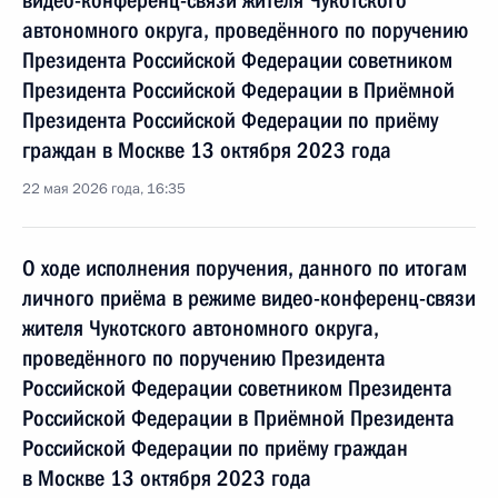
видео-конференц-связи жителя Чукотского
автономного округа, проведённого по поручению
Президента Российской Федерации советником
Президента Российской Федерации в Приёмной
Президента Российской Федерации по приёму
граждан в Москве 13 октября 2023 года
22 мая 2026 года, 16:35
О ходе исполнения поручения, данного по итогам
личного приёма в режиме видео-конференц-связи
жителя Чукотского автономного округа,
проведённого по поручению Президента
Российской Федерации советником Президента
Российской Федерации в Приёмной Президента
Российской Федерации по приёму граждан
в Москве 13 октября 2023 года