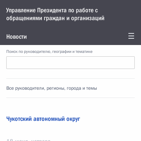
Управление Президента по работе с
обращениями граждан и организаций
Новости
Поиск по руководителю, географии и тематике
Все руководители, регионы, города и темы
Чукотский автономный округ