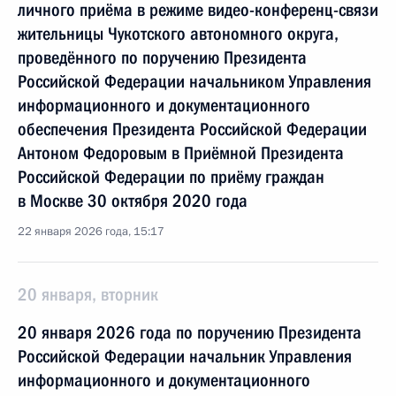
личного приёма в режиме видео-конференц-связи
жительницы Чукотского автономного округа,
проведённого по поручению Президента
Российской Федерации начальником Управления
информационного и документационного
обеспечения Президента Российской Федерации
Антоном Федоровым в Приёмной Президента
Российской Федерации по приёму граждан
в Москве 30 октября 2020 года
22 января 2026 года, 15:17
20 января, вторник
20 января 2026 года по поручению Президента
Российской Федерации начальник Управления
информационного и документационного