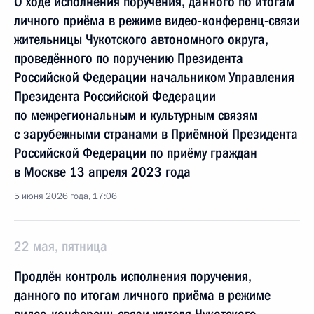
О ходе исполнения поручения, данного по итогам
личного приёма в режиме видео-конференц-связи
жительницы Чукотского автономного округа,
проведённого по поручению Президента
Российской Федерации начальником Управления
Президента Российской Федерации
по межрегиональным и культурным связям
с зарубежными странами в Приёмной Президента
Российской Федерации по приёму граждан
в Москве 13 апреля 2023 года
5 июня 2026 года, 17:06
22 мая, пятница
Продлён контроль исполнения поручения,
данного по итогам личного приёма в режиме