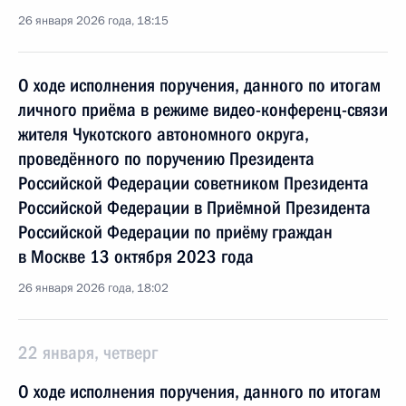
26 января 2026 года, 18:15
О ходе исполнения поручения, данного по итогам
личного приёма в режиме видео-конференц-связи
жителя Чукотского автономного округа,
проведённого по поручению Президента
Российской Федерации советником Президента
Российской Федерации в Приёмной Президента
Российской Федерации по приёму граждан
в Москве 13 октября 2023 года
26 января 2026 года, 18:02
22 января, четверг
О ходе исполнения поручения, данного по итогам