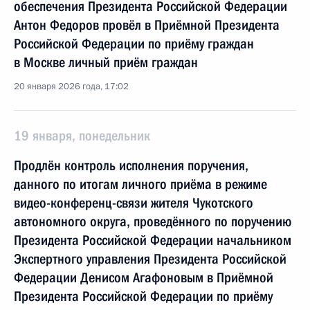
обеспечения Президента Российской Федерации
Антон Федоров провёл в Приёмной Президента
Российской Федерации по приёму граждан
в Москве личный приём граждан
20 января 2026 года, 17:02
19 января, понедельник
Продлён контроль исполнения поручения,
данного по итогам личного приёма в режиме
видео-конференц-связи жителя Чукотского
автономного округа, проведённого по поручению
Президента Российской Федерации начальником
Экспертного управления Президента Российской
Федерации Денисом Агафоновым в Приёмной
Президента Российской Федерации по приёму