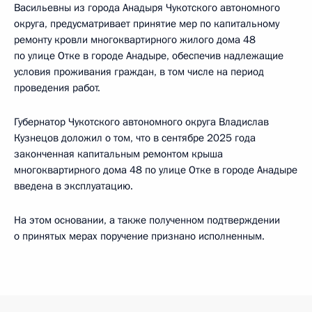
Васильевны из города Анадыря Чукотского автономного
округа, предусматривает принятие мер по капитальному
ремонту кровли многоквартирного жилого дома 48
по улице Отке в городе Анадыре, обеспечив надлежащие
условия проживания граждан, в том числе на период
проведения работ.
Губернатор Чукотского автономного округа Владислав
Кузнецов доложил о том, что в сентябре 2025 года
законченная капитальным ремонтом крыша
многоквартирного дома 48 по улице Отке в городе Анадыре
введена в эксплуатацию.
На этом основании, а также полученном подтверждении
о принятых мерах поручение признано исполненным.