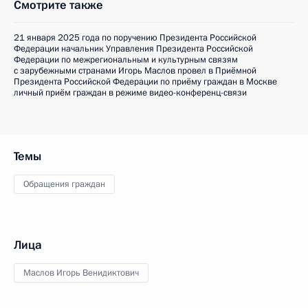
Смотрите также
21 января 2025 года по поручению Президента Российской
Федерации начальник Управления Президента Российской
Федерации по межрегиональным и культурным связям
с зарубежными странами Игорь Маслов провел в Приёмной
Президента Российской Федерации по приёму граждан в Москве
личный приём граждан в режиме видео-конференц-связи
Темы
Обращения граждан
Лица
Маслов Игорь Венидиктович