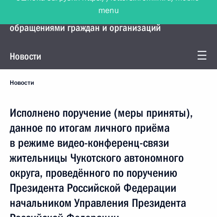
menu
Управление Президента по работе с
обращениями граждан и организаций
Новости
Новости
Исполнено поручение (меры приняты),
данное по итогам личного приёма
в режиме видео-конференц-связи
жительницы Чукотского автономного
округа, проведённого по поручению
Президента Российской Федерации
начальником Управления Президента