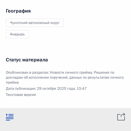
География
Чукотский автономный округ
Анадырь
Статус материала
Опубликован в разделах:
Новости личного приёма
,
Решения по
докладам об исполнении поручений, данных по результатам личного
приёма
Дата публикации:
29 октября 2025 года, 15:47
Текстовая версия