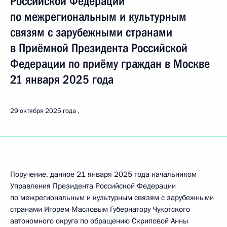
Российской Федерации
по межрегиональным и культурным
связям с зарубежными странами
в Приёмной Президента Российской
Федерации по приёму граждан в Москве
21 января 2025 года
29 октября 2025 года
Поручение, данное 21 января 2025 года начальником
Управления Президента Российской Федерации
по межрегиональным и культурным связям с зарубежными
странами Игорем Масловым Губернатору Чукотского
автономного округа по обращению Скриповой Анны