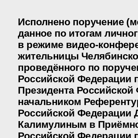
Исполнено поручение (м
данное по итогам лично
в режиме видео-конфер
жительницы Челябинско
проведённого по поруч
Российской Федерации
Президента Российской 
начальником Референту
Российской Федерации 
Калимулиным в Приёмно
Российской Федерации 