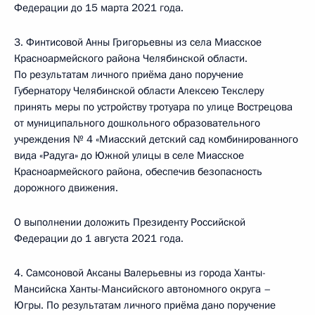
Федерации до 15 марта 2021 года.
3. Финтисовой Анны Григорьевны из села Миасское
Красноармейского района Челябинской области.
По результатам личного приёма дано поручение
Губернатору Челябинской области Алексею Текслеру
принять меры по устройству тротуара по улице Вострецова
от муниципального дошкольного образовательного
учреждения № 4 «Миасский детский сад комбинированного
вида «Радуга» до Южной улицы в селе Миасское
Красноармейского района, обеспечив безопасность
дорожного движения.
О выполнении доложить Президенту Российской
Федерации до 1 августа 2021 года.
4. Самсоновой Аксаны Валерьевны из города Ханты-
Мансийска Ханты-Мансийского автономного округа –
Югры. По результатам личного приёма дано поручение