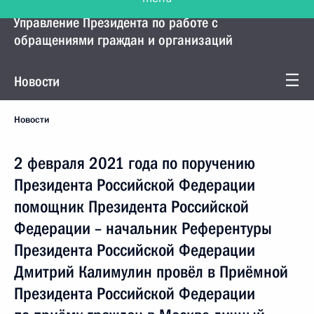
Управление Президента по работе с
обращениями граждан и организаций
Новости
Новости
2 февраля 2021 года по поручению
Президента Российской Федерации
помощник Президента Российской
Федерации – начальник Референтуры
Президента Российской Федерации
Дмитрий Калимулин провёл в Приёмной
Президента Российской Федерации