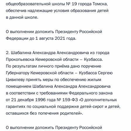
общеобразовательной школы № 19 города Томска,
обеспечив надлежащие условия образования детей
в данной школе.
О выполнении доложить Президенту Российской
Федерации до 1 августа 2021 года.
2. Шабалина Александра Александровича из города
Прокопьевска Кемеровской области – Кузбасса.
По результатам личного приёма дано поручение
Губернатору Кемеровской области – Кузбасса Сергею
Цивилеву принять меры по обеспечению жилым
помещением Шабалина Александра Александровича
в соответствии с требованиями Федерального закона
от 21 декабря 1996 года № 159-ФЗ «О дополнительных
гарантиях по социальной поддержке детей-сирот и детей,
оставшихся без попечения родителей».
О выполнении доложить Президенту Российской