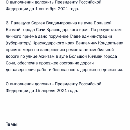
О выполнении доложить Президенту Российской
Федерации до 1 сентября 2021 года.
6. Палащука Сергея Владимировича из аула Большой
Кичмай города Сочи Краснодарского края. По результатам
личного приёма дано поручение Главе администрации
(губернатору) Краснодарского края Вениамину Кондратьеву
принять меры по завершению ремонта автомобильной
дороги по улице Ахинтам в ауле Большой Кичмай города
Сочи, обеспечив проезжее состояние дороги
до завершения работ и безопасность дорожного движения.
О выполнении доложить Президенту Российской
Федерации до 15 апреля 2021 года.
Темы