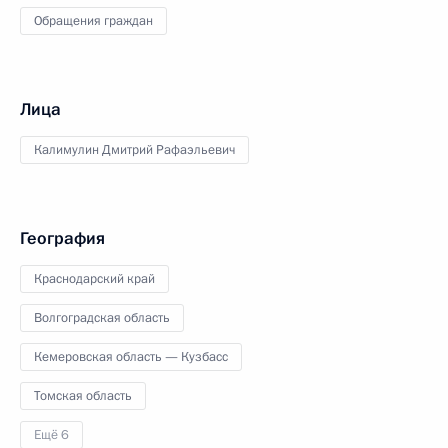
Обращения граждан
Лица
Калимулин Дмитрий Рафаэльевич
География
Краснодарский край
Волгоградская область
Кемеровская область — Кузбасс
Томская область
Ещё 6