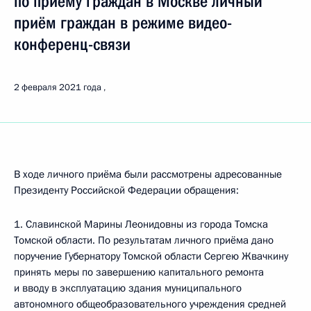
по приёму граждан в Москве личный
приём граждан в режиме видео-
конференц-связи
2 февраля 2021 года
В ходе личного приёма были рассмотрены адресованные
Президенту Российской Федерации обращения:
1. Славинской Марины Леонидовны из города Томска
Томской области. По результатам личного приёма дано
поручение Губернатору Томской области Сергею Жвачкину
принять меры по завершению капитального ремонта
и вводу в эксплуатацию здания муниципального
автономного общеобразовательного учреждения средней