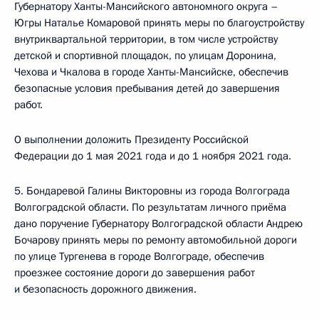
Губернатору Ханты-Мансийского автономного округа –
Югры Наталье Комаровой принять меры по благоустройству
внутриквартальной территории, в том числе устройству
детской и спортивной площадок, по улицам Доронина,
Чехова и Чкалова в городе Ханты-Мансийске, обеспечив
безопасные условия пребывания детей до завершения
работ.
О выполнении доложить Президенту Российской
Федерации до 1 мая 2021 года и до 1 ноября 2021 года.
5. Бондаревой Галины Викторовны из города Волгограда
Волгоградской области. По результатам личного приёма
дано поручение Губернатору Волгоградской области Андрею
Бочарову принять меры по ремонту автомобильной дороги
по улице Тургенева в городе Волгограде, обеспечив
проезжее состояние дороги до завершения работ
и безопасность дорожного движения.