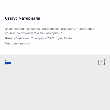
Статус материала
Опубликован в разделах:
Новости личного приёма
,
Поручения,
данные по результатам личного приёма
Дата публикации:
2 февраля 2021 года, 19:44
Текстовая версия