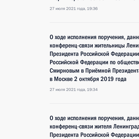
27 июля 2021 года, 19:36
О ходе исполнения поручения, дан
конференц-связи жительницы Лени
Президента Российской Федерации
Российской Федерации по общест
Смирновым в Приёмной Президента
в Москве 2 октября 2019 года
27 июля 2021 года, 19:34
О ходе исполнения поручения, дан
конференц-связи жителя Ленинград
Президента Российской Федераци