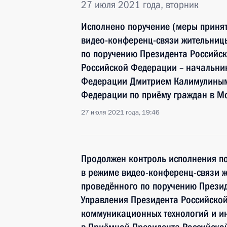
27 июля 2021 года, вторник
Исполнено поручение (меры принят
видео-конференц-связи жительниц
по поручению Президента Россий
Российской Федерации – начальни
Федерации Дмитрием Калимулиным
Федерации по приёму граждан в М
27 июля 2021 года, 19:46
Продолжен контроль исполнения по
в режиме видео-конференц-связи 
проведённого по поручению Прези
Управления Президента Российско
коммуникационных технологий и и