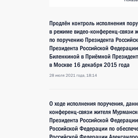
Показа
Продлён контроль исполнения пору
в режиме видео-конференц-связи ж
по поручению Президента Российс
Президента Российской Федерации
Биленкиной в Приёмной Президент
в Москве 16 декабря 2015 года
28 июля 2021 года, 18:14
О ходе исполнения поручения, дан
конференц-связи жителя Мурманск
Президента Российской Федерации
Российской Федерации по обеспече
Российской Федерации Александр