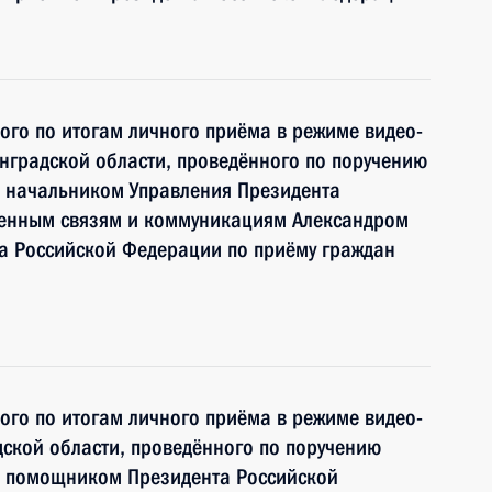
ного по итогам личного приёма в режиме видео-
нградской области, проведённого по поручению
 начальником Управления Президента
венным связям и коммуникациям Александром
 Российской Федерации по приёму граждан
ного по итогам личного приёма в режиме видео-
ской области, проведённого по поручению
и помощником Президента Российской