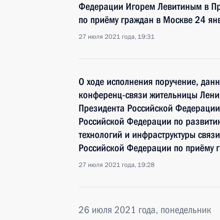
Федерации Игорем Левитиным в П
по приёму граждан в Москве 24 ян
27 июля 2021 года, 19:31
О ходе исполнения поручение, дан
конференц-связи жительницы Лени
Президента Российской Федерации
Российской Федерации по развит
технологий и инфраструктуры связ
Российской Федерации по приёму г
27 июля 2021 года, 19:28
26 июля 2021 года, понедельник