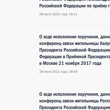
Российской Федерации по приёму г
28 июля 2021 года, 18:11
О ходе исполнения поручения, дан
конференц-связи жительницы Калуж
Президента Российской Федераци
Федерации в Приёмной Президента
в Москве 21 ноября 2017 года
28 июля 2021 года, 18:09
О ходе исполнения поручения, дан
конференц-связи жительницы Росто
Президента Российской Федераци