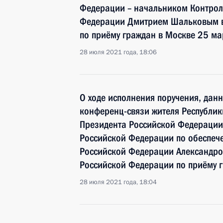
Федерации – начальником Контрол
Федерации Дмитрием Шальковым в
по приёму граждан в Москве 25 ма
28 июля 2021 года, 18:06
О ходе исполнения поручения, дан
конференц-связи жителя Республик
Президента Российской Федерации
Российской Федерации по обеспече
Российской Федерации Александр
Российской Федерации по приёму г
28 июля 2021 года, 18:04