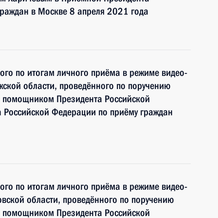
раждан в Москве 8 апреля 2021 года
ного по итогам личного приёма в режиме видео-
ской области, проведённого по поручению
и помощником Президента Российской
 Российской Федерации по приёму граждан
ного по итогам личного приёма в режиме видео-
вской области, проведённого по поручению
и помощником Президента Российской