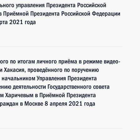
ьного управления Президента Российской
 Приёмной Президента Российской Федерации
рта 2021 года
ного по итогам личного приёма в режиме видео-
и Хакасия, проведённого по поручению
 начальником Управления Президента
нию деятельности Государственного совета
ом Харичевым в Приёмной Президента
раждан в Москве 8 апреля 2021 года