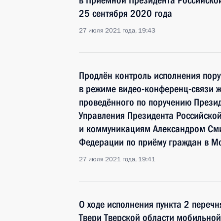
в Приёмной Президента Российско
25 сентября 2020 года
27 июля 2021 года, 19:43
Продлён контроль исполнения пору
в режиме видео-конференц-связи 
проведённого по поручению Прези
Управления Президента Российско
и коммуникациям Александром См
Федерации по приёму граждан в Мо
27 июля 2021 года, 19:41
О ходе исполнения пункта 2 перечн
Твери Тверской области мобильно