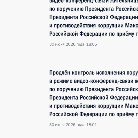
видео-конференц-связи жительниц
по поручению Президента Российс
Президента Российской Федерации 
и противодействия коррупции Мак
Российской Федерации по приёму 
30 июня 2026 года, 18:05
Продлён контроль исполнения пору
в режиме видео-конференц-связи ж
по поручению Президента Российс
Президента Российской Федерации 
и противодействия коррупции Мак
Российской Федерации по приёму 
30 июня 2026 года, 18:01