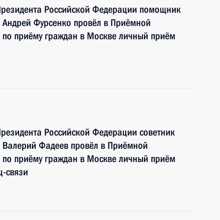
Президента Российской Федерации помощник
 Андрей Фурсенко провёл в Приёмной
 по приёму граждан в Москве личный приём
Президента Российской Федерации советник
 Валерий Фадеев провёл в Приёмной
 по приёму граждан в Москве личный приём
ц-связи