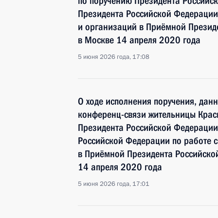
по поручению Президента Российс
Президента Российской Федерации
и организаций в Приёмной Презид
в Москве 14 апреля 2020 года
5 июня 2026 года, 17:08
О ходе исполнения поручения, дан
конференц-связи жительницы Крас
Президента Российской Федерации
Российской Федерации по работе 
в Приёмной Президента Российско
14 апреля 2020 года
5 июня 2026 года, 17:01