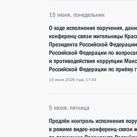
15 июня, понедельник
О ходе исполнения поручения, дан
конференц-связи жительницы Крас
Президента Российской Федерации
Российской Федерации по вопросам
и противодействия коррупции Мак
Российской Федерации по приёму 
15 июня 2026 года, 17:44
5 июня, пятница
Продлён контроль исполнения пору
в режиме видео-конференц-связи 