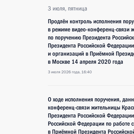
3 июля, пятница
Продлён контроль исполнения пору
в режиме видео-конференц-связи 
по поручению Президента Российс
Президента Российской Федерации
и организаций в Приёмной Презид
в Москве 14 апреля 2020 года
3 июля 2026 года, 16:40
О ходе исполнения поручения, дан
конференц-связи жительницы Крас
Президента Российской Федерации
Российской Федерации по работе 
в Приёмной Президента Российско