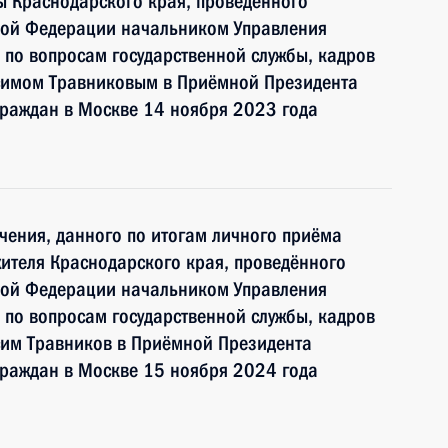
ы Краснодарского края, проведённого
кой Федерации начальником Управления
по вопросам государственной службы, кадров
симом Травниковым в Приёмной Президента
граждан в Москве 14 ноября 2023 года
чения, данного по итогам личного приёма
ителя Краснодарского края, проведённого
кой Федерации начальником Управления
по вопросам государственной службы, кадров
сим Травников в Приёмной Президента
граждан в Москве 15 ноября 2024 года