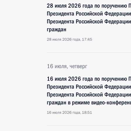
28 июля 2026 года по поручению 
Президента Российской Федерации
Президента Российской Федерации
граждан
28 июля 2026 года, 17:45
16 июля, четверг
16 июля 2026 года по поручению 
Президента Российской Федерации
Президента Российской Федерации
граждан в режиме видео-конферен
16 июля 2026 года, 18:51