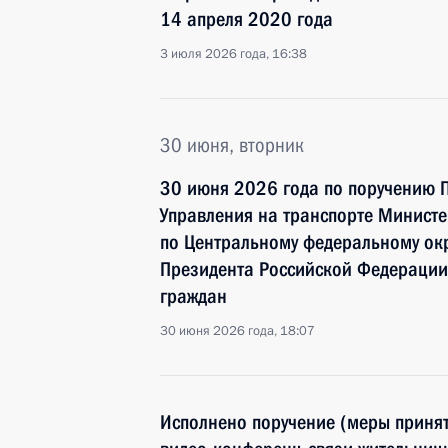
14 апреля 2020 года
3 июля 2026 года, 16:38
30 июня, вторник
30 июня 2026 года по поручению 
Управления на транспорте Министе
по Центральному федеральному окр
Президента Российской Федерации
граждан
30 июня 2026 года, 18:07
Исполнено поручение (меры принят