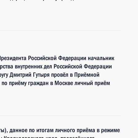
Президента Российской Федерации начальник
рства внутренних дел Российской Федерации
угу Дмитрий Гутыря провёл в Приёмной
 по приёму граждан в Москве личный приём
ы), данное по итогам личного приёма в режиме