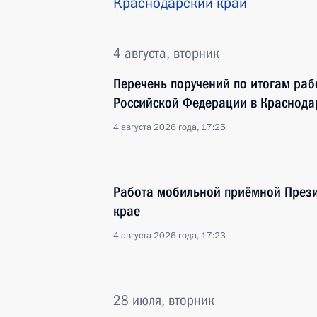
Краснодарский край
4 августа, вторник
Перечень поручений по итогам ра
Российской Федерации в Краснода
4 августа 2026 года, 17:25
Работа мобильной приёмной Прези
крае
4 августа 2026 года, 17:23
28 июля, вторник