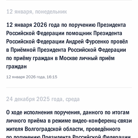
12 января, понедельник
12 января 2026 года по поручению Президента
Российской Федерации помощник Президента
Российской Федерации Андрей Фурсенко провёл
в Приёмной Президента Российской Федерации
по приёму граждан в Москве личный приём
граждан
12 января 2026 года, 16:15
24 декабря 2025 года, среда
О ходе исполнения поручения, данного по итогам
личного приёма в режиме видео-конференц-связи
жителя Волгоградской области, проведённого
по поручению Президента Российской Федерации