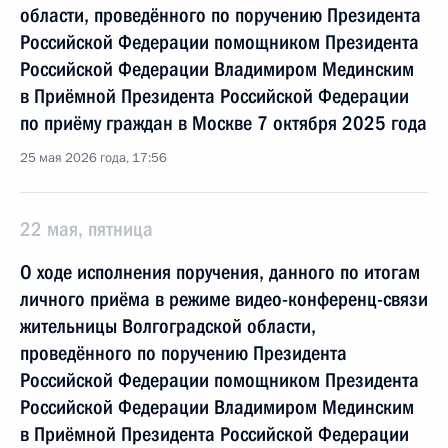
области, проведённого по поручению Президента
Российской Федерации помощником Президента
Российской Федерации Владимиром Мединским
в Приёмной Президента Российской Федерации
по приёму граждан в Москве 7 октября 2025 года
25 мая 2026 года, 17:56
22 мая, пятница
О ходе исполнения поручения, данного по итогам
личного приёма в режиме видео-конференц-связи
жительницы Волгоградской области,
проведённого по поручению Президента
Российской Федерации помощником Президента
Российской Федерации Владимиром Мединским
в Приёмной Президента Российской Федерации