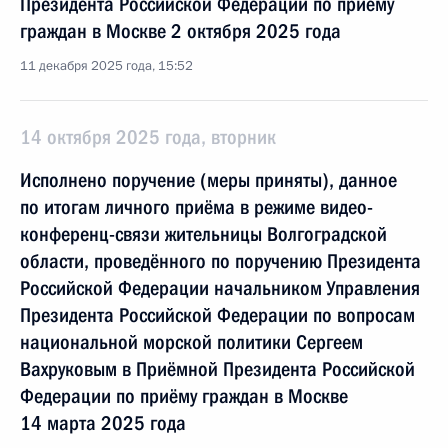
Президента Российской Федерации по приёму
граждан в Москве 2 октября 2025 года
11 декабря 2025 года, 15:52
14 октября 2025 года, вторник
Исполнено поручение (меры приняты), данное
по итогам личного приёма в режиме видео-
конференц-связи жительницы Волгоградской
области, проведённого по поручению Президента
Российской Федерации начальником Управления
Президента Российской Федерации по вопросам
национальной морской политики Сергеем
Вахруковым в Приёмной Президента Российской
Федерации по приёму граждан в Москве
14 марта 2025 года