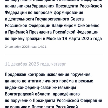
начальником Управления Президента Российской
Федерации по вопросам формирования
и деятельности Государственного Совета
Российской Федерации Владимиром Симоненко
в Приёмной Президента Российской Федерации
по приёму граждан в Москве 18 марта 2025 года
24 декабря 2025 года, 14:21
11 декабря 2025 года, четверг
Продолжен контроль исполнения поручения,
данного по итогам личного приёма в режиме
видео-конференц-связи жительницы
Волгоградской области, проведённого
по поручению Президента Российской Федерации
помощником Президента Российской