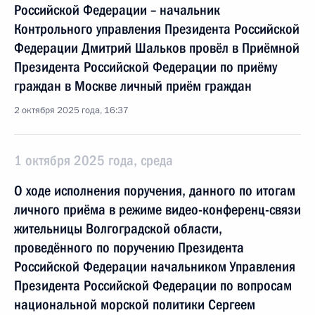
Российской Федерации – начальник
Контрольного управления Президента Российской
Федерации Дмитрий Шальков провёл в Приёмной
Президента Российской Федерации по приёму
граждан в Москве личный приём граждан
2 октября 2025 года, 16:37
1 октября 2025 года, среда
О ходе исполнения поручения, данного по итогам
личного приёма в режиме видео-конференц-связи
жительницы Волгоградской области,
проведённого по поручению Президента
Российской Федерации начальником Управления
Президента Российской Федерации по вопросам
национальной морской политики Сергеем