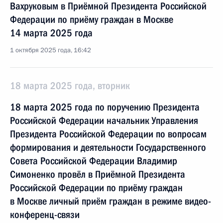
Вахруковым в Приёмной Президента Российской
Федерации по приёму граждан в Москве
14 марта 2025 года
1 октября 2025 года, 16:42
18 марта 2025 года, вторник
18 марта 2025 года по поручению Президента
Российской Федерации начальник Управления
Президента Российской Федерации по вопросам
формирования и деятельности Государственного
Совета Российской Федерации Владимир
Симоненко провёл в Приёмной Президента
Российской Федерации по приёму граждан
в Москве личный приём граждан в режиме видео-
конференц-связи