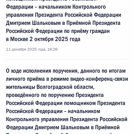
Федерации – начальником Контрольного
управления Президента Российской Федерации
Дмитрием Шальковым в Приёмной Президента
Российской Федерации по приёму граждан
в Москве 2 октября 2025 года
11 декабря 2025 года, 16:26
О ходе исполнения поручения, данного по итогам
личного приёма в режиме видео-конференц-связи
жительницы Волгоградской области,
проведённого по поручению Президента
Российской Федерации помощником Президента
Российской Федерации – начальником
Контрольного управления Президента Российской
Федерации Дмитрием Шальковым в Приёмной