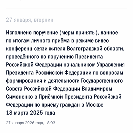
27 января, вторник
Исполнено поручение (меры приняты), данное
по итогам личного приёма в режиме видео-
конференц-связи жителя Волгоградской области,
проведённого по поручению Президента
Российской Федерации начальником Управления
Президента Российской Федерации по вопросам
формирования и деятельности Государственного
Совета Российской Федерации Владимиром
Симоненко в Приёмной Президента Российской
Федерации по приёму граждан в Москве
18 марта 2025 года
27 января 2026 года, 18:03