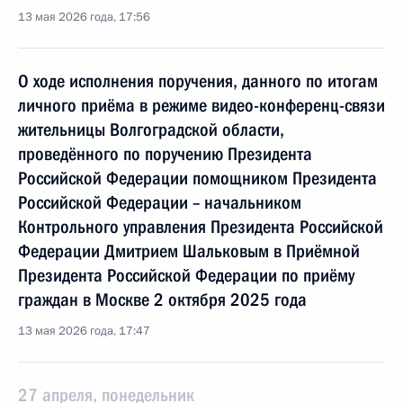
13 мая 2026 года, 17:56
О ходе исполнения поручения, данного по итогам
личного приёма в режиме видео-конференц-связи
жительницы Волгоградской области,
проведённого по поручению Президента
Российской Федерации помощником Президента
Российской Федерации – начальником
Контрольного управления Президента Российской
Федерации Дмитрием Шальковым в Приёмной
Президента Российской Федерации по приёму
граждан в Москве 2 октября 2025 года
13 мая 2026 года, 17:47
27 апреля, понедельник