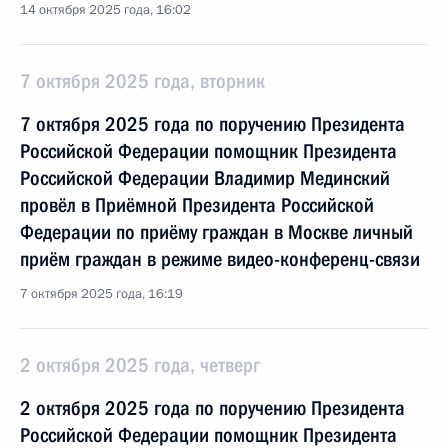
14 октября 2025 года, 16:02
7 октября 2025 года, вторник
7 октября 2025 года по поручению Президента
Российской Федерации помощник Президента
Российской Федерации Владимир Мединский
провёл в Приёмной Президента Российской
Федерации по приёму граждан в Москве личный
приём граждан в режиме видео-конференц-связи
7 октября 2025 года, 16:19
2 октября 2025 года, четверг
2 октября 2025 года по поручению Президента
Российской Федерации помощник Президента