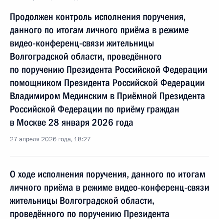
Продолжен контроль исполнения поручения,
данного по итогам личного приёма в режиме
видео-конференц-связи жительницы
Волгоградской области, проведённого
по поручению Президента Российской Федерации
помощником Президента Российской Федерации
Владимиром Мединским в Приёмной Президента
Российской Федерации по приёму граждан
в Москве 28 января 2026 года
27 апреля 2026 года, 18:27
О ходе исполнения поручения, данного по итогам
личного приёма в режиме видео-конференц-связи
жительницы Волгоградской области,
проведённого по поручению Президента