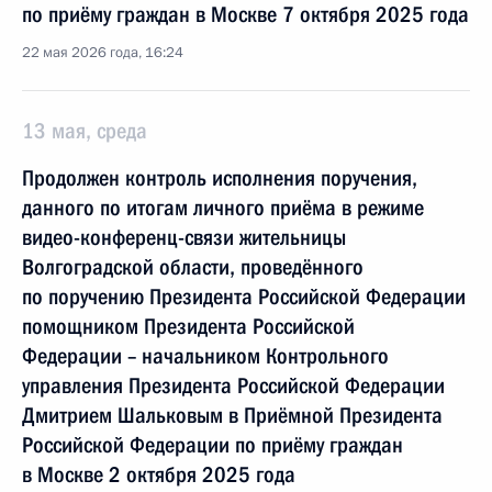
по приёму граждан в Москве 7 октября 2025 года
22 мая 2026 года, 16:24
13 мая, среда
Продолжен контроль исполнения поручения,
данного по итогам личного приёма в режиме
видео-конференц-связи жительницы
Волгоградской области, проведённого
по поручению Президента Российской Федерации
помощником Президента Российской
Федерации – начальником Контрольного
управления Президента Российской Федерации
Дмитрием Шальковым в Приёмной Президента
Российской Федерации по приёму граждан
в Москве 2 октября 2025 года