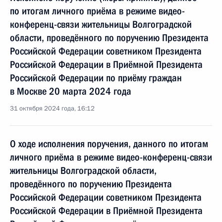
по итогам личного приёма в режиме видео-
конференц-связи жительницы Волгоградской
области, проведённого по поручению Президента
Российской Федерации советником Президента
Российской Федерации в Приёмной Президента
Российской Федерации по приёму граждан
в Москве 20 марта 2024 года
31 октября 2024 года, 16:12
О ходе исполнения поручения, данного по итогам
личного приёма в режиме видео-конференц-связи
жительницы Волгоградской области,
проведённого по поручению Президента
Российской Федерации советником Президента
Российской Федерации в Приёмной Президента