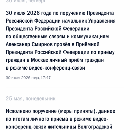
30 июля, четверг
30 июля 2026 года по поручению Президента
Российской Федерации начальник Управления
Президента Российской Федерации
по общественным связям и коммуникациям
Александр Смирнов провёл в Приёмной
Президента Российской Федерации по приёму
граждан в Москве личный приём граждан
в режиме видео-конференц-связи
30 июля 2026 года, 17:47
25 мая, понедельник
Исполнено поручение (меры приняты), данное
по итогам личного приёма в режиме видео-
конференц-связи жительницы Волгоградской