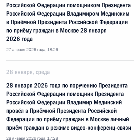
Российской Федерации помощником Президента
Российской Федерации Владимиром Мединским
в Приёмной Президента Российской Федерации
по приёму граждан в Москве 28 января
2026 года
27 апреля 2026 года, 18:26
28 января, среда
28 января 2026 года по поручению Президента
Российской Федерации помощник Президента
Российской Федерации Владимир Мединский
провёл в Приёмной Президента Российской
Федерации по приёму граждан в Москве личный
приём граждан в режиме видео-конференц-связи
28 января 2026 года, 17:28