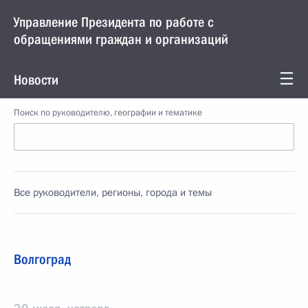
Управление Президента по работе с
обращениями граждан и организаций
Новости
Поиск по руководителю, географии и тематике
Все руководители, регионы, города и темы
Волгоград