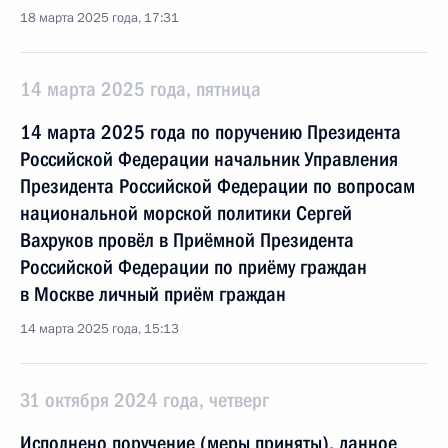
18 марта 2025 года, 17:31
14 марта 2025 года, пятница
14 марта 2025 года по поручению Президента
Российской Федерации начальник Управления
Президента Российской Федерации по вопросам
национальной морской политики Сергей
Вахруков провёл в Приёмной Президента
Российской Федерации по приёму граждан
в Москве личный приём граждан
14 марта 2025 года, 15:13
31 октября 2024 года, четверг
Исполнено поручение (меры приняты), данное