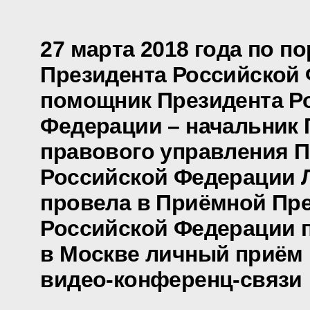
27 марта 2018 года по п
Президента Российской
помощник Президента Р
Федерации – начальник 
правового управления П
Российской Федерации 
провела в Приёмной Пр
Российской Федерации 
в Москве личный приём 
видео-конференц-связи