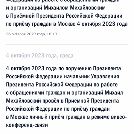
и организаций Михаилом Михайловским
в Приёмной Президента Российской Федерации
по приёму граждан в Москве 4 октября 2023 года
26 октября 2023 года, 18:13
4 октября 2023 года, среда
4 октября 2023 года по поручению Президента
Российской Федерации начальник Управления
Президента Российской Федерации по работе
с обращениями граждан и организаций Михаил
Михайловский провёл в Приёмной Президента
Российской Федерации по приёму граждан
в Москве личный приём граждан в режиме видео-
конференц-связи