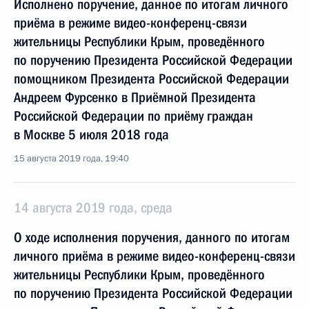
Исполнено поручение, данное по итогам личного
приёма в режиме видео-конференц-связи
жительницы Республики Крым, проведённого
по поручению Президента Российской Федерации
помощником Президента Российской Федерации
Андреем Фурсенко в Приёмной Президента
Российской Федерации по приёму граждан
в Москве 5 июля 2018 года
15 августа 2019 года, 19:40
14 августа 2019 года, среда
О ходе исполнения поручения, данного по итогам
личного приёма в режиме видео-конференц-связи
жительницы Республики Крым, проведённого
по поручению Президента Российской Федерации