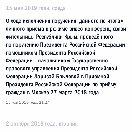
15 мая 2019 года, среда
О ходе исполнения поручения, данного по итогам
личного приёма в режиме видео-конференц-связи
жительницы Республики Крым, проведённого
по поручению Президента Российской Федерации
помощником Президента Российской
Федерации – начальником Государственно-
правового управления Президента Российской
Федерации Ларисой Брычевой в Приёмной
Президента Российской Федерации по приёму
граждан в Москве 27 марта 2018 года
15 мая 2019 года, 21:27
2 октября 2018 года, вторник