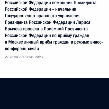
Российской Федерации помощник Президента
Российской Федерации – начальник
Государственно-правового управления
Президента Российской Федерации Лариса
Брычева провела в Приёмной Президента
Российской Федерации по приёму граждан
в Москве личный приём граждан в режиме видео-
конференц-связи
27 марта 2018 года, 20:57