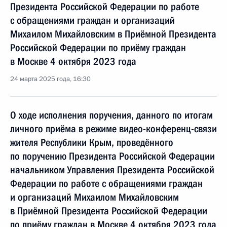
Президента Российской Федерации по работе
с обращениями граждан и организаций
Михаилом Михайловским в Приёмной Президента
Российской Федерации по приёму граждан
в Москве 4 октября 2023 года
24 марта 2025 года, 16:30
О ходе исполнения поручения, данного по итогам
личного приёма в режиме видео-конференц-связи
жителя Республики Крым, проведённого
по поручению Президента Российской Федерации
начальником Управления Президента Российской
Федерации по работе с обращениями граждан
и организаций Михаилом Михайловским
в Приёмной Президента Российской Федерации
по приёму граждан в Москве 4 октября 2023 года