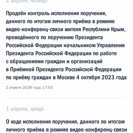
2 апреля, четверг
Продлён контроль исполнения поручения,
данного по итогам личного приёма в режиме
видео-конференц-связи жителя Республики Крым,
проведённого по поручению Президента
Российской Федерации начальником Управления
Президента Российской Федерации по работе
с обращениями граждан и организаций
в Приёмной Президента Российской Федерации
по приёму граждан в Москве 4 октября 2023 года
2 апреля 2026 года, 17:55
1 апреля, среда
О ходе исполнения поручения, данного по итогам
личного приёма в режиме видео-конференц-связи