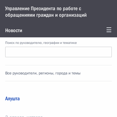
Управление Президента по работе с
обращениями граждан и организаций
Новости
Поиск по руководителю, географии и тематике
Все руководители, регионы, города и темы
Алушта