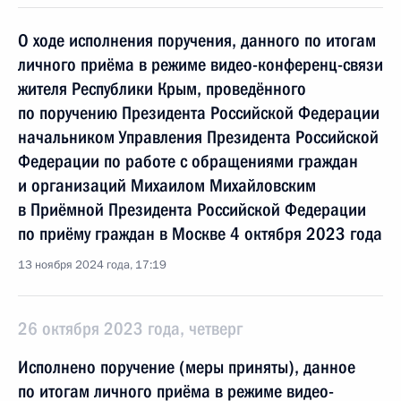
О ходе исполнения поручения, данного по итогам
личного приёма в режиме видео-конференц-связи
жителя Республики Крым, проведённого
по поручению Президента Российской Федерации
начальником Управления Президента Российской
Федерации по работе с обращениями граждан
и организаций Михаилом Михайловским
в Приёмной Президента Российской Федерации
по приёму граждан в Москве 4 октября 2023 года
13 ноября 2024 года, 17:19
26 октября 2023 года, четверг
Исполнено поручение (меры приняты), данное
по итогам личного приёма в режиме видео-