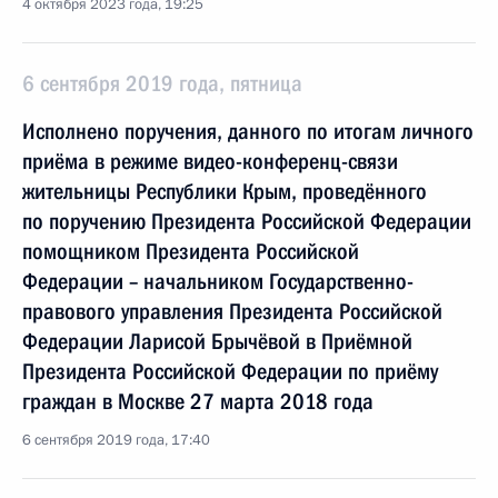
4 октября 2023 года, 19:25
6 сентября 2019 года, пятница
Исполнено поручения, данного по итогам личного
приёма в режиме видео-конференц-связи
жительницы Республики Крым, проведённого
по поручению Президента Российской Федерации
помощником Президента Российской
Федерации – начальником Государственно-
правового управления Президента Российской
Федерации Ларисой Брычёвой в Приёмной
Президента Российской Федерации по приёму
граждан в Москве 27 марта 2018 года
6 сентября 2019 года, 17:40