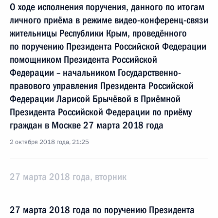
О ходе исполнения поручения, данного по итогам
личного приёма в режиме видео-конференц-связи
жительницы Республики Крым, проведённого
по поручению Президента Российской Федерации
помощником Президента Российской
Федерации – начальником Государственно-
правового управления Президента Российской
Федерации Ларисой Брычёвой в Приёмной
Президента Российской Федерации по приёму
граждан в Москве 27 марта 2018 года
2 октября 2018 года, 21:25
27 марта 2018 года, вторник
27 марта 2018 года по поручению Президента