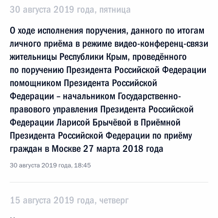
30 августа 2019 года, пятница
О ходе исполнения поручения, данного по итогам
личного приёма в режиме видео-конференц-связи
жительницы Республики Крым, проведённого
по поручению Президента Российской Федерации
помощником Президента Российской
Федерации – начальником Государственно-
правового управления Президента Российской
Федерации Ларисой Брычёвой в Приёмной
Президента Российской Федерации по приёму
граждан в Москве 27 марта 2018 года
30 августа 2019 года, 18:45
15 августа 2019 года, четверг