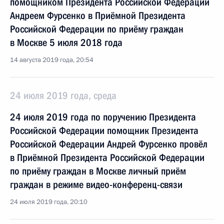
помощником Президента Российской Федерации
Андреем Фурсенко в Приёмной Президента
Российской Федерации по приёму граждан
в Москве 5 июля 2018 года
14 августа 2019 года, 20:54
24 июля 2019 года, среда
24 июля 2019 года по поручению Президента
Российской Федерации помощник Президента
Российской Федерации Андрей Фурсенко провёл
в Приёмной Президента Российской Федерации
по приёму граждан в Москве личный приём
граждан в режиме видео-конференц-связи
24 июля 2019 года, 20:10