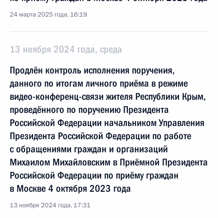
24 марта 2025 года, 16:19
13 ноября 2024 года, среда
Продлён контроль исполнения поручения,
данного по итогам личного приёма в режиме
видео-конференц-связи жителя Республики Крым,
проведённого по поручению Президента
Российской Федерации начальником Управления
Президента Российской Федерации по работе
с обращениями граждан и организаций
Михаилом Михайловским в Приёмной Президента
Российской Федерации по приёму граждан
в Москве 4 октября 2023 года
13 ноября 2024 года, 17:31