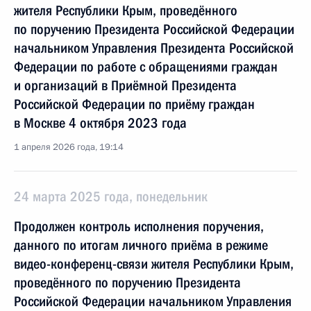
жителя Республики Крым, проведённого
по поручению Президента Российской Федерации
начальником Управления Президента Российской
Федерации по работе с обращениями граждан
и организаций в Приёмной Президента
Российской Федерации по приёму граждан
в Москве 4 октября 2023 года
1 апреля 2026 года, 19:14
24 марта 2025 года, понедельник
Продолжен контроль исполнения поручения,
данного по итогам личного приёма в режиме
видео-конференц-связи жителя Республики Крым,
проведённого по поручению Президента
Российской Федерации начальником Управления