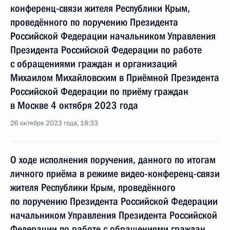
конференц-связи жителя Республики Крым,
проведённого по поручению Президента
Российской Федерации начальником Управления
Президента Российской Федерации по работе
с обращениями граждан и организаций
Михаилом Михайловским в Приёмной Президента
Российской Федерации по приёму граждан
в Москве 4 октября 2023 года
26 октября 2023 года, 18:33
О ходе исполнения поручения, данного по итогам
личного приёма в режиме видео-конференц-связи
жителя Республики Крым, проведённого
по поручению Президента Российской Федерации
начальником Управления Президента Российской
Федерации по работе с обращениями граждан