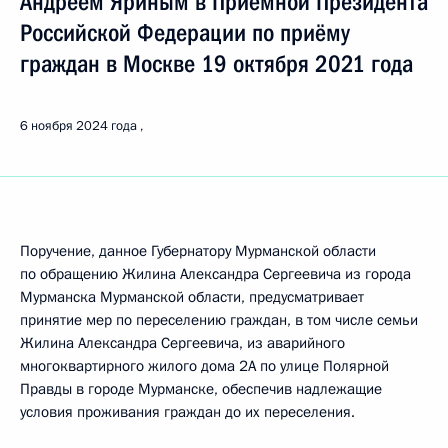
Андреем Яриным в Приёмной Президента
Российской Федерации по приёму
граждан в Москве 19 октября 2021 года
6 ноября 2024 года
Поручение, данное Губернатору Мурманской области
по обращению Жилина Александра Сергеевича из города
Мурманска Мурманской области, предусматривает
принятие мер по переселению граждан, в том числе семьи
Жилина Александра Сергеевича, из аварийного
многоквартирного жилого дома 2А по улице Полярной
Правды в городе Мурманске, обеспечив надлежащие
условия проживания граждан до их переселения.