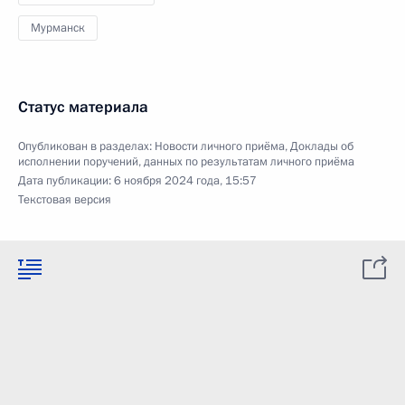
Мурманск
Статус материала
Опубликован в разделах:
Новости личного приёма
,
Доклады об
исполнении поручений, данных по результатам личного приёма
Дата публикации:
6 ноября 2024 года, 15:57
Текстовая версия