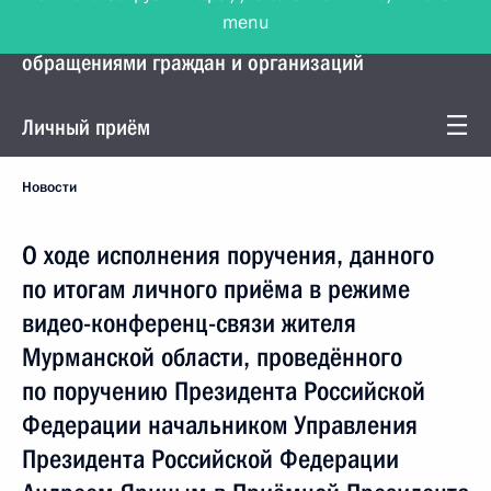
menu
Управление Президента по работе с
обращениями граждан и организаций
Личный приём
Новости
О ходе исполнения поручения, данного
по итогам личного приёма в режиме
видео-конференц-связи жителя
Мурманской области, проведённого
по поручению Президента Российской
Федерации начальником Управления
Президента Российской Федерации