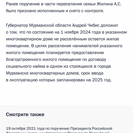
Ранее поручение в части переселения семьи Жилина А.С.
было признано исполненным и снято с контроля.
Губернатор Мурманской области Андрей Чибис доложил
о том, что по состоянию на 1 ноября 2024 года в указанном
многоквартирном доме не расселённым остается жилое
помещение. В целях расселения нанимателей указанного
жилого помещения планируется предоставление
благоустроенного жилого помещения по договору
социального найма в одном из строящихся в городе
Мурманске многоквартирных домов, срок ввода
в эксплуатацию которых запланирован на 2025 год.
Смотрите также
19 октября 2021 года по поручению Президента Российской