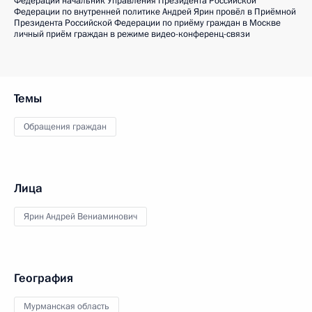
Федерации начальник Управления Президента Российской
Федерации по внутренней политике Андрей Ярин провёл в Приёмной
Президента Российской Федерации по приёму граждан в Москве
личный приём граждан в режиме видео-конференц-связи
Темы
Обращения граждан
Лица
Ярин Андрей Вениаминович
География
Мурманская область