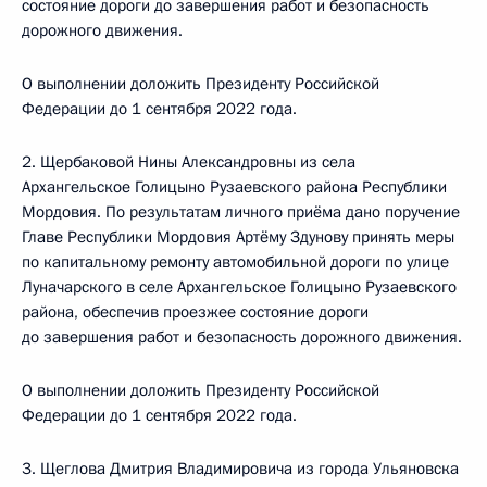
состояние дороги до завершения работ и безопасность
дорожного движения.
О выполнении доложить Президенту Российской
Федерации до 1 сентября 2022 года.
2. Щербаковой Нины Александровны из села
Архангельское Голицыно Рузаевского района Республики
Мордовия. По результатам личного приёма дано поручение
Главе Республики Мордовия Артёму Здунову принять меры
по капитальному ремонту автомобильной дороги по улице
Луначарского в селе Архангельское Голицыно Рузаевского
района, обеспечив проезжее состояние дороги
до завершения работ и безопасность дорожного движения.
О выполнении доложить Президенту Российской
Федерации до 1 сентября 2022 года.
3. Щеглова Дмитрия Владимировича из города Ульяновска