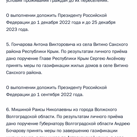
условия проживания граждан до их переселения.
О выполнении доложить Президенту Российской
Федерации до 1 декабря 2022 года и до 25 декабря
2023 года.
5. Гончарова Антона Викторовича из села Витино Сакского
района Республики Крым. По результатам личного приёма
дано поручение Главе Республики Крым Сергею Аксёнову
принять меры по газификации жилых домов в селе Витино
Сакского района.
О выполнении доложить Президенту Российской
Федерации до 1 сентября 2022 года.
6. Мишиной Раисы Николаевны из города Волжского
Волгоградской области. По результатам личного приёма
дано поручение Губернатору Волгоградской области Андрею
Бочарову принять меры по завершению газификации