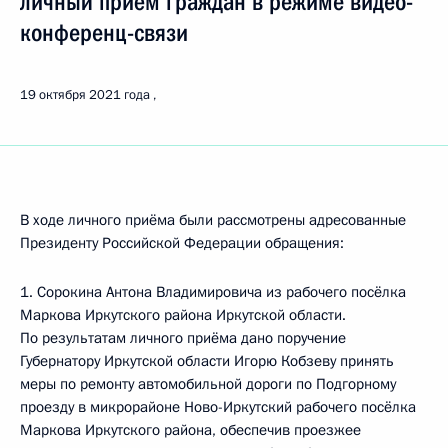
личный приём граждан в режиме видео-
конференц-связи
19 октября 2021 года
В ходе личного приёма были рассмотрены адресованные
Президенту Российской Федерации обращения:
1. Сорокина Антона Владимировича из рабочего посёлка
Маркова Иркутского района Иркутской области.
По результатам личного приёма дано поручение
Губернатору Иркутской области Игорю Кобзеву принять
меры по ремонту автомобильной дороги по Подгорному
проезду в микрорайоне Ново-Иркутский рабочего посёлка
Маркова Иркутского района, обеспечив проезжее