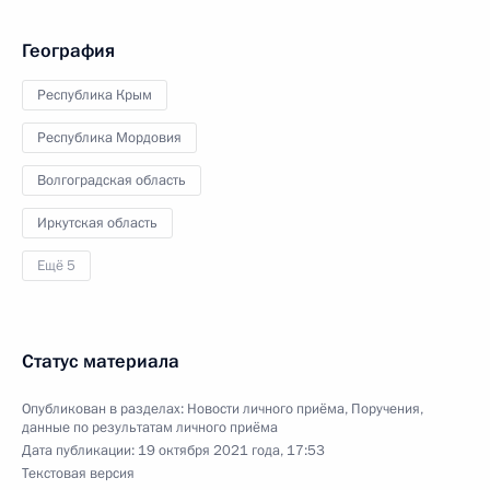
География
Республика Крым
Республика Мордовия
Волгоградская область
Иркутская область
Ещё 5
Статус материала
Опубликован в разделах:
Новости личного приёма
,
Поручения,
данные по результатам личного приёма
Дата публикации:
19 октября 2021 года, 17:53
Текстовая версия