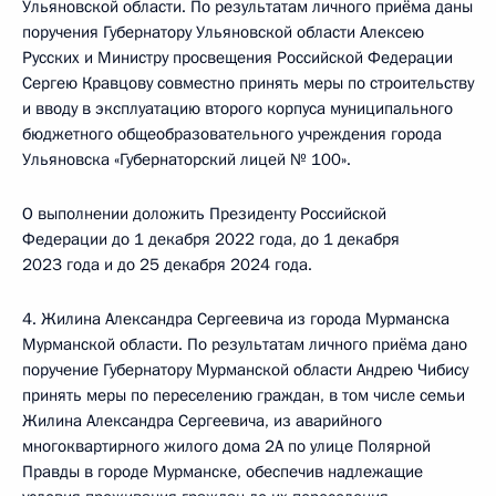
Ульяновской области. По результатам личного приёма даны
поручения Губернатору Ульяновской области Алексею
Русских и Министру просвещения Российской Федерации
Сергею Кравцову совместно принять меры по строительству
и вводу в эксплуатацию второго корпуса муниципального
бюджетного общеобразовательного учреждения города
Ульяновска «Губернаторский лицей № 100».
О выполнении доложить Президенту Российской
Федерации до 1 декабря 2022 года, до 1 декабря
2023 года и до 25 декабря 2024 года.
4. Жилина Александра Сергеевича из города Мурманска
Мурманской области. По результатам личного приёма дано
поручение Губернатору Мурманской области Андрею Чибису
принять меры по переселению граждан, в том числе семьи
Жилина Александра Сергеевича, из аварийного
многоквартирного жилого дома 2А по улице Полярной
Правды в городе Мурманске, обеспечив надлежащие