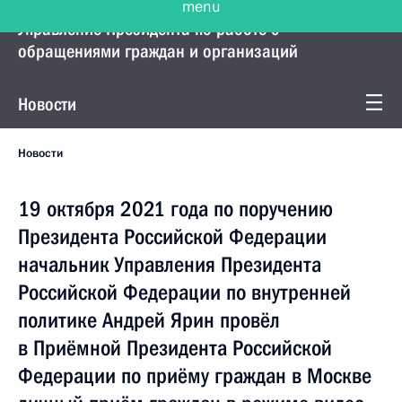
Управление Президента по работе с
обращениями граждан и организаций
Новости
Новости
19 октября 2021 года по поручению
Президента Российской Федерации
начальник Управления Президента
Российской Федерации по внутренней
политике Андрей Ярин провёл
в Приёмной Президента Российской
Федерации по приёму граждан в Москве