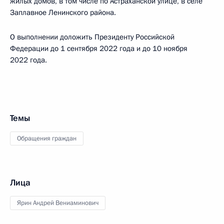
жилых домов, в том числе по Астраханской улице, в селе
Заплавное Ленинского района.
О выполнении доложить Президенту Российской
Федерации до 1 сентября 2022 года и до 10 ноября
2022 года.
Темы
Обращения граждан
Лица
Ярин Андрей Вениаминович