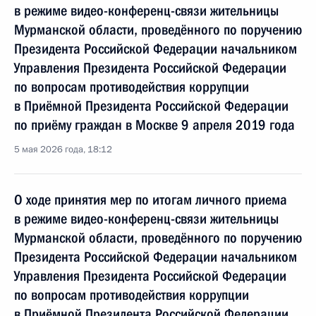
в режиме видео-конференц-связи жительницы
Мурманской области, проведённого по поручению
Президента Российской Федерации начальником
Управления Президента Российской Федерации
по вопросам противодействия коррупции
в Приёмной Президента Российской Федерации
по приёму граждан в Москве 9 апреля 2019 года
5 мая 2026 года, 18:12
О ходе принятия мер по итогам личного приема
в режиме видео-конференц-связи жительницы
Мурманской области, проведённого по поручению
Президента Российской Федерации начальником
Управления Президента Российской Федерации
по вопросам противодействия коррупции
в Приёмной Президента Российской Федерации