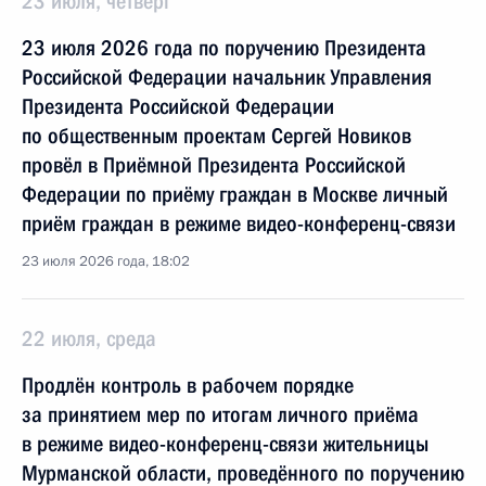
23 июля, четверг
23 июля 2026 года по поручению Президента
Российской Федерации начальник Управления
Президента Российской Федерации
по общественным проектам Сергей Новиков
провёл в Приёмной Президента Российской
Федерации по приёму граждан в Москве личный
приём граждан в режиме видео-конференц-связи
23 июля 2026 года, 18:02
22 июля, среда
Продлён контроль в рабочем порядке
за принятием мер по итогам личного приёма
в режиме видео-конференц-связи жительницы
Мурманской области, проведённого по поручению