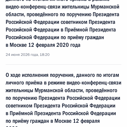
видео-конференц-связи жительницы Мурманской
области, проведённого по поручению Президента
Российской Федерации советником Президента
Российской Федерации в Приёмной Президента
Российской Федерации по приёму граждан
в Москве 12 февраля 2020 года
24 июня 2026 года, 18:20
О ходе исполнения поручения, данного по итогам
личного приёма в режиме видео-конференц-связи
жительницы Мурманской области, проведённого
по поручению Президента Российской Федерации
советником Президента Российской Федерации
в Приёмной Президента Российской Федерации
по приёму граждан в Москве 12 февраля