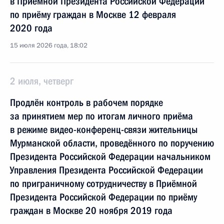
в Приёмной Президента Российской Федерации
по приёму граждан в Москве 12 февраля
2020 года
15 июля 2026 года, 18:02
2 июля, четверг
Продлён контроль в рабочем порядке
за принятием мер по итогам личного приёма
в режиме видео-конференц-связи жительницы
Мурманской области, проведённого по поручению
Президента Российской Федерации начальником
Управления Президента Российской Федерации
по приграничному сотрудничеству в Приёмной
Президента Российской Федерации по приёму
граждан в Москве 20 ноября 2019 года