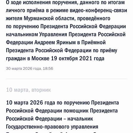
О ходе исполнения поручения, данного по итогам
личного приёма в режиме видео-конференц-связи
жителя Мурманской области, проведённого
по поручению Президента Российской Федерации
начальником Управления Президента Российской
Федерации Андреем Яриным в Приёмной
Президента Российской Федерации по приёму
граждан в Москве 19 октября 2021 года
30 марта 2026 года, 18:56
10 марта, вторник
10 марта 2026 года по поручению Президента
Российской Федерации помощник Президента
Российской Федерации – начальник
Государственно-правового управления