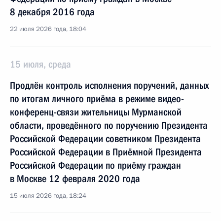
8 декабря 2016 года
22 июля 2026 года, 18:04
15 июля, среда
Продлён контроль исполнения поручений, данных
по итогам личного приёма в режиме видео-
конференц-связи жительницы Мурманской
области, проведённого по поручению Президента
Российской Федерации советником Президента
Российской Федерации в Приёмной Президента
Российской Федерации по приёму граждан
в Москве 12 февраля 2020 года
15 июля 2026 года, 18:24