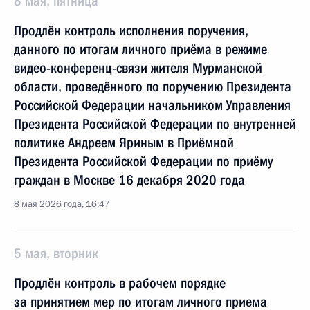
8 мая, пятница
Продлён контроль исполнения поручения,
данного по итогам личного приёма в режиме
видео-конференц-связи жителя Мурманской
области, проведённого по поручению Президента
Российской Федерации начальником Управления
Президента Российской Федерации по внутренней
политике Андреем Яриным в Приёмной
Президента Российской Федерации по приёму
граждан в Москве 16 декабря 2020 года
8 мая 2026 года, 16:47
5 мая, вторник
Продлён контроль в рабочем порядке
за принятием мер по итогам личного приема