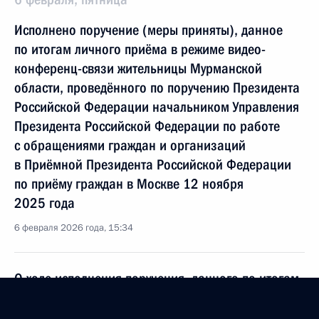
Исполнено поручение (меры приняты), данное
по итогам личного приёма в режиме видео-
конференц-связи жительницы Мурманской
области, проведённого по поручению Президента
Российской Федерации начальником Управления
Президента Российской Федерации по работе
с обращениями граждан и организаций
в Приёмной Президента Российской Федерации
по приёму граждан в Москве 12 ноября
2025 года
6 февраля 2026 года, 15:34
О ходе исполнения поручения, данного по итогам
личного приёма в режиме видео-конференц-связи
жительницы Мурманской области, проведённого