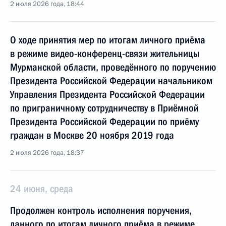
2 июля 2026 года, 18:44
О ходе принятия мер по итогам личного приёма
в режиме видео-конференц-связи жительницы
Мурманской области, проведённого по поручению
Президента Российской Федерации начальником
Управления Президента Российской Федерации
по приграничному сотрудничеству в Приёмной
Президента Российской Федерации по приёму
граждан в Москве 20 ноября 2019 года
2 июля 2026 года, 18:37
24 июня, среда
Продолжен контроль исполнения поручения,
данного по итогам личного приёма в режиме