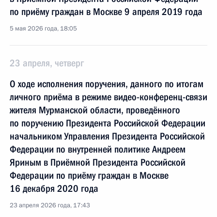
по приёму граждан в Москве 9 апреля 2019 года
5 мая 2026 года, 18:05
23 апреля, четверг
О ходе исполнения поручения, данного по итогам
личного приёма в режиме видео-конференц-связи
жителя Мурманской области, проведённого
по поручению Президента Российской Федерации
начальником Управления Президента Российской
Федерации по внутренней политике Андреем
Яриным в Приёмной Президента Российской
Федерации по приёму граждан в Москве
16 декабря 2020 года
23 апреля 2026 года, 17:43