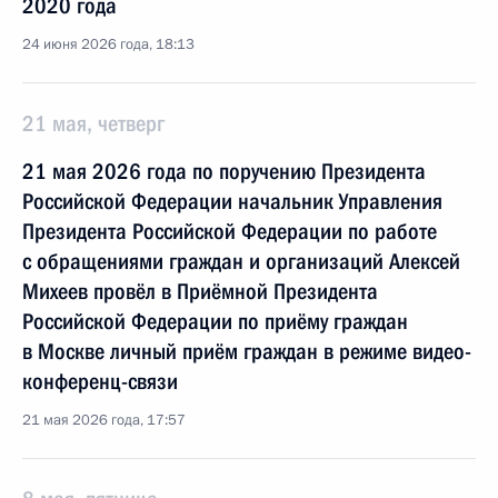
2020 года
24 июня 2026 года, 18:13
21 мая, четверг
21 мая 2026 года по поручению Президента
Российской Федерации начальник Управления
Президента Российской Федерации по работе
с обращениями граждан и организаций Алексей
Михеев провёл в Приёмной Президента
Российской Федерации по приёму граждан
в Москве личный приём граждан в режиме видео-
конференц-связи
21 мая 2026 года, 17:57