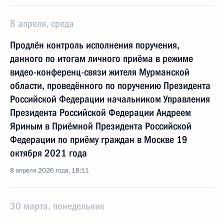
8 апреля, среда
Продлён контроль исполнения поручения,
данного по итогам личного приёма в режиме
видео-конференц-связи жителя Мурманской
области, проведённого по поручению Президента
Российской Федерации начальником Управления
Президента Российской Федерации Андреем
Яриным в Приёмной Президента Российской
Федерации по приёму граждан в Москве 19
октября 2021 года
8 апреля 2026 года, 18:11
30 марта, понедельник