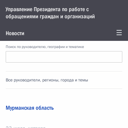
Управление Президента по работе с
обращениями граждан и организаций
Новости
Поиск по руководителю, географии и тематике
Все руководители, регионы, города и темы
Мурманская область