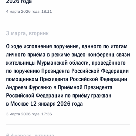
2026 года
4 марта 2026 года, 18:11
3 марта, вторник
О ходе исполнения поручения, данного по итогам
личного приёма в режиме видео-конференц-связи
жительницы Мурманской области, проведённого
по поручению Президента Российской Федерации
помощником Президента Российской Федерации
Андреем Фурсенко в Приёмной Президента
Российской Федерации по приёму граждан
в Москве 12 января 2026 года
3 марта 2026 года, 17:36
6 февраля, пятница