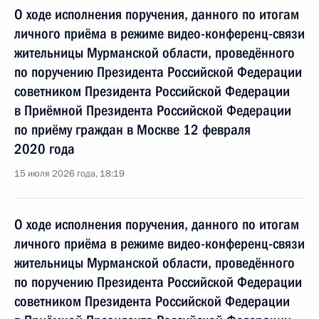
О ходе исполнения поручения, данного по итогам
личного приёма в режиме видео-конференц-связи
жительницы Мурманской области, проведённого
по поручению Президента Российской Федерации
советником Президента Российской Федерации
в Приёмной Президента Российской Федерации
по приёму граждан в Москве 12 февраля
2020 года
15 июля 2026 года, 18:19
О ходе исполнения поручения, данного по итогам
личного приёма в режиме видео-конференц-связи
жительницы Мурманской области, проведённого
по поручению Президента Российской Федерации
советником Президента Российской Федерации