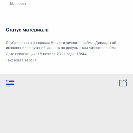
Макаров
Статус материала
Опубликован в разделах:
Новости личного приёма
,
Доклады об
исполнении поручений, данных по результатам личного приёма
Дата публикации:
18 ноября 2021 года, 18:44
Текстовая версия