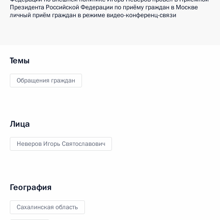
Президента Российской Федерации по приёму граждан в Москве
личный приём граждан в режиме видео-конференц-связи
Темы
Обращения граждан
Лица
Неверов Игорь Святославович
География
Сахалинская область