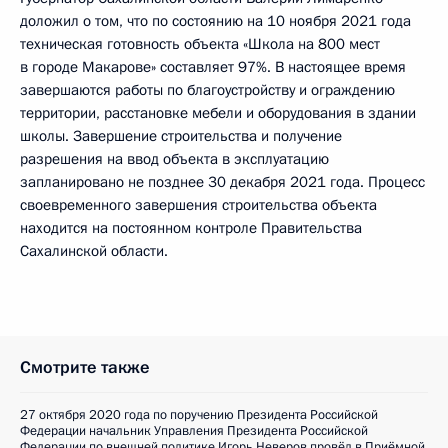
доложил о том, что по состоянию на 10 ноября 2021 года
техническая готовность объекта «Школа на 800 мест
в городе Макарове» составляет 97%. В настоящее время
завершаются работы по благоустройству и ограждению
территории, расстановке мебели и оборудования в здании
школы. Завершение строительства и получение
разрешения на ввод объекта в эксплуатацию
запланировано не позднее 30 декабря 2021 года. Процесс
своевременного завершения строительства объекта
находится на постоянном контроле Правительства
Сахалинской области.
Смотрите также
27 октября 2020 года по поручению Президента Российской
Федерации начальник Управления Президента Российской
Федерации по внешней политике Игорь Неверов провёл в Приёмной