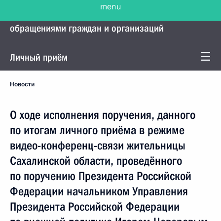
menu
Управление Президента по работе с
обращениями граждан и организаций
Личный приём
Новости
О ходе исполнения поручения, данного
по итогам личного приёма в режиме
видео-конференц-связи жительницы
Сахалинской области, проведённого
по поручению Президента Российской
Федерации начальником Управления
Президента Российской Федерации