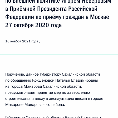
по внешней политике Игорем Неверовым
в Приёмной Президента Российской
Федерации по приёму граждан в Москве
27 октября 2020 года
18 ноября 2021 года
Поручение, данное Губернатору Сахалинской области
по обращению Кокшеновой Натальи Владимировны
из города Макарова Сахалинской области,
предусматривает принятие мер по завершению
строительства и вводу в эксплуатацию школы в городе
Макарове Макаровского района.
Губернатор Сахалинской области Валерий Лимаренко