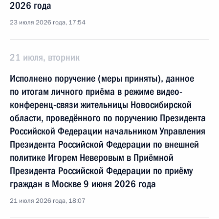
2026 года
23 июля 2026 года, 17:54
21 июля, вторник
Исполнено поручение (меры приняты), данное
по итогам личного приёма в режиме видео-
конференц-связи жительницы Новосибирской
области, проведённого по поручению Президента
Российской Федерации начальником Управления
Президента Российской Федерации по внешней
политике Игорем Неверовым в Приёмной
Президента Российской Федерации по приёму
граждан в Москве 9 июня 2026 года
21 июля 2026 года, 18:07