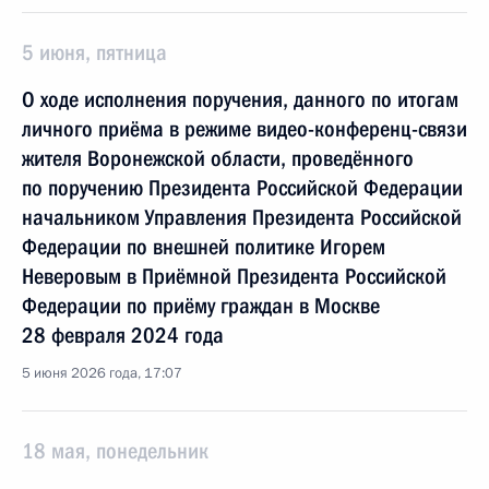
5 июня, пятница
О ходе исполнения поручения, данного по итогам
личного приёма в режиме видео-конференц-связи
жителя Воронежской области, проведённого
по поручению Президента Российской Федерации
начальником Управления Президента Российской
Федерации по внешней политике Игорем
Неверовым в Приёмной Президента Российской
Федерации по приёму граждан в Москве
28 февраля 2024 года
5 июня 2026 года, 17:07
18 мая, понедельник