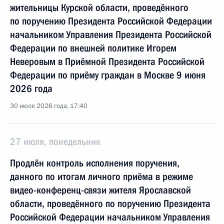
жительницы Курской области, проведённого
по поручению Президента Российской Федерации
начальником Управления Президента Российской
Федерации по внешней политике Игорем
Неверовым в Приёмной Президента Российской
Федерации по приёму граждан в Москве 9 июня
2026 года
30 июля 2026 года, 17:40
27 июля, понедельник
Продлён контроль исполнения поручения,
данного по итогам личного приёма в режиме
видео-конференц-связи жителя Ярославской
области, проведённого по поручению Президента
Российской Федерации начальником Управления