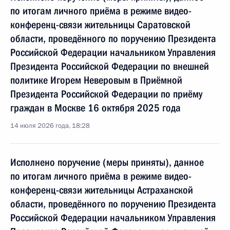
по итогам личного приёма в режиме видео-
конференц-связи жительницы Саратовской
области, проведённого по поручению Президента
Российской Федерации начальником Управления
Президента Российской Федерации по внешней
политике Игорем Неверовым в Приёмной
Президента Российской Федерации по приёму
граждан в Москве 16 октября 2025 года
14 июля 2026 года, 18:28
Исполнено поручение (меры приняты), данное
по итогам личного приёма в режиме видео-
конференц-связи жительницы Астраханской
области, проведённого по поручению Президента
Российской Федерации начальником Управления