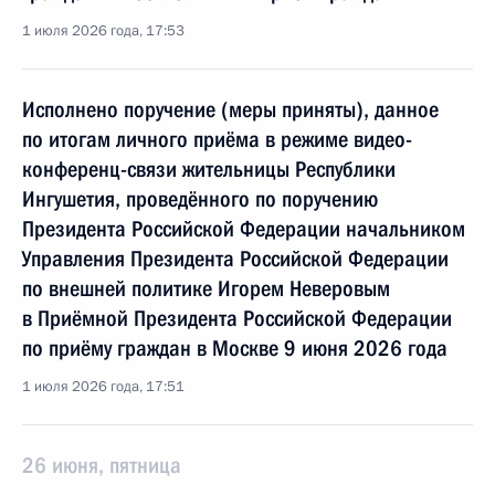
1 июля 2026 года, 17:53
Исполнено поручение (меры приняты), данное
по итогам личного приёма в режиме видео-
конференц-связи жительницы Республики
Ингушетия, проведённого по поручению
Президента Российской Федерации начальником
Управления Президента Российской Федерации
по внешней политике Игорем Неверовым
в Приёмной Президента Российской Федерации
по приёму граждан в Москве 9 июня 2026 года
1 июля 2026 года, 17:51
26 июня, пятница