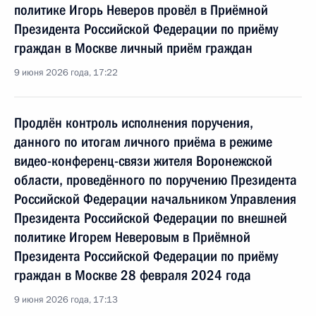
политике Игорь Неверов провёл в Приёмной
Президента Российской Федерации по приёму
граждан в Москве личный приём граждан
9 июня 2026 года, 17:22
Продлён контроль исполнения поручения,
данного по итогам личного приёма в режиме
видео-конференц-связи жителя Воронежской
области, проведённого по поручению Президента
Российской Федерации начальником Управления
Президента Российской Федерации по внешней
политике Игорем Неверовым в Приёмной
Президента Российской Федерации по приёму
граждан в Москве 28 февраля 2024 года
9 июня 2026 года, 17:13