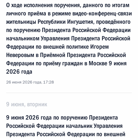
О ходе исполнения поручения, данного по итогам
личного приёма в режиме видео-конференц-связи
жительницы Республики Ингушетия, проведённого
по поручению Президента Российской Федерации
начальником Управления Президента Российской
Федерации по внешней политике Игорем
Неверовым в Приёмной Президента Российской
Федерации по приёму граждан в Москве 9 июня
2026 года
26 июня 2026 года, 17:28
9 июня, вторник
9 июня 2026 года по поручению Президента
Российской Федерации начальник Управления
Президента Российской Федерации по внешней