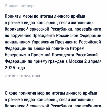
2 июля, четверг
Приняты меры по итогам личного приёма
в режиме видео-конференц-связи жительницы
Карачаево-Черкесской Республики, проведённого
по поручению Президента Российской Федерации
начальником Управления Президента Российской
Федерации по внешней политике Игорем
Неверовым в Приёмной Президента Российской
Федерации по приёму граждан в Москве 2 апреля
2025 года
2 июля 2026 года, 19:00
О ходе принятия мер по итогам личного приёма
в режиме видео-конференц-связи жительницы
Карачаево-Черкесской Республики, проведённого