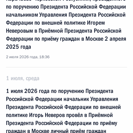
по поручению Президента Российской Федерации
начальником Управления Президента Российской
Федерации по внешней политике Игорем
Неверовым в Приёмной Президента Российской
Федерации по приёму граждан в Москве 2 апреля
2025 года
2 июля 2026 года, 18:36
1 июля, среда
1 июля 2026 года по поручению Президента
Российской Федерации начальник Управления
Президента Российской Федерации по внешней
политике Игорь Неверов провёл в Приёмной
Президента Российской Федерации по приёму
граждан в Москве личный приём граждан