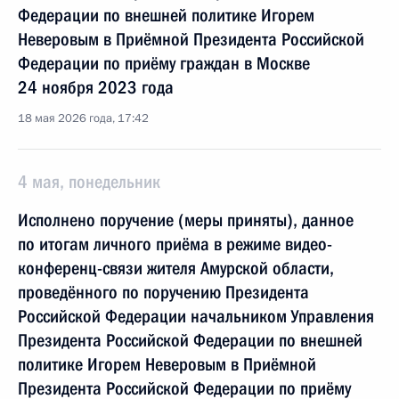
Федерации по внешней политике Игорем
Неверовым в Приёмной Президента Российской
Федерации по приёму граждан в Москве
24 ноября 2023 года
18 мая 2026 года, 17:42
4 мая, понедельник
Исполнено поручение (меры приняты), данное
по итогам личного приёма в режиме видео-
конференц-связи жителя Амурской области,
проведённого по поручению Президента
Российской Федерации начальником Управления
Президента Российской Федерации по внешней
политике Игорем Неверовым в Приёмной
Президента Российской Федерации по приёму