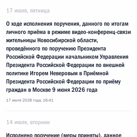
17 июля, пятница
О ходе исполнения поручения, данного по итогам
личного приёма в режиме видео-конференц-связи
жительницы Новосибирской области,
проведённого по поручению Президента
Российской Федерации начальником Управления
Президента Российской Федерации по внешней
политике Игорем Неверовым в Приёмной
Президента Российской Федерации по приёму
граждан в Москве 9 июня 2026 года
17 июля 2026 года, 16:41
14 июля, вторник
Исполнено поручение (меры приняты), данное