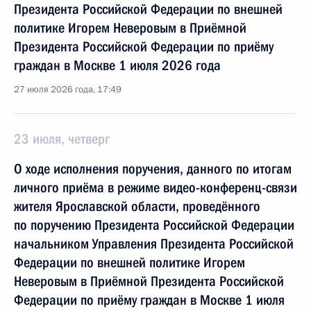
Президента Российской Федерации по внешней
политике Игорем Неверовым в Приёмной
Президента Российской Федерации по приёму
граждан в Москве 1 июля 2026 года
27 июля 2026 года, 17:49
23 июля, четверг
О ходе исполнения поручения, данного по итогам
личного приёма в режиме видео-конференц-связи
жителя Ярославской области, проведённого
по поручению Президента Российской Федерации
начальником Управления Президента Российской
Федерации по внешней политике Игорем
Неверовым в Приёмной Президента Российской
Федерации по приёму граждан в Москве 1 июля