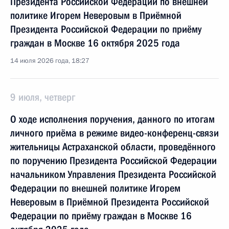
Президента Российской Федерации по внешней
политике Игорем Неверовым в Приёмной
Президента Российской Федерации по приёму
граждан в Москве 16 октября 2025 года
14 июля 2026 года, 18:27
9 июля, четверг
О ходе исполнения поручения, данного по итогам
личного приёма в режиме видео-конференц-связи
жительницы Астраханской области, проведённого
по поручению Президента Российской Федерации
начальником Управления Президента Российской
Федерации по внешней политике Игорем
Неверовым в Приёмной Президента Российской
Федерации по приёму граждан в Москве 16