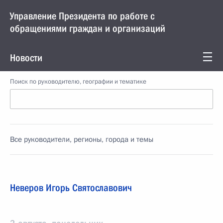
Управление Президента по работе с
обращениями граждан и организаций
Новости
Поиск по руководителю, географии и тематике
Все руководители, регионы, города и темы
Неверов Игорь Святославович