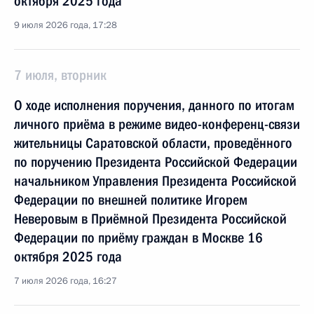
октября 2025 года
9 июля 2026 года, 17:28
7 июля, вторник
О ходе исполнения поручения, данного по итогам
личного приёма в режиме видео-конференц-связи
жительницы Саратовской области, проведённого
по поручению Президента Российской Федерации
начальником Управления Президента Российской
Федерации по внешней политике Игорем
Неверовым в Приёмной Президента Российской
Федерации по приёму граждан в Москве 16
октября 2025 года
7 июля 2026 года, 16:27