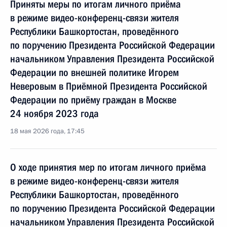
Приняты меры по итогам личного приёма
в режиме видео-конференц-связи жителя
Республики Башкортостан, проведённого
по поручению Президента Российской Федерации
начальником Управления Президента Российской
Федерации по внешней политике Игорем
Неверовым в Приёмной Президента Российской
Федерации по приёму граждан в Москве
24 ноября 2023 года
18 мая 2026 года, 17:45
О ходе принятия мер по итогам личного приёма
в режиме видео-конференц-связи жителя
Республики Башкортостан, проведённого
по поручению Президента Российской Федерации
начальником Управления Президента Российской