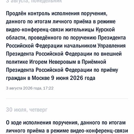
3 августа, понедельник
Продлён контроль исполнения поручения,
данного по итогам личного приёма в режиме
видео-конференц-связи жительницы Курской
области, проведённого по поручению Президента
Российской Федерации начальником Управления
Президента Российской Федерации по внешней
политике Игорем Неверовым в Приёмной
Президента Российской Федерации по приёму
граждан в Москве 9 июня 2026 года
3 августа 2026 года, 17:22
30 июля, четверг
О ходе исполнения поручения, данного по итогам
личного приёма в режиме видео-конференц-связи