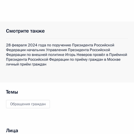
Смотрите также
28 февраля 2024 года по поручению Президента Российской
Федерации начальник Управления Президента Российской
Федерации по внешней политике Игорь Неверов провёл в Приёмной
Президента Российской Федерации по приёму граждан в Москве
личный приём граждан
Темы
Обращения граждан
Лица