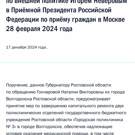
по внешней политике Игорем Неверовым
в Приёмной Президента Российской
Федерации по приёму граждан в Москве
28 февраля 2024 года
17 декабря 2024 года
Поручение, данное Губернатору Ростовской области
по обращению Гончаровой Наталии Викторовны из города
Волгодонска Ростовской области, предусматривает
принятие мер по завершению капитального ремонта двух
поликлинических отделений государственного бюджетного
учреждения Ростовской области «Городская поликлиника
№ 3» в городе Волгодонске, обеспечив надлежащие
условия оказания медицинской помощи, в том числе