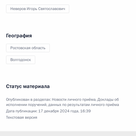
Неверов Игорь Святославович
География
Ростовская область
Волгодонск
Статус материала
Опубликован в разделах:
Новости личного приёма
,
Доклады об
исполнении поручений, данных по результатам личного приёма
Дата публикации:
17 декабря 2024 года, 16:39
Текстовая версия