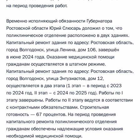
на период проведения работ.
Временно исполняющий обязанности Губернатора
Ростовской области Юрий Слюсарь доложил о том, что
поликлиническое отделение расположено в двух зданиях.
Капитальный ремонт здания по адресу: Ростовская область,
город Волгодонск, улица Ленина, дом 106, завершён
в июне 2024 года. Оказание медицинской помощи
гражданам осуществляется в штатном режиме.
Капитальный ремонт здания по адресу: Ростовская область,
город Волгодонск, улица Энтузиастов, дом 12,
осуществляется в два этапа (1 этап – в период с 2023
по 2024 год, II этап – с 2024 по 2025 год). Работы по I
этапу завершены. Работы по II этапу ведутся в соответствии
с контрактными обязательствами. Строительная
готовность — 67 процентов. На период проведения
капитального ремонта поликлинического отделения
гражданам обеспечены надлежащие условия оказания
необходимой медицинской помощи.