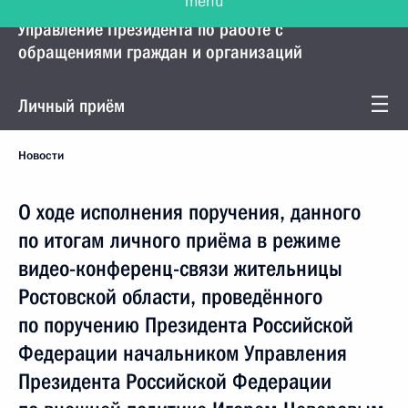
Управление Президента по работе с
обращениями граждан и организаций
Личный приём
Новости
О ходе исполнения поручения, данного
по итогам личного приёма в режиме
видео-конференц-связи жительницы
Ростовской области, проведённого
по поручению Президента Российской
Федерации начальником Управления
Президента Российской Федерации