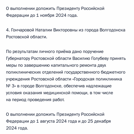
О выполнении доложить Президенту Российской
Федерации до 1 ноября 2024 года.
4. Гончаровой Наталии Викторовны из города Волгодонска
Ростовской области.
По результатам личного приёма дано поручение
Губернатору Ростовской области Василию Голубеву принять
меры по завершению капитального ремонта двух
поликлинических отделений государственного бюджетного
учреждения Ростовской области «Городская поликлиника
№ 3» в городе Волгодонске, обеспечив надлежащие
условия оказания медицинской помощи, в том числе
на период проведения работ.
О выполнении доложить Президенту Российской
Федерации до 1 августа 2024 года и до 25 декабря
2024 года.