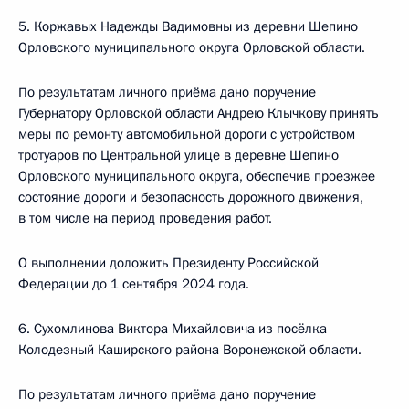
5. Коржавых Надежды Вадимовны из деревни Шепино
Орловского муниципального округа Орловской области.
По результатам личного приёма дано поручение
Губернатору Орловской области Андрею Клычкову принять
меры по ремонту автомобильной дороги с устройством
тротуаров по Центральной улице в деревне Шепино
Орловского муниципального округа, обеспечив проезжее
состояние дороги и безопасность дорожного движения,
в том числе на период проведения работ.
О выполнении доложить Президенту Российской
Федерации до 1 сентября 2024 года.
6. Сухомлинова Виктора Михайловича из посёлка
Колодезный Каширского района Воронежской области.
По результатам личного приёма дано поручение