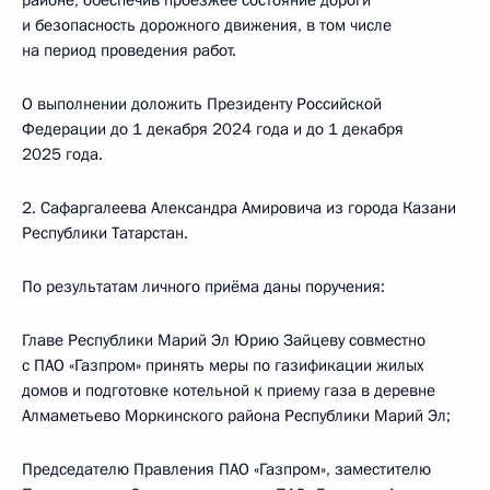
районе, обеспечив проезжее состояние дороги
и безопасность дорожного движения, в том числе
на период проведения работ.
О выполнении доложить Президенту Российской
Федерации до 1 декабря 2024 года и до 1 декабря
2025 года.
2. Сафаргалеева Александра Амировича из города Казани
Республики Татарстан.
По результатам личного приёма даны поручения:
Главе Республики Марий Эл Юрию Зайцеву совместно
с ПАО «Газпром» принять меры по газификации жилых
домов и подготовке котельной к приему газа в деревне
Алмаметьево Моркинского района Республики Марий Эл;
Председателю Правления ПАО «Газпром», заместителю