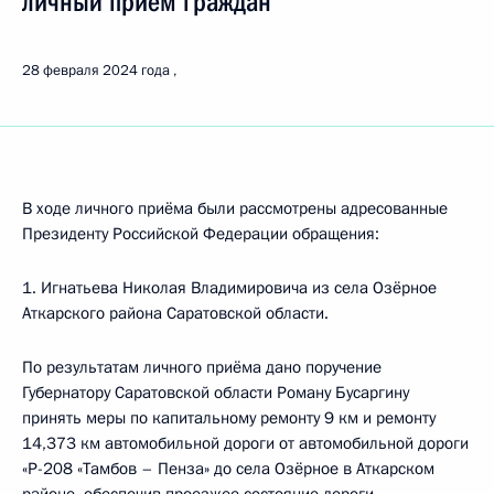
личный приём граждан
28 февраля 2024 года
В ходе личного приёма были рассмотрены адресованные
Президенту Российской Федерации обращения:
1. Игнатьева Николая Владимировича из села Озёрное
Аткарского района Саратовской области.
По результатам личного приёма дано поручение
Губернатору Саратовской области Роману Бусаргину
принять меры по капитальному ремонту 9 км и ремонту
14,373 км автомобильной дороги от автомобильной дороги
«Р-208 «Тамбов – Пенза» до села Озёрное в Аткарском