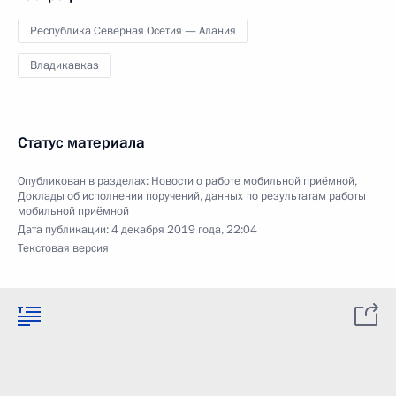
Республика Северная Осетия — Алания
Владикавказ
Статус материала
Опубликован в разделах:
Новости о работе мобильной приёмной
,
Доклады об исполнении поручений, данных по результатам работы
мобильной приёмной
Дата публикации:
4 декабря 2019 года, 22:04
Текстовая версия