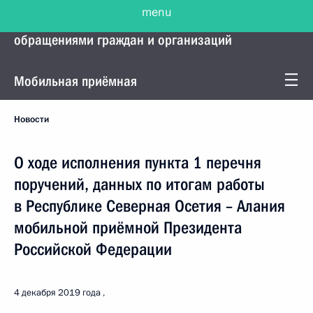
menu
Управление Президента по работе с
обращениями граждан и организаций
Мобильная приёмная
Новости
О ходе исполнения пункта 1 перечня
поручений, данных по итогам работы
в Республике Северная Осетия – Алания
мобильной приёмной Президента
Российской Федерации
4 декабря 2019 года