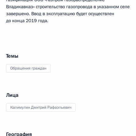
Владикавказ» строительство газопровода в указанном селе
завершено. Ввод в эксплуатацию будет осуществлен
до конца 2019 года.
Темы
Обращения граждан
Лица
Калимулин Дмитрий Рафаэльевич
География