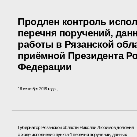
Продлен контроль испол
перечня поручений, дан
работы в Рязанской обл
приёмной Президента Р
Федерации
18 сентября 2019 года
Губернатор Рязанской области Николай Любимов доложил
о ходе исполнения пункта 4 перечня поручений, данных