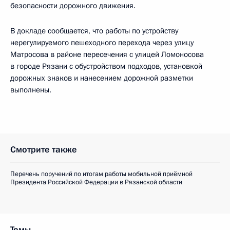
безопасности дорожного движения.
В докладе сообщается, что работы по устройству
нерегулируемого пешеходного перехода через улицу
Матросова в районе пересечения с улицей Ломоносова
в городе Рязани с обустройством подходов, установкой
дорожных знаков и нанесением дорожной разметки
выполнены.
Смотрите также
Перечень поручений по итогам работы мобильной приёмной
Президента Российской Федерации в Рязанской области
Темы