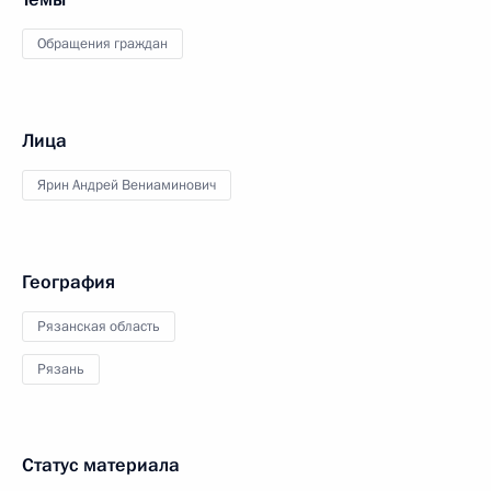
Обращения граждан
Лица
Ярин Андрей Вениаминович
География
Рязанская область
Рязань
Статус материала