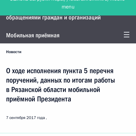
menu
Управление Президента по работе с
обращениями граждан и организаций
Мобильная приёмная
Новости
О ходе исполнения пункта 5 перечня
поручений, данных по итогам работы
в Рязанской области мобильной
приёмной Президента
7 сентября 2017 года