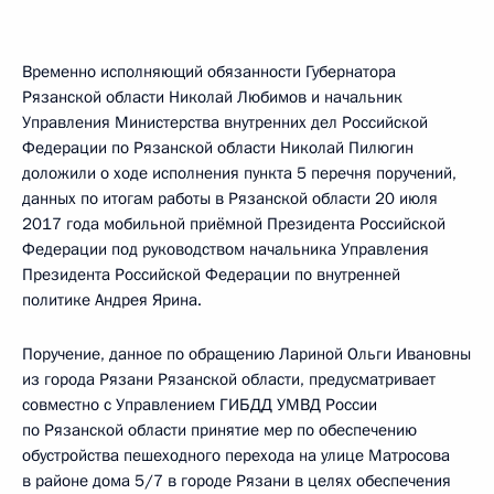
Временно исполняющий обязанности Губернатора
Рязанской области Николай Любимов и начальник
Управления Министерства внутренних дел Российской
Федерации по Рязанской области Николай Пилюгин
доложили о ходе исполнения пункта 5 перечня поручений,
данных по итогам работы в Рязанской области 20 июля
2017 года мобильной приёмной Президента Российской
Федерации под руководством начальника Управления
Президента Российской Федерации по внутренней
политике Андрея Ярина.
Поручение, данное по обращению Лариной Ольги Ивановны
из города Рязани Рязанской области, предусматривает
совместно с Управлением ГИБДД УМВД России
по Рязанской области принятие мер по обеспечению
обустройства пешеходного перехода на улице Матросова
в районе дома 5/7 в городе Рязани в целях обеспечения