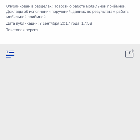
Опубликован в разделах:
Новости о работе мобильной приёмной
,
Доклады об исполнении поручений, данных по результатам работы
мобильной приёмной
Дата публикации:
7 сентября 2017 года, 17:58
Текстовая версия