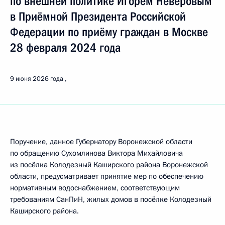
по внешней политике Игорем Неверовым
в Приёмной Президента Российской
Федерации по приёму граждан в Москве
28 февраля 2024 года
9 июня 2026 года
Поручение, данное Губернатору Воронежской области
по обращению Сухомлинова Виктора Михайловича
из посёлка Колодезный Каширского района Воронежской
области, предусматривает принятие мер по обеспечению
нормативным водоснабжением, соответствующим
требованиям СанПиН, жилых домов в посёлке Колодезный
Каширского района.