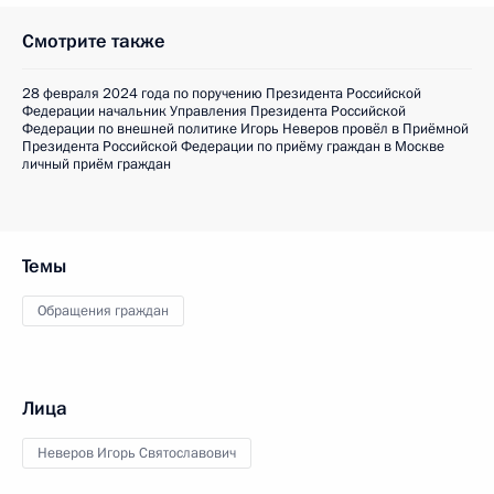
Смотрите также
28 февраля 2024 года по поручению Президента Российской
Федерации начальник Управления Президента Российской
Федерации по внешней политике Игорь Неверов провёл в Приёмной
Президента Российской Федерации по приёму граждан в Москве
личный приём граждан
Темы
Обращения граждан
Лица
Неверов Игорь Святославович