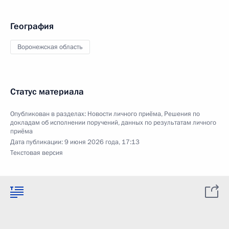
География
Воронежская область
Статус материала
Опубликован в разделах:
Новости личного приёма
,
Решения по
докладам об исполнении поручений, данных по результатам личного
приёма
Дата публикации:
9 июня 2026 года, 17:13
Текстовая версия