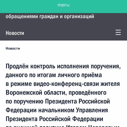
menu
Управление Президента по работе с
обращениями граждан и организаций
Новости
Новости
Продлён контроль исполнения поручения,
данного по итогам личного приёма
в режиме видео-конференц-связи жителя
Воронежской области, проведённого
по поручению Президента Российской
Федерации начальником Управления
Президента Российской Федерации