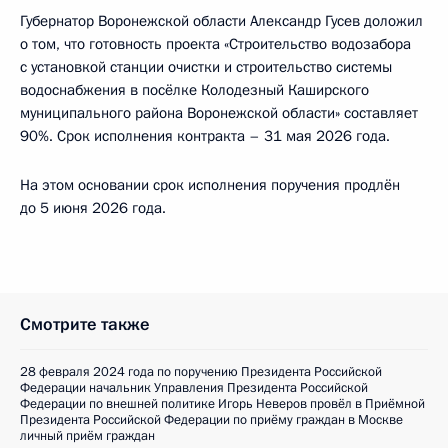
Губернатор Воронежской области Александр Гусев доложил
о том, что готовность проекта «Строительство водозабора
с установкой станции очистки и строительство системы
водоснабжения в посёлке Колодезный Каширского
муниципального района Воронежской области» составляет
90%. Срок исполнения контракта – 31 мая 2026 года.
На этом основании срок исполнения поручения продлён
до 5 июня 2026 года.
Смотрите также
28 февраля 2024 года по поручению Президента Российской
Федерации начальник Управления Президента Российской
Федерации по внешней политике Игорь Неверов провёл в Приёмной
Президента Российской Федерации по приёму граждан в Москве
личный приём граждан