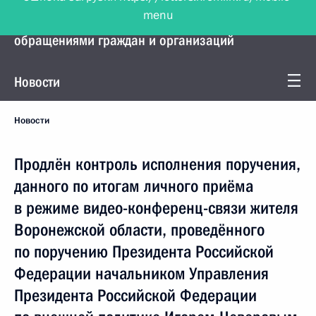
menu
Управление Президента по работе с
обращениями граждан и организаций
Новости
Новости
Продлён контроль исполнения поручения,
данного по итогам личного приёма
в режиме видео-конференц-связи жителя
Воронежской области, проведённого
по поручению Президента Российской
Федерации начальником Управления
Президента Российской Федерации