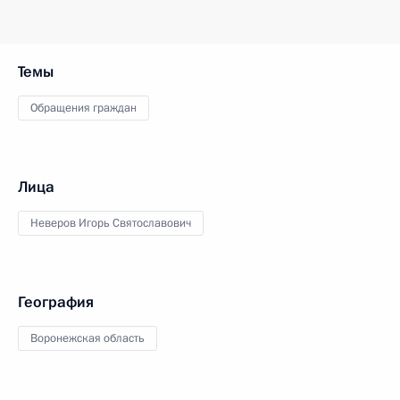
Темы
Обращения граждан
Лица
Неверов Игорь Святославович
География
Воронежская область