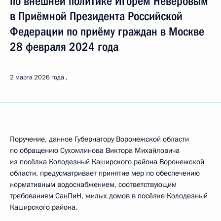
по внешней политике Игорем Неверовым
в Приёмной Президента Российской
Федерации по приёму граждан в Москве
28 февраля 2024 года
2 марта 2026 года
Поручение, данное Губернатору Воронежской области
по обращению Сухомлинова Виктора Михайловича
из посёлка Колодезный Каширского района Воронежской
области, предусматривает принятие мер по обеспечению
нормативным водоснабжением, соответствующим
требованиям СанПиН, жилых домов в посёлке Колодезный
Каширского района.