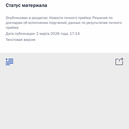
Статус материала
Опубликован в разделах:
Новости личного приёма
,
Решения по
докладам об исполнении поручений, данных по результатам личного
приёма
Дата публикации:
2 марта 2026 года, 17:14
Текстовая версия