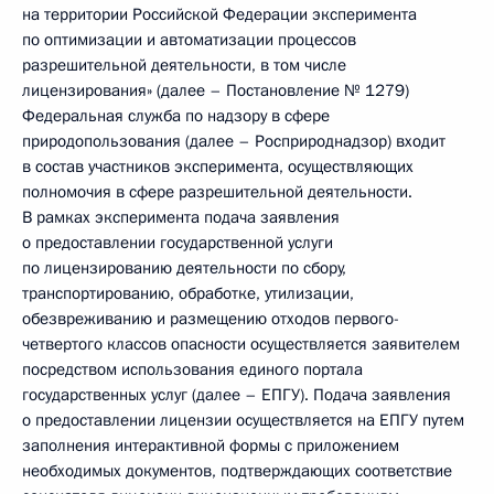
на территории Российской Федерации эксперимента
по оптимизации и автоматизации процессов
разрешительной деятельности, в том числе
лицензирования» (далее – Постановление № 1279)
Федеральная служба по надзору в сфере
природопользования (далее – Росприроднадзор) входит
в состав участников эксперимента, осуществляющих
полномочия в сфере разрешительной деятельности.
В рамках эксперимента подача заявления
о предоставлении государственной услуги
по лицензированию деятельности по сбору,
транспортированию, обработке, утилизации,
обезвреживанию и размещению отходов первого-
четвертого классов опасности осуществляется заявителем
посредством использования единого портала
государственных услуг (далее – ЕПГУ). Подача заявления
о предоставлении лицензии осуществляется на ЕПГУ путем
заполнения интерактивной формы с приложением
необходимых документов, подтверждающих соответствие