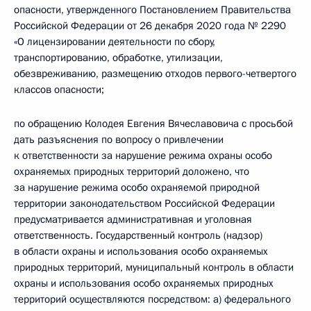
опасности, утвержденного Постановлением Правительства
Российской Федерации от 26 декабря 2020 года № 2290
«О лицензировании деятельности по сбору,
транспортированию, обработке, утилизации,
обезвреживанию, размещению отходов первого-четвертого
классов опасности;
по обращению Колодея Евгения Вячеславовича с просьбой
дать разъяснения по вопросу о привлечении
к ответственности за нарушение режима охраны особо
охраняемых природных территорий доложено, что
за нарушение режима особо охраняемой природной
территории законодательством Российской Федерации
предусматривается административная и уголовная
ответственность. Государственный контроль (надзор)
в области охраны и использования особо охраняемых
природных территорий, муниципальный контроль в области
охраны и использования особо охраняемых природных
территорий осуществляются посредством: а) федерального