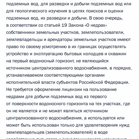
подземных вод, для разведки и добычи подземных вод или
для геологического изучения в целях поисков и оценки
подземных вод, их разведки и добычи. В свою очередь,
в соответствии со статьей 19 Закона «О недрах»
собственники земельных участков, землепользователи,
землевладельцы и арендаторы земельных участков имеют
право по своему усмотрению в их границах осуществлять
устройство и эксплуатацию бытовых колодцев и скважин
на первый водоносный горизонт, не являющийся
источником централизованного водоснабжения, в порядке,
устанавливаемом соответствующими органами
исполнительной власти субъектов Российской Федерации.
Не требуется оформление лицензии на пользование
недрами для добычи подземных вод из первого
от поверхности водоносного горизонта на тех участках, где
он не является и не может являться источником
централизованного водоснабжения, а используется или
может быть использован только для удовлетворения нужд
землевладельцев (землепользователей) в воде