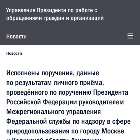
Управление Президента по работе с
обращениями граждан и организаций
Новости
Новости
Исполнены поручения, данные
по результатам личного приёма,
проведённого по поручению Президента
Российской Федерации руководителем
Межрегионального управления
Федеральной службы по надзору в сфере
природопользования по городу Москве