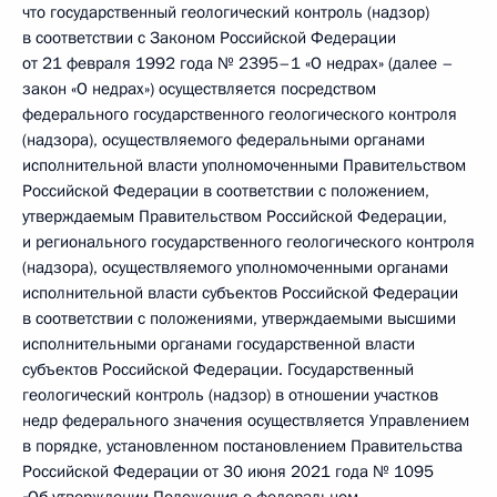
что государственный геологический контроль (надзор)
в соответствии с Законом Российской Федерации
от 21 февраля 1992 года № 2395–1 «О недрах» (далее –
закон «О недрах») осуществляется посредством
федерального государственного геологического контроля
(надзора), осуществляемого федеральными органами
исполнительной власти уполномоченными Правительством
Российской Федерации в соответствии с положением,
утверждаемым Правительством Российской Федерации,
и регионального государственного геологического контроля
(надзора), осуществляемого уполномоченными органами
исполнительной власти субъектов Российской Федерации
в соответствии с положениями, утверждаемыми высшими
исполнительными органами государственной власти
субъектов Российской Федерации. Государственный
геологический контроль (надзор) в отношении участков
недр федерального значения осуществляется Управлением
в порядке, установленном постановлением Правительства
Российской Федерации от 30 июня 2021 года № 1095