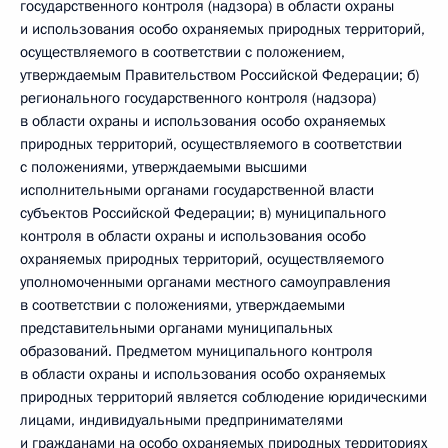
государственного контроля (надзора) в области охраны
и использования особо охраняемых природных территорий,
осуществляемого в соответствии с положением,
утверждаемым Правительством Российской Федерации; б)
регионального государственного контроля (надзора)
в области охраны и использования особо охраняемых
природных территорий, осуществляемого в соответствии
с положениями, утверждаемыми высшими
исполнительными органами государственной власти
субъектов Российской Федерации; в) муниципального
контроля в области охраны и использования особо
охраняемых природных территорий, осуществляемого
уполномоченными органами местного самоуправления
в соответствии с положениями, утверждаемыми
представительными органами муниципальных
образований. Предметом муниципального контроля
в области охраны и использования особо охраняемых
природных территорий является соблюдение юридическими
лицами, индивидуальными предпринимателями
и гражданами на особо охраняемых природных территориях