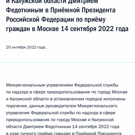
и Калужской области Дмитрием
Федоткиным в Приёмной Президента
Российской Федерации по приёму
граждан в Москве 14 сентября 2022 года
20 октября 2022 года
Межрегиональным управлением Федеральной службы
по надзору в сфере природопользования по городу Москве
и Калужской области в установленном порядке исполнены
поручения, данные руководителем Межрегионального
управления Федеральной службы по надзору в сфере
природопользования по городу Москве и Калужской
области Дмитрием Федоткиным 14 сентября 2022 года
в ходе личного приёма граждан в Приёмной Президента