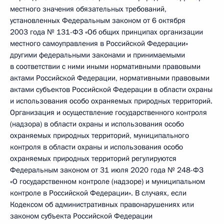
местного значения обязательных требований,
установленных Федеральным законом от 6 октября
2003 года № 131-ФЗ «Об общих принципах организации
местного самоуправления в Российской Федерации»
другими федеральными законами и принимаемыми
в соответствии с ними иными нормативными правовыми
актами Российской Федерации, нормативными правовыми
актами субъектов Российской Федерации в области охраны
и использования особо охраняемых природных территорий.
Организация и осуществление государственного контроля
(надзора) в области охраны и использования особо
охраняемых природных территорий, муниципального
контроля в области охраны и использования особо
охраняемых природных территорий регулируются
Федеральным законом от 31 июля 2020 года № 248-ФЗ
«О государственном контроле (надзоре) и муниципальном
контроле в Российской Федерации». В случаях, если
Кодексом об административных правонарушениях или
законом субъекта Российской Федерации