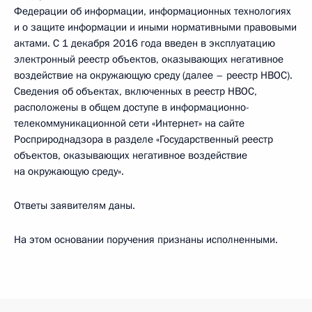
Федерации об информации, информационных технологиях
и о защите информации и иными нормативными правовыми
актами. С 1 декабря 2016 года введен в эксплуатацию
электронный реестр объектов, оказывающих негативное
воздействие на окружающую среду (далее – реестр HBOC).
Сведения об объектах, включенных в реестр HBOC,
расположены в общем доступе в информационно-
телекоммуникационной сети «Интернет» на сайте
Росприроднадзора в разделе «Государственный реестр
объектов, оказывающих негативное воздействие
на окружающую среду».
Ответы заявителям даны.
На этом основании поручения признаны исполненными.