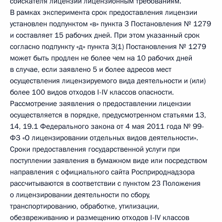
соискателя лицензии лицензионным требованиям.
В рамках эксперимента срок предоставления лицензии
установлен подпунктом «в» пункта 3 Постановления № 1279
и составляет 15 рабочих дней. При этом указанный срок
согласно подпункту «д» пункта 3(1) Постановления № 1279
может быть продлен не более чем на 10 рабочих дней
в случае, если заявлено 5 и более адресов мест
осуществления лицензируемого вида деятельности и (или)
более 100 видов отходов I-IV классов опасности.
Рассмотрение заявления о предоставлении лицензии
осуществляется в порядке, предусмотренном статьями 13,
14, 19.1 Федерального закона от 4 мая 2011 года № 99-
ФЗ «О лицензировании отдельных видов деятельности».
Сроки предоставления государственной услуги при
поступлении заявления в бумажном виде или посредством
направления с официального сайта Росприроднадзора
рассчитываются в соответствии с пунктом 23 Положения
о лицензировании деятельности по сбору,
транспортированию, обработке, утилизации,
обезвреживанию и размещению отходов I-IV классов