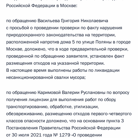
Российской Федерации в Москве:
по обращению Васильева Григория Николаевича
с просьбой о проведении проверки по факту нарушения
природоохранного законодательства на территории,
расположенной напротив дома 5 по улице Поляны в городе
Москве, доложено, что в ходе предварительной проверки,
проведенной по обращению заявителя, установлен факт
размещения отходов на указанной территории.
В настоящее время выполнены работы по ликвидации
несанкционированной свалки мусора;
по обращению Каримовой Валерии Руслановны по вопросу
получения лицензии для выполнения работ по сбору,
транспортированию, обработке, утилизации,
обезвреживанию, размещению отходов первого-четвертого
классов опасности доложено, что на основании пункта 3
Постановления Правительства Российской Федерации
от 30 июля 2021 года № 1279 «О проведении