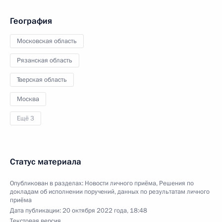
География
Московская область
Рязанская область
Тверская область
Москва
Ещё 3
Статус материала
Опубликован в разделах:
Новости личного приёма
,
Решения по
докладам об исполнении поручений, данных по результатам личного
приёма
Дата публикации:
20 октября 2022 года, 18:48
Текстовая версия