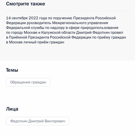
Смотрите также
14 сентября 2022 года по поручению Президента Российской
Федерации руководитель Межрегионального управления
Федеральной службы по надзору в сфере природопользования
по городу Москве и Калужской области Дмитрий Федоткин провел
в Приёмной Президента Российской Федерации по приёму граждан
в Москве личный приём граждан
Темы
Обращения граждан
Лица
Федоткин Дмитрий Викторович