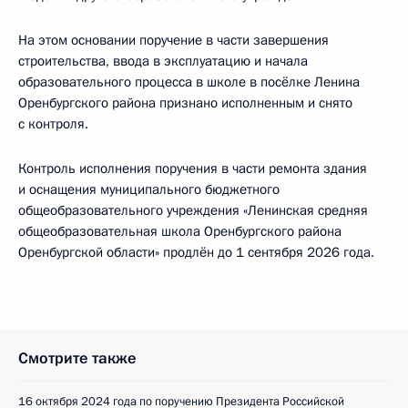
На этом основании поручение в части завершения
строительства, ввода в эксплуатацию и начала
образовательного процесса в школе в посёлке Ленина
Оренбургского района признано исполненным и снято
с контроля.
Контроль исполнения поручения в части ремонта здания
и оснащения муниципального бюджетного
общеобразовательного учреждения «Ленинская средняя
общеобразовательная школа Оренбургского района
Оренбургской области» продлён до 1 сентября 2026 года.
Смотрите также
16 октября 2024 года по поручению Президента Российской