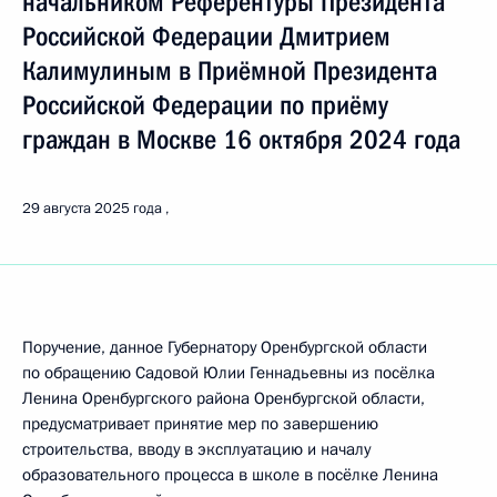
начальником Референтуры Президента
Российской Федерации Дмитрием
Калимулиным в Приёмной Президента
Российской Федерации по приёму
граждан в Москве 16 октября 2024 года
29 августа 2025 года
Поручение, данное Губернатору Оренбургской области
по обращению Садовой Юлии Геннадьевны из посёлка
Ленина Оренбургского района Оренбургской области,
предусматривает принятие мер по завершению
строительства, вводу в эксплуатацию и началу
образовательного процесса в школе в посёлке Ленина