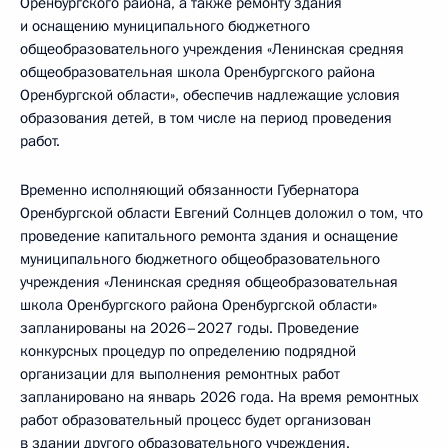
Оренбургского района, а также ремонту здания
и оснащению муниципального бюджетного
общеобразовательного учреждения «Ленинская средняя
общеобразовательная школа Оренбургского района
Оренбургской области», обеспечив надлежащие условия
образования детей, в том числе на период проведения
работ.
Временно исполняющий обязанности Губернатора
Оренбургской области Евгений Солнцев доложил о том, что
проведение капитального ремонта здания и оснащение
муниципального бюджетного общеобразовательного
учреждения «Ленинская средняя общеобразовательная
школа Оренбургского района Оренбургской области»
запланированы на 2026–2027 годы. Проведение
конкурсных процедур по определению подрядной
организации для выполнения ремонтных работ
запланировано на январь 2026 года. На время ремонтных
работ образовательный процесс будет организован
в здании другого образовательного учреждения.