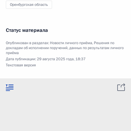
Оренбургская область
Статус материала
Опубликован в разделах:
Новости личного приёма
,
Решения по
докладам об исполнении поручений, данных по результатам личного
приёма
Дата публикации:
29 августа 2025 года, 18:37
Текстовая версия