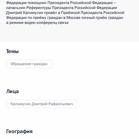
Федерации помощник Президента Российской Федерации –
начальник Референтуры Президента Российской Федерации
Дмитрий Калимулин провёл в Приёмной Президента Российской
Федерации по приёму граждан в Москве личный приём граждан
в режиме видео-конференц-связи
Темы
Обращения граждан
Лица
Калимулин Дмитрий Рафаэльевич
География