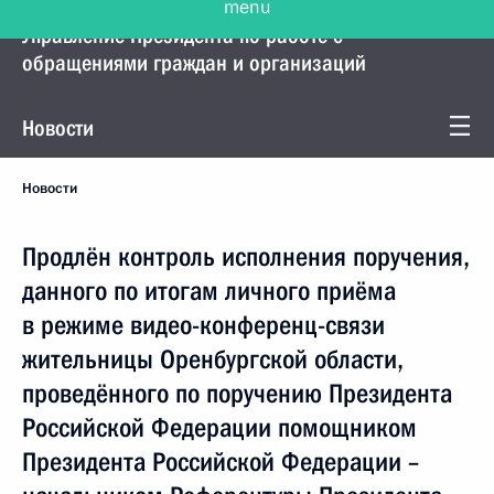
Управление Президента по работе с
обращениями граждан и организаций
Новости
Новости
Продлён контроль исполнения поручения,
данного по итогам личного приёма
в режиме видео-конференц-связи
жительницы Оренбургской области,
проведённого по поручению Президента
Российской Федерации помощником
Президента Российской Федерации –