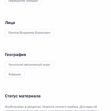
Обращения граждан
Лица
Осипов Владимир Борисович
География
Чукотский автономный округ
Анадырь
Статус материала
Опубликован в разделах:
Новости личного приёма
,
Доклады об