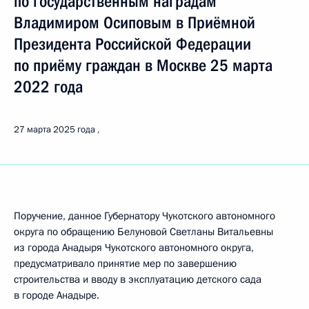
по государственным наградам
Владимиром Осиповым в Приёмной
Президента Российской Федерации
по приёму граждан в Москве 25 марта
2022 года
27 марта 2025 года
Поручение, данное Губернатору Чукотского автономного
округа по обращению Белуновой Светланы Витальевны
из города Анадыря Чукотского автономного округа,
предусматривало принятие мер по завершению
строительства и вводу в эксплуатацию детского сада
в городе Анадыре.