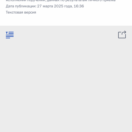
исполнении поручений, данных по результатам личного приёма
Дата публикации:
27 марта 2025 года, 16:36
Текстовая версия