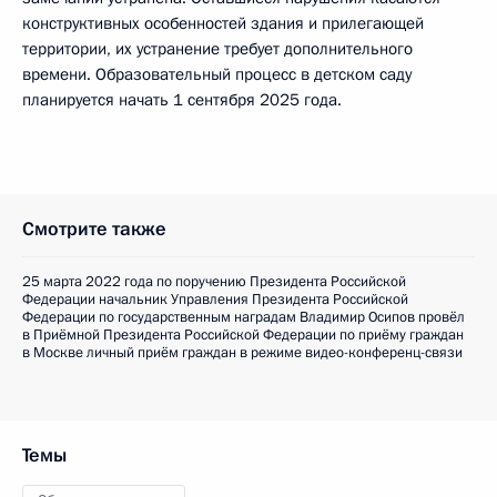
конструктивных особенностей здания и прилегающей
территории, их устранение требует дополнительного
времени. Образовательный процесс в детском саду
планируется начать 1 сентября 2025 года.
Смотрите также
25 марта 2022 года по поручению Президента Российской
Федерации начальник Управления Президента Российской
Федерации по государственным наградам Владимир Осипов провёл
в Приёмной Президента Российской Федерации по приёму граждан
в Москве личный приём граждан в режиме видео-конференц-связи
Темы