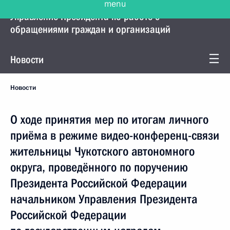
Управление Президента по работе с
обращениями граждан и организаций
Новости
Новости
О ходе принятия мер по итогам личного
приёма в режиме видео-конференц-связи
жительницы Чукотского автономного
округа, проведённого по поручению
Президента Российской Федерации
начальником Управления Президента
Российской Федерации