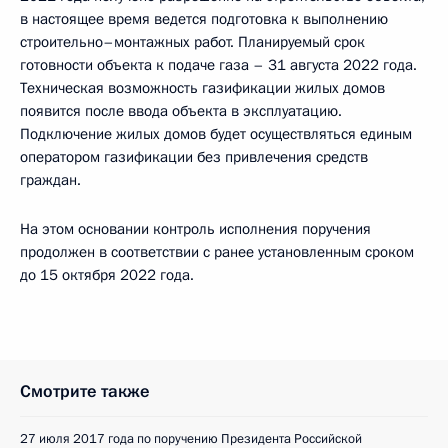
в настоящее время ведется подготовка к выполнению
строительно–монтажных работ. Планируемый срок
готовности объекта к подаче газа – 31 августа 2022 года.
Техническая возможность газификации жилых домов
появится после ввода объекта в эксплуатацию.
Подключение жилых домов будет осуществляться единым
оператором газификации без привлечения средств
граждан.
На этом основании контроль исполнения поручения
продолжен в соответствии с ранее установленным сроком
до 15 октября 2022 года.
Смотрите также
27 июля 2017 года по поручению Президента Российской