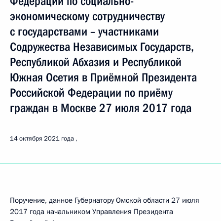
Федерации по социально-
экономическому сотрудничеству
с государствами – участниками
Содружества Независимых Государств,
Республикой Абхазия и Республикой
Южная Осетия в Приёмной Президента
Российской Федерации по приёму
граждан в Москве 27 июля 2017 года
14 октября 2021 года
Поручение, данное Губернатору Омской области 27 июля
2017 года начальником Управления Президента