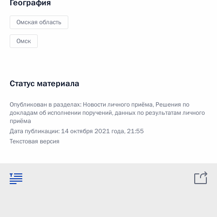
География
Омская область
Омск
Статус материала
Опубликован в разделах:
Новости личного приёма
,
Решения по
докладам об исполнении поручений, данных по результатам личного
приёма
Дата публикации:
14 октября 2021 года, 21:55
Текстовая версия