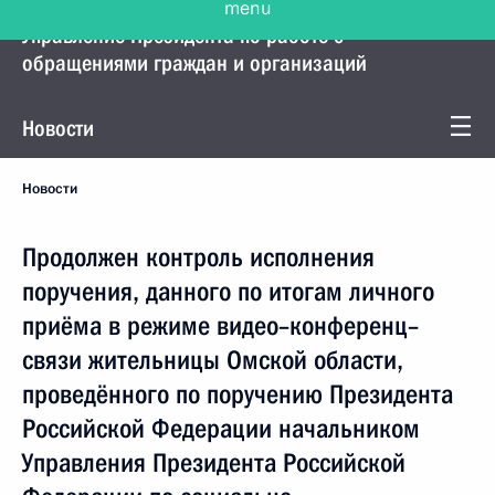
Управление Президента по работе с
обращениями граждан и организаций
Новости
Новости
Продолжен контроль исполнения
поручения, данного по итогам личного
приёма в режиме видео–конференц–
связи жительницы Омской области,
проведённого по поручению Президента
Российской Федерации начальником
Управления Президента Российской