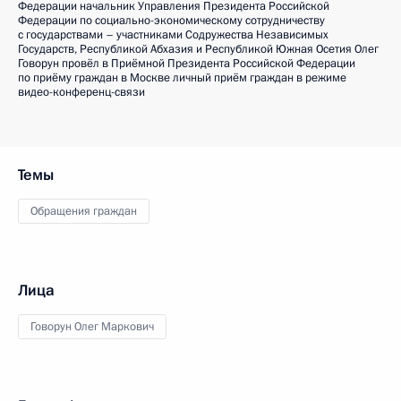
Федерации начальник Управления Президента Российской
Федерации по социально-экономическому сотрудничеству
с государствами – участниками Содружества Независимых
Государств, Республикой Абхазия и Республикой Южная Осетия Олег
Говорун провёл в Приёмной Президента Российской Федерации
по приёму граждан в Москве личный приём граждан в режиме
видео-конференц-связи
Темы
Обращения граждан
Лица
Говорун Олег Маркович