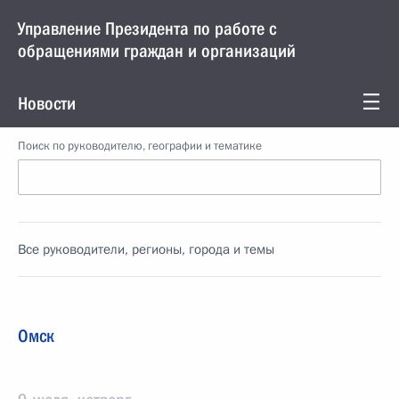
Управление Президента по работе с
обращениями граждан и организаций
Новости
Поиск по руководителю, географии и тематике
Все руководители, регионы, города и темы
Омск