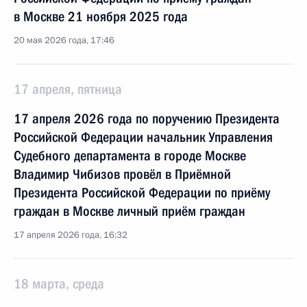
в Москве 21 ноября 2025 года
20 мая 2026 года, 17:46
17 апреля, пятница
17 апреля 2026 года по поручению Президента
Российской Федерации начальник Управления
Судебного департамента в городе Москве
Владимир Чибизов провёл в Приёмной
Президента Российской Федерации по приёму
граждан в Москве личный приём граждан
17 апреля 2026 года, 16:32
18 марта, среда