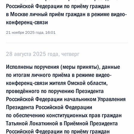
Российской Федерации по приёму граждан
в Москве личный приём граждан в режиме видео-
конференц-связи
21 ноября 2025 года, 16:01
28 августа 2025 года, четверг
Исполнены поручения (меры приняты), данные
по итогам личного приёма в режиме видео-
конференц-связи жителя Омской области,
проведённого по поручению Президента
Российской Федерации начальником Управления
Президента Российской Федерации
по обеспечению конституционных прав граждан
Татьяной Локаткиной в Приёмной Президента
Российской Федерации по приёму граждан