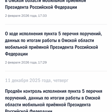
в Омской области мобильной приёмной
Президента Российской Федерации
2 февраля 2026 года, 17:33
О ходе исполнения пункта 5 перечня поручений,
данных по итогам работы в Омской области
мобильной приёмной Президента Российской
Федерации
2 февраля 2026 года, 17:29
11 декабря 2025 года, четверг
Продлён контроль исполнения пункта 5 перечня
поручений, данных по итогам работы в Омской
области мобильной приёмной Президента
Российской Федерации