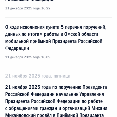
11 декабря 2025 года, 16:22
О ходе исполнения пункта 5 перечня поручений,
данных по итогам работы в Омской области
мобильной приёмной Президента Российской
Федерации
11 декабря 2025 года, 16:09
21 ноября 2025 года, пятница
21 ноября 2025 года по поручению Президента
Российской Федерации начальник Управления
Президента Российской Федерации по работе
с обращениями граждан и организаций Михаил
Михайловский провёл в Приёмной Президента