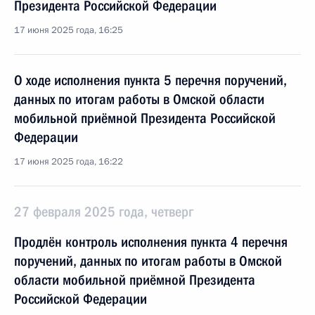
Президента Российской Федерации
17 июня 2025 года, 16:25
О ходе исполнения пункта 5 перечня поручений,
данных по итогам работы в Омской области
мобильной приёмной Президента Российской
Федерации
17 июня 2025 года, 16:22
27 февраля 2025 года, четверг
Продлён контроль исполнения пункта 4 перечня
поручений, данных по итогам работы в Омской
области мобильной приёмной Президента
Российской Федерации