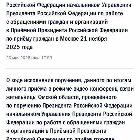
Российской Федерации начальником Управления
Президента Российской Федерации по работе
с обращениями граждан и организаций
в Приёмной Президента Российской Федерации
по приёму граждан в Москве 21 ноября
2025 года
20 мая 2026 года, 17:53
О ходе исполнения поручения, данного по итогам
личного приёма в режиме видео-конференц-связи
жительницы Омской области, проведённого
по поручению Президента Российской Федерации
начальником Управления Президента Российской
Федерации по работе с обращениями граждан
и организаций в Приёмной Президента
Российской Федерации по приёму граждан