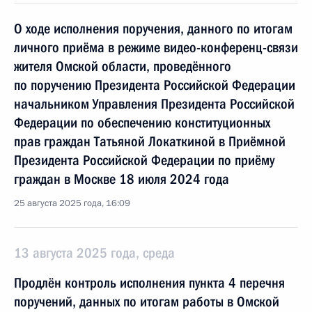
О ходе исполнения поручения, данного по итогам
личного приёма в режиме видео-конференц-связи
жителя Омской области, проведённого
по поручению Президента Российской Федерации
начальником Управления Президента Российской
Федерации по обеспечению конституционных
прав граждан Татьяной Локаткиной в Приёмной
Президента Российской Федерации по приёму
граждан в Москве 18 июля 2024 года
25 августа 2025 года, 16:09
13 августа 2025 года, среда
Продлён контроль исполнения пункта 4 перечня
поручений, данных по итогам работы в Омской