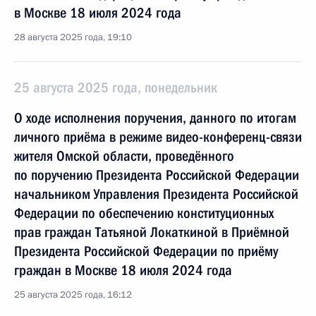
в Москве 18 июля 2024 года
28 августа 2025 года, 19:10
25 августа 2025 года, понедельник
О ходе исполнения поручения, данного по итогам
личного приёма в режиме видео-конференц-связи
жителя Омской области, проведённого
по поручению Президента Российской Федерации
начальником Управления Президента Российской
Федерации по обеспечению конституционных
прав граждан Татьяной Локаткиной в Приёмной
Президента Российской Федерации по приёму
граждан в Москве 18 июля 2024 года
25 августа 2025 года, 16:12