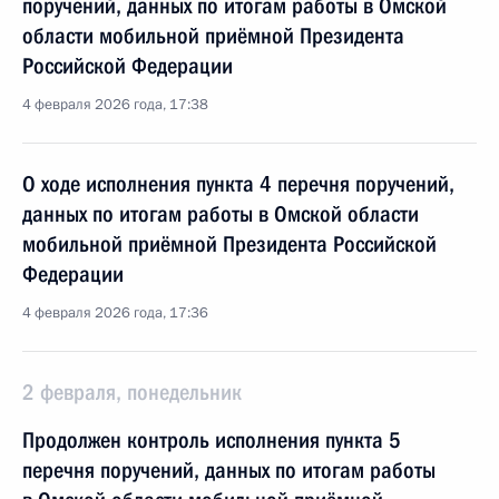
поручений, данных по итогам работы в Омской
области мобильной приёмной Президента
Российской Федерации
4 февраля 2026 года, 17:38
О ходе исполнения пункта 4 перечня поручений,
данных по итогам работы в Омской области
мобильной приёмной Президента Российской
Федерации
4 февраля 2026 года, 17:36
2 февраля, понедельник
Продолжен контроль исполнения пункта 5
перечня поручений, данных по итогам работы