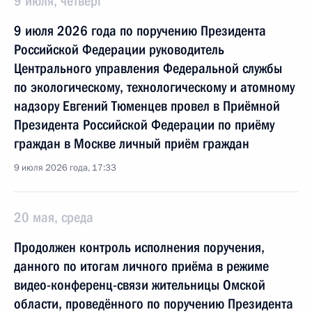
9 июля, четверг
9 июля 2026 года по поручению Президента
Российской Федерации руководитель
Центрального управления Федеральной службы
по экологическому, технологическому и атомному
надзору Евгений Тюменцев провел в Приёмной
Президента Российской Федерации по приёму
граждан в Москве личный приём граждан
9 июля 2026 года, 17:33
20 мая, среда
Продолжен контроль исполнения поручения,
данного по итогам личного приёма в режиме
видео-конференц-связи жительницы Омской
области, проведённого по поручению Президента