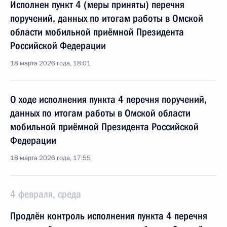
Исполнен пункт 4 (меры приняты) перечня
поручений, данных по итогам работы в Омской
области мобильной приёмной Президента
Российской Федерации
18 марта 2026 года, 18:01
О ходе исполнения пункта 4 перечня поручений,
данных по итогам работы в Омской области
мобильной приёмной Президента Российской
Федерации
18 марта 2026 года, 17:55
4 февраля, среда
Продлён контроль исполнения пункта 4 перечня