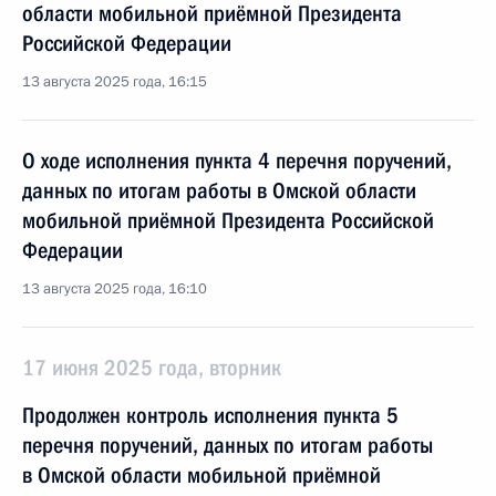
области мобильной приёмной Президента
Российской Федерации
13 августа 2025 года, 16:15
О ходе исполнения пункта 4 перечня поручений,
данных по итогам работы в Омской области
мобильной приёмной Президента Российской
Федерации
13 августа 2025 года, 16:10
17 июня 2025 года, вторник
Продолжен контроль исполнения пункта 5
перечня поручений, данных по итогам работы
в Омской области мобильной приёмной